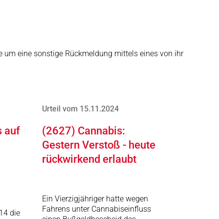
ie um eine sonstige Rückmeldung mittels eines von ihr
Urteil vom 15.11.2024
s auf
(2627) Cannabis:
Gestern Verstoß - heute
rückwirkend erlaubt
Ein Vierzigjähriger hatte wegen
Fahrens unter Cannabiseinfluss
14 die