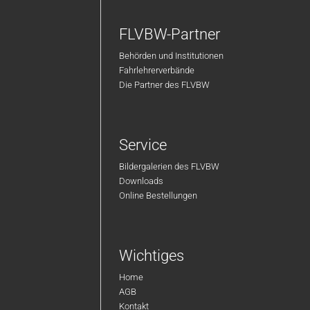
FLVBW-Partner
Behörden und Institutionen
Fahrlehrerverbände
Die Partner des FLVBW
Service
Bildergalerien des FLVBW
Downloads
Online Bestellungen
Wichtiges
Home
AGB
Kontakt