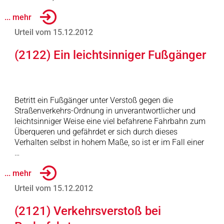
... mehr
Urteil vom 15.12.2012
(2122) Ein leichtsinniger Fußgänger
Betritt ein Fußgänger unter Verstoß gegen die
Straßenverkehrs-Ordnung in unverantwortlicher und
leichtsinniger Weise eine viel befahrene Fahrbahn zum
Überqueren und gefährdet er sich durch dieses
Verhalten selbst in hohem Maße, so ist er im Fall einer
…
... mehr
Urteil vom 15.12.2012
(2121) Verkehrsverstoß bei