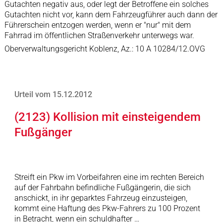
Gutachten negativ aus, oder legt der Betroffene ein solches
Gutachten nicht vor, kann dem Fahrzeugführer auch dann der
Führerschein entzogen werden, wenn er "nur" mit dem
Fahrrad im öffentlichen Straßenverkehr unterwegs war.
Oberverwaltungsgericht Koblenz, Az.: 10 A 10284/12.OVG
Urteil vom 15.12.2012
(2123) Kollision mit einsteigendem
Fußgänger
Streift ein Pkw im Vorbeifahren eine im rechten Bereich
auf der Fahrbahn befindliche Fußgängerin, die sich
anschickt, in ihr geparktes Fahrzeug einzusteigen,
kommt eine Haftung des Pkw-Fahrers zu 100 Prozent
in Betracht, wenn ein schuldhafter …