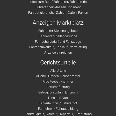
Infos zum Beruf Fahrlehrer/Fahrlehrerin
Führerscheinklassen und mehr
Fahrschulbranche: Zahlen, Daten, Fakten
Anzeigen-Marktplatz
Fahrlehrer Stellenangebote
Fahrlehrer Stellengesuche
Fahrschulbedarf und Fahrzeuge
Fahrschulverkauf, - ankauf, -vermietung
Anzeige einreichen
Gerichtsurteile
Alle Urteile
Alkohol, Drogen, Rauschmittel
Arbeitgeber, -nehmer
Betriebsführung
Betrug, Diebstahl, Einbruch
Dies und Das
Fahrerlaubnis / Fahrverbot
Fahrlehrer / Fahrausbildung
Fahrzeugkauf, -verkauf, -reparatur, -umrüstung