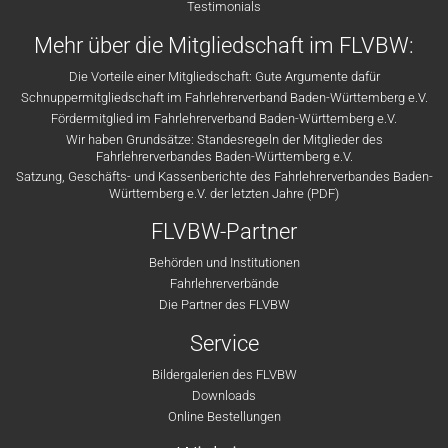
Testimonials
Mehr über die Mitgliedschaft im FLVBW:
Die Vorteile einer Mitgliedschaft: Gute Argumente dafür
Schnuppermitgliedschaft im Fahrlehrerverband Baden-Württemberg e.V.
Fördermitglied im Fahrlehrerverband Baden-Württemberg e.V.
Wir haben Grundsätze: Standesregeln der Mitglieder des
Fahrlehrerverbandes Baden-Württemberg e.V.
Satzung, Geschäfts- und Kassenberichte des Fahrlehrerverbandes Baden-
Württemberg e.V. der letzten Jahre (PDF)
FLVBW-Partner
Behörden und Institutionen
Fahrlehrerverbände
Die Partner des FLVBW
Service
Bildergalerien des FLVBW
Downloads
Online Bestellungen