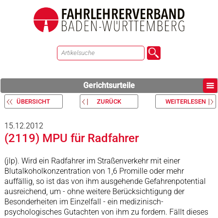
Gerichtsurteile
ÜBERSICHT
ZURÜCK
WEITERLESEN
15.12.2012
(2119) MPU für Radfahrer
(jlp). Wird ein Radfahrer im Straßenverkehr mit einer
Blutalkoholkonzentration von 1,6 Promille oder mehr
auffällig, so ist das von ihm ausgehende Gefahrenpotential
ausreichend, um - ohne weitere Berücksichtigung der
Besonderheiten im Einzelfall - ein medizinisch-
psychologisches Gutachten von ihm zu fordern. Fällt dieses