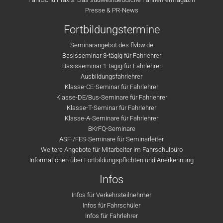
Presse & PR-News
Fortbildungstermine
Seminarangebot des flvbw.de
Basisseminar 3-tägig für Fahrlehrer
Basisseminar 1-tägig für Fahrlehrer
Ausbildungsfahrlehrer
Klasse-CE-Seminar für Fahrlehrer
Klasse-DE/Bus-Seminare für Fahrlehrer
Klasse-T-Seminar für Fahrlehrer
Klasse-A-Seminare für Fahrlehrer
BKrFQ-Seminare
ASF-/FES-Seminare für Seminarleiter
Weitere Angebote für Mitarbeiter im Fahrschulbüro
Informationen über Fortbildungspflichten und Anerkennung
Infos
Infos für Verkehrsteilnehmer
Infos für Fahrschüler
Infos für Fahrlehrer