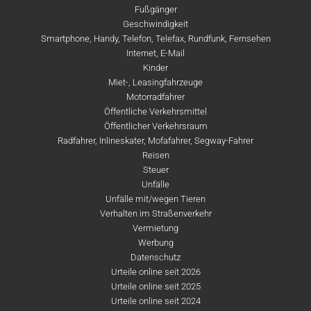
Fußgänger
Geschwindigkeit
Smartphone, Handy, Telefon, Telefax, Rundfunk, Fernsehen
Internet, E-Mail
Kinder
Miet-, Leasingfahrzeuge
Motorradfahrer
Öffentliche Verkehrsmittel
Öffentlicher Verkehrsraum
Radfahrer, Inlineskater, Mofafahrer, Segway-Fahrer
Reisen
Steuer
Unfälle
Unfälle mit/wegen Tieren
Verhalten im Straßenverkehr
Vermietung
Werbung
Datenschutz
Urteile online seit 2026
Urteile online seit 2025
Urteile online seit 2024