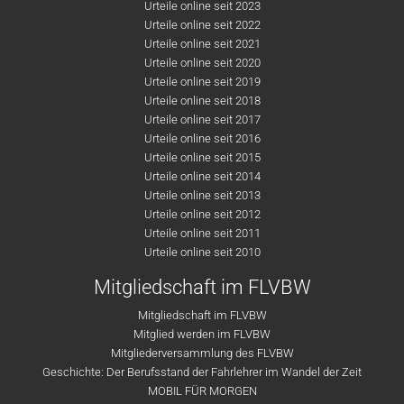
Urteile online seit 2023
Urteile online seit 2022
Urteile online seit 2021
Urteile online seit 2020
Urteile online seit 2019
Urteile online seit 2018
Urteile online seit 2017
Urteile online seit 2016
Urteile online seit 2015
Urteile online seit 2014
Urteile online seit 2013
Urteile online seit 2012
Urteile online seit 2011
Urteile online seit 2010
Mitgliedschaft im FLVBW
Mitgliedschaft im FLVBW
Mitglied werden im FLVBW
Mitgliederversammlung des FLVBW
Geschichte: Der Berufsstand der Fahrlehrer im Wandel der Zeit
MOBIL FÜR MORGEN