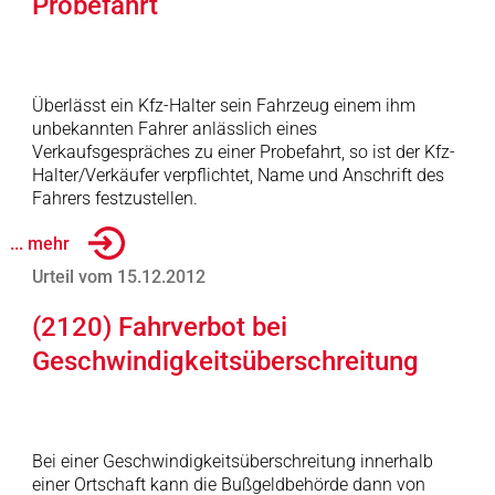
Probefahrt
Überlässt ein Kfz-Halter sein Fahrzeug einem ihm
unbekannten Fahrer anlässlich eines
Verkaufsgespräches zu einer Probefahrt, so ist der Kfz-
Halter/Verkäufer verpflichtet, Name und Anschrift des
Fahrers festzustellen.
... mehr
Urteil vom 15.12.2012
(2120) Fahrverbot bei
Geschwindigkeitsüberschreitung
Bei einer Geschwindigkeitsüberschreitung innerhalb
einer Ortschaft kann die Bußgeldbehörde dann von