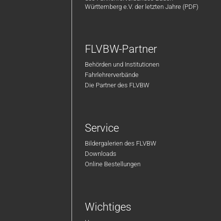
Württemberg e.V. der letzten Jahre (PDF)
FLVBW-Partner
Behörden und Institutionen
Fahrlehrerverbände
Die Partner des FLVBW
Service
Bildergalerien des FLVBW
Downloads
Online Bestellungen
Wichtiges