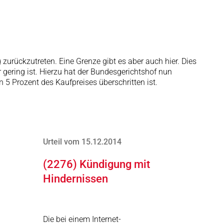
zurückzutreten. Eine Grenze gibt es aber auch hier. Dies
ering ist. Hierzu hat der Bundesgerichtshof nun
 Prozent des Kaufpreises überschritten ist.
Urteil vom 15.12.2014
(2276) Kündigung mit
Hindernissen
Die bei einem Internet-