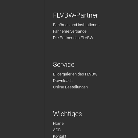
FLVBW-Partner
Behörden und Institutionen
Fahrlehrerverbände
Die Partner des FLVBW
Service
Bildergalerien des FLVBW
Downloads
Online Bestellungen
Wichtiges
Home
AGB
Kontakt