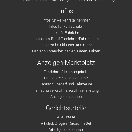
Infos
Infos für Verkehrsteilnehmer
Infos für Fahrschüler
Infos für Fahrlehrer
Infos zum Beruf Fahrlehrer/Fahrlehrerin
Führerscheinklassen und mehr
Fahrschulbranche: Zahlen, Daten, Fakten
Anzeigen-Marktplatz
Fahrlehrer Stellenangebote
Fahrlehrer Stellengesuche
Fahrschulbedarf und Fahrzeuge
Fahrschulverkauf, - ankauf, -vermietung
Anzeige einreichen
Gerichtsurteile
Alle Urteile
Alkohol, Drogen, Rauschmittel
Arbeitgeber, -nehmer