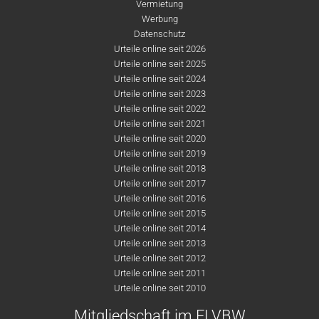
Vermietung
Werbung
Datenschutz
Urteile online seit 2026
Urteile online seit 2025
Urteile online seit 2024
Urteile online seit 2023
Urteile online seit 2022
Urteile online seit 2021
Urteile online seit 2020
Urteile online seit 2019
Urteile online seit 2018
Urteile online seit 2017
Urteile online seit 2016
Urteile online seit 2015
Urteile online seit 2014
Urteile online seit 2013
Urteile online seit 2012
Urteile online seit 2011
Urteile online seit 2010
Mitgliedschaft im FLVBW