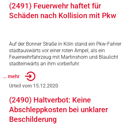
(2491) Feuerwehr haftet für
Schäden nach Kollision mit Pkw
Auf der Bonner Straße in Köln stand ein Pkw-Fahrer
stadtauswärts vor einer roten Ampel, als ein
Feuerwehrfahrzeug mit Martinshorn und Blaulicht
stadteinwärts an ihm vorbeifuhr.
... mehr
Urteil vom 15.12.2020
(2490) Haltverbot: Keine
Abschleppkosten bei unklarer
Beschilderung