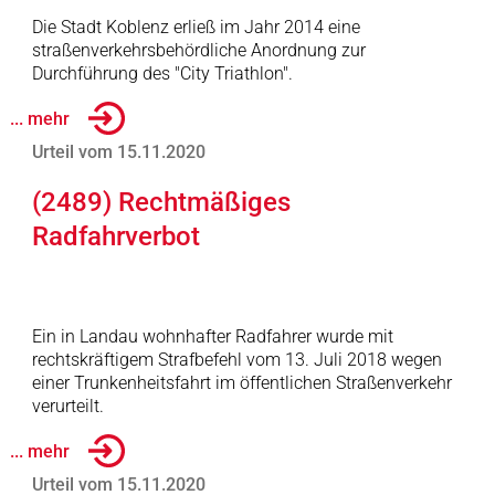
Die Stadt Koblenz erließ im Jahr 2014 eine
straßenverkehrsbehördliche Anordnung zur
Durchführung des "City Triathlon".
... mehr
Urteil vom 15.11.2020
(2489) Rechtmäßiges
Radfahrverbot
Ein in Landau wohnhafter Radfahrer wurde mit
rechtskräftigem Strafbefehl vom 13. Juli 2018 wegen
einer Trunkenheitsfahrt im öffentlichen Straßenverkehr
verurteilt.
... mehr
Urteil vom 15.11.2020