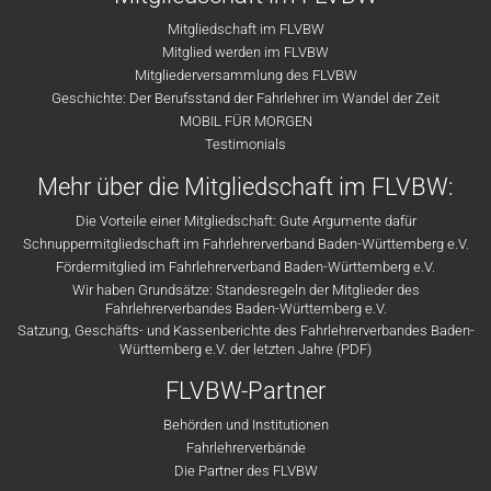
Mitgliedschaft im FLVBW
Mitglied werden im FLVBW
Mitgliederversammlung des FLVBW
Geschichte: Der Berufsstand der Fahrlehrer im Wandel der Zeit
MOBIL FÜR MORGEN
Testimonials
Mehr über die Mitgliedschaft im FLVBW:
Die Vorteile einer Mitgliedschaft: Gute Argumente dafür
Schnuppermitgliedschaft im Fahrlehrerverband Baden-Württemberg e.V.
Fördermitglied im Fahrlehrerverband Baden-Württemberg e.V.
Wir haben Grundsätze: Standesregeln der Mitglieder des
Fahrlehrerverbandes Baden-Württemberg e.V.
Satzung, Geschäfts- und Kassenberichte des Fahrlehrerverbandes Baden-
Württemberg e.V. der letzten Jahre (PDF)
FLVBW-Partner
Behörden und Institutionen
Fahrlehrerverbände
Die Partner des FLVBW