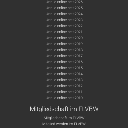
Urteile online seit 2026
Urteile online seit 2025
Urteile online seit 2024
Urteile online seit 2023
Urteile online seit 2022
Urteile online seit 2021
Urteile online seit 2020
Urteile online seit 2019
Urteile online seit 2018
Urteile online seit 2017
Urteile online seit 2016
Urteile online seit 2015
Urteile online seit 2014
Urteile online seit 2013
Urteile online seit 2012
Urteile online seit 2011
Urteile online seit 2010
Mitgliedschaft im FLVBW
Mitgliedschaft im FLVBW
Mitglied werden im FLVBW