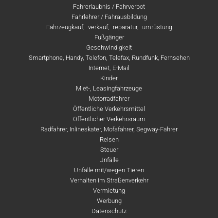
Fahrerlaubnis / Fahrverbot
Fahrlehrer / Fahrausbildung
Fahrzeugkauf, -verkauf, -reparatur, -umrüstung
Fußgänger
Geschwindigkeit
Smartphone, Handy, Telefon, Telefax, Rundfunk, Fernsehen
Internet, E-Mail
Kinder
Miet-, Leasingfahrzeuge
Motorradfahrer
Öffentliche Verkehrsmittel
Öffentlicher Verkehrsraum
Radfahrer, Inlineskater, Mofafahrer, Segway-Fahrer
Reisen
Steuer
Unfälle
Unfälle mit/wegen Tieren
Verhalten im Straßenverkehr
Vermietung
Werbung
Datenschutz