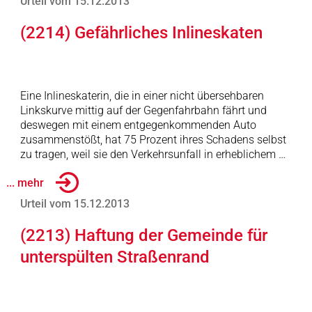
Urteil vom 15.12.2013
(2214) Gefährliches Inlineskaten
Eine Inlineskaterin, die in einer nicht übersehbaren
Linkskurve mittig auf der Gegenfahrbahn fährt und
deswegen mit einem entgegenkommenden Auto
zusammenstößt, hat 75 Prozent ihres Schadens selbst
zu tragen, weil sie den Verkehrsunfall in erheblichem …
... mehr
Urteil vom 15.12.2013
(2213) Haftung der Gemeinde für
unterspülten Straßenrand