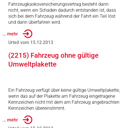
Fahrzeugkaskoversicherungsvertrag besteht dann
nicht, wenn ein Schaden dadurch entstanden ist, dass
sich bei dem Fahrzeug während der Fahrt ein Teil löst
und dann überfahren wird.
... mehr
Urteil vom 15.12.2013
(2215) Fahrzeug ohne gültige
Umweltplakette
Ein Fahrzeug verfügt über keine gültige Umweltplakette,
wenn das auf der Plakette am Fahrzeug eingetragene
Kennzeichen nicht mit dem am Fahrzeug angebrachten
Kennzeichen übereinstimmt.
... mehr