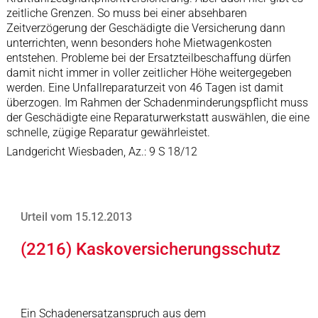
zeitliche Grenzen. So muss bei einer absehbaren
Zeitverzögerung der Geschädigte die Versicherung dann
unterrichten, wenn besonders hohe Mietwagenkosten
entstehen. Probleme bei der Ersatzteilbeschaffung dürfen
damit nicht immer in voller zeitlicher Höhe weitergegeben
werden. Eine Unfallreparaturzeit von 46 Tagen ist damit
überzogen. Im Rahmen der Schadenminderungspflicht muss
der Geschädigte eine Reparaturwerkstatt auswählen, die eine
schnelle, zügige Reparatur gewährleistet.
Landgericht Wiesbaden, Az.: 9 S 18/12
Urteil vom 15.12.2013
(2216) Kaskoversicherungsschutz
Ein Schadenersatzanspruch aus dem