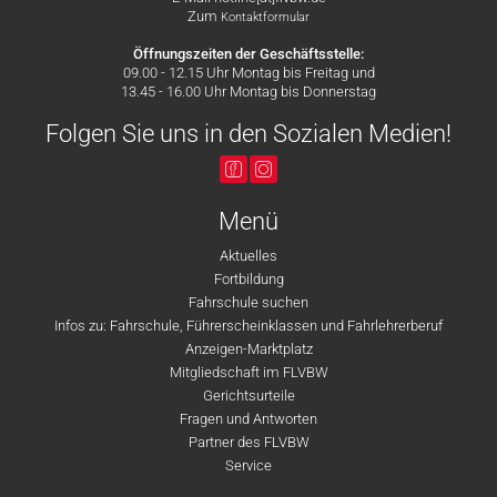
Zum
Kontaktformular
Öffnungszeiten der Geschäftsstelle:
09.00 - 12.15 Uhr Montag bis Freitag und
13.45 - 16.00 Uhr Montag bis Donnerstag
Folgen Sie uns in den Sozialen Medien!
Menü
Aktuelles
Fortbildung
Fahrschule suchen
Infos zu: Fahrschule, Führerscheinklassen und Fahrlehrerberuf
Anzeigen-Marktplatz
Mitgliedschaft im FLVBW
Gerichtsurteile
Fragen und Antworten
Partner des FLVBW
Service