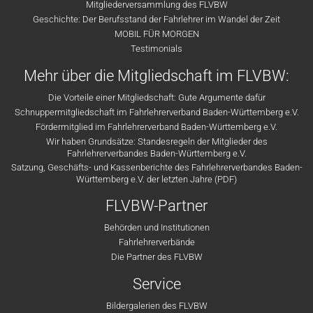
Mitgliederversammlung des FLVBW
Geschichte: Der Berufsstand der Fahrlehrer im Wandel der Zeit
MOBIL FÜR MORGEN
Testimonials
Mehr über die Mitgliedschaft im FLVBW:
Die Vorteile einer Mitgliedschaft: Gute Argumente dafür
Schnuppermitgliedschaft im Fahrlehrerverband Baden-Württemberg e.V.
Fördermitglied im Fahrlehrerverband Baden-Württemberg e.V.
Wir haben Grundsätze: Standesregeln der Mitglieder des
Fahrlehrerverbandes Baden-Württemberg e.V.
Satzung, Geschäfts- und Kassenberichte des Fahrlehrerverbandes Baden-
Württemberg e.V. der letzten Jahre (PDF)
FLVBW-Partner
Behörden und Institutionen
Fahrlehrerverbände
Die Partner des FLVBW
Service
Bildergalerien des FLVBW