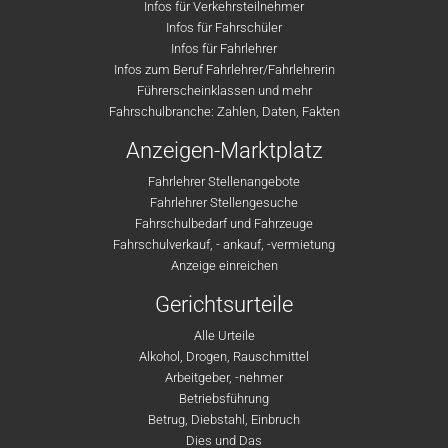
Infos für Verkehrsteilnehmer
Infos für Fahrschüler
Infos für Fahrlehrer
Infos zum Beruf Fahrlehrer/Fahrlehrerin
Führerscheinklassen und mehr
Fahrschulbranche: Zahlen, Daten, Fakten
Anzeigen-Marktplatz
Fahrlehrer Stellenangebote
Fahrlehrer Stellengesuche
Fahrschulbedarf und Fahrzeuge
Fahrschulverkauf, - ankauf, -vermietung
Anzeige einreichen
Gerichtsurteile
Alle Urteile
Alkohol, Drogen, Rauschmittel
Arbeitgeber, -nehmer
Betriebsführung
Betrug, Diebstahl, Einbruch
Dies und Das