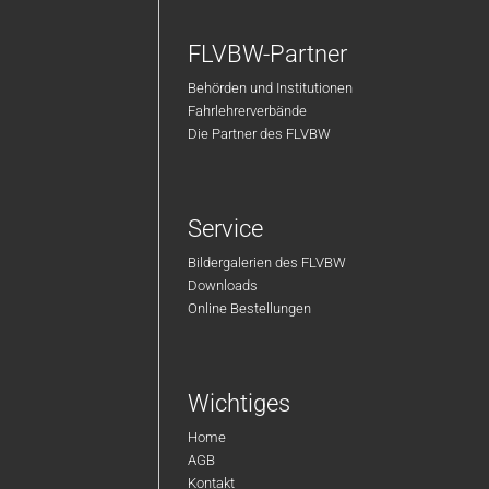
FLVBW-Partner
Behörden und Institutionen
Fahrlehrerverbände
Die Partner des FLVBW
Service
Bildergalerien des FLVBW
Downloads
Online Bestellungen
Wichtiges
Home
AGB
Kontakt