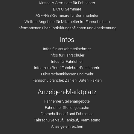
Klasse-A-Seminare für Fahrlehrer
BKrFQ-Seminare
ASF-/FES-Seminare für Seminarleiter
Weitere Angebote für Mitarbeiter im Fahrschulbüro
Informationen über Fortbildungspflichten und Anerkennung
Infos
Infos für Verkehrsteilnehmer
Infos für Fahrschüler
Infos für Fahrlehrer
Infos zum Beruf Fahrlehrer/Fahrlehrerin
Führerscheinklassen und mehr
Fahrschulbranche: Zahlen, Daten, Fakten
Anzeigen-Marktplatz
Fahrlehrer Stellenangebote
Fahrlehrer Stellengesuche
Fahrschulbedarf und Fahrzeuge
Fahrschulverkauf, - ankauf, -vermietung
Anzeige einreichen