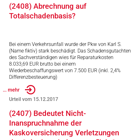
(2408) Abrechnung auf
Totalschadenbasis?
Bei einem Verkehrsunfall wurde der Pkw von Karl S.
(Name fiktiv) stark beschädigt. Das Schadensgutachten
des Sachverständigen wies für Reparaturkosten
8.033,69 EUR brutto bei einem
Wiederbeschaffungswert von 7.500 EUR (inkl. 2,4%
Differenzbesteuerung)
... mehr
Urteil vom 15.12.2017
(2407) Bedeutet Nicht-
Inanspruchnahme der
Kaskoversicherung Verletzungen