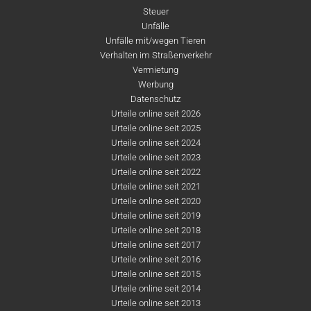
Steuer
Unfälle
Unfälle mit/wegen Tieren
Verhalten im Straßenverkehr
Vermietung
Werbung
Datenschutz
Urteile online seit 2026
Urteile online seit 2025
Urteile online seit 2024
Urteile online seit 2023
Urteile online seit 2022
Urteile online seit 2021
Urteile online seit 2020
Urteile online seit 2019
Urteile online seit 2018
Urteile online seit 2017
Urteile online seit 2016
Urteile online seit 2015
Urteile online seit 2014
Urteile online seit 2013