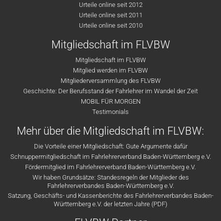
Urteile online seit 2012
Urteile online seit 2011
Urteile online seit 2010
Mitgliedschaft im FLVBW
Mitgliedschaft im FLVBW
Mitglied werden im FLVBW
Mitgliederversammlung des FLVBW
Geschichte: Der Berufsstand der Fahrlehrer im Wandel der Zeit
MOBIL FÜR MORGEN
Testimonials
Mehr über die Mitgliedschaft im FLVBW:
Die Vorteile einer Mitgliedschaft: Gute Argumente dafür
Schnuppermitgliedschaft im Fahrlehrerverband Baden-Württemberg e.V.
Fördermitglied im Fahrlehrerverband Baden-Württemberg e.V.
Wir haben Grundsätze: Standesregeln der Mitglieder des
Fahrlehrerverbandes Baden-Württemberg e.V.
Satzung, Geschäfts- und Kassenberichte des Fahrlehrerverbandes Baden-
Württemberg e.V. der letzten Jahre (PDF)