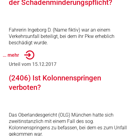
der Schadenminderungspflicht?
Fahrerin Ingeborg D. (Name fiktiv) war an einem
Verkehrsunfall beteiligt, bei dem ihr Pkw erheblich
beschädigt wurde.
... mehr
Urteil vom 15.12.2017
(2406) Ist Kolonnenspringen
verboten?
Das Oberlandesgericht (OLG) München hatte sich
zweitinstanzlich mit einem Fall des sog.
Kolonnenspringens zu befassen, bei dem es zum Unfall
gekommen war.