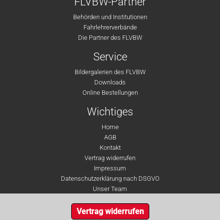
FLVBW-Partner
Behörden und Institutionen
Fahrlehrerverbände
Die Partner des FLVBW
Service
Bildergalerien des FLVBW
Downloads
Online Bestellungen
Wichtiges
Home
AGB
Kontakt
Vertrag widerrufen
Impressum
Datenschutzerklärung nach DSGVO
Unser Team
Vertrag widerrufen