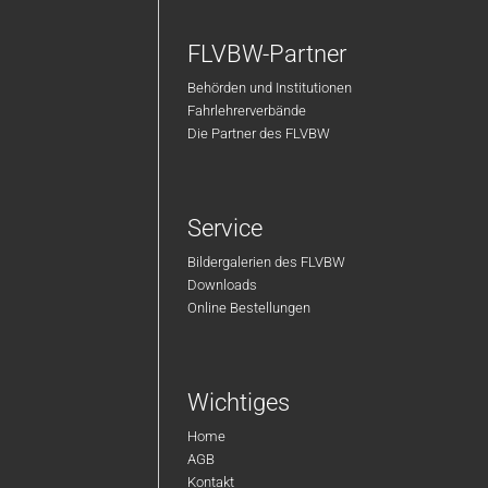
FLVBW-Partner
Behörden und Institutionen
Fahrlehrerverbände
Die Partner des FLVBW
Service
Bildergalerien des FLVBW
Downloads
Online Bestellungen
Wichtiges
Home
AGB
Kontakt