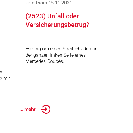
Urteil vom 15.11.2021
(2523) Unfall oder
Versicherungsbetrug?
Es ging um einen Streifschaden an
der ganzen linken Seite eines
Mercedes-Coupés.
w-
e mit
... mehr