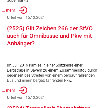
Supermarkts.
... mehr
Urteil vom 15.12.2021
(2525) Gilt Zeichen 266 der StVO
auch für Omnibusse und Pkw mit
Anhänger?
Im Juli 2019 kam es in einer Spitzkehre einer
Bergstraße in Bayern zu einem Zusammenstoß durch
gegenseitiges Streifen von einem bergauf fahrenden
Bus und einem bergab fahrenden Pkw.
... mehr
Urteil vom 15.12.2021