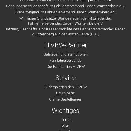
Schnuppermitgliedschaft im Fahrlehrerverband Baden-Württemberg e.V.
Fördermitglied im Fahrlehrerverband Baden-Württemberg e.V.
Wir haben Grundsätze: Standesregeln der Mitglieder des
Fahrlehrerverbandes Baden-Württemberg e.V.
Satzung, Geschäfts- und Kassenberichte des Fahrlehrerverbandes Baden-
Württemberg e.V. der letzten Jahre (PDF)
FLVBW-Partner
Behörden und Institutionen
Fahrlehrerverbände
Die Partner des FLVBW
Service
Bildergalerien des FLVBW
Downloads
Online Bestellungen
Wichtiges
Home
AGB