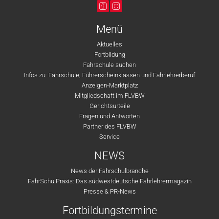
Menü
Aktuelles
Fortbildung
Fahrschule suchen
Infos zu: Fahrschule, Führerscheinklassen und Fahrlehrerberuf
Anzeigen-Marktplatz
Mitgliedschaft im FLVBW
Gerichtsurteile
Fragen und Antworten
Partner des FLVBW
Service
NEWS
News der Fahrschulbranche
FahrSchulPraxis: Das südwestdeutsche Fahrlehrermagazin
Presse & PR-News
Fortbildungstermine