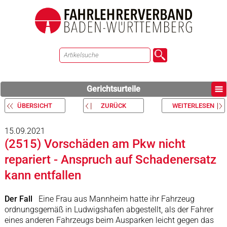
Gerichtsurteile
ÜBERSICHT
ZURÜCK
WEITERLESEN
15.09.2021
(2515) Vorschäden am Pkw nicht
repariert - Anspruch auf Schadenersatz
kann entfallen
Der Fall
Eine Frau aus Mannheim hatte ihr Fahrzeug
ordnungsgemäß in Ludwigshafen abgestellt, als der Fahrer
eines anderen Fahrzeugs beim Ausparken leicht gegen das