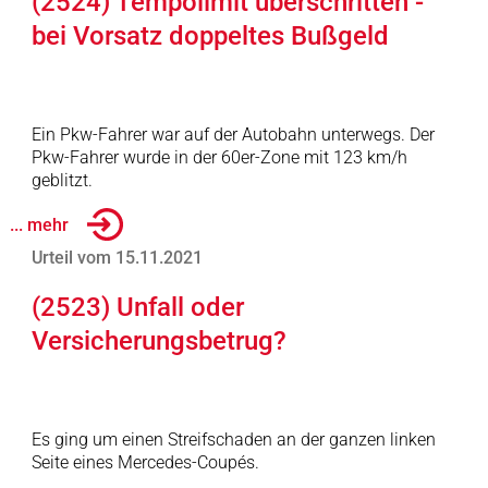
(2524) Tempolimit überschritten -
bei Vorsatz doppeltes Bußgeld
Ein Pkw-Fahrer war auf der Autobahn unterwegs. Der
Pkw-Fahrer wurde in der 60er-Zone mit 123 km/h
geblitzt.
... mehr
Urteil vom 15.11.2021
(2523) Unfall oder
Versicherungsbetrug?
Es ging um einen Streifschaden an der ganzen linken
Seite eines Mercedes-Coupés.