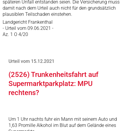
späteren Unfall entstanden seien. Die Versicherung muss
damit nach dem Urteil auch nicht für den grundsätzlich
plausiblen Teilschaden einstehen.
Landgericht Frankenthal
- Urteil vom 09.06.2021 -
Az. 1 O 4/20
Urteil vom 15.12.2021
(2526) Trunkenheitsfahrt auf
Supermarktparkplatz: MPU
rechtens?
Um 1 Uhr nachts fuhr ein Mann mit seinem Auto und
1,63 Promille Alkohol im Blut auf dem Gelände eines