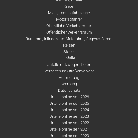
Kinder
Miet-, Leasingfahrzeuge
Motorradfahrer
Öffentliche Verkehrsmittel
Öffentlicher Verkehrsraum
Radfahrer, Inlineskater, Mofafahrer, Segway-Fahrer
Reisen
Steuer
Unfälle
Unfälle mit/wegen Tieren
Verhalten im Straßenverkehr
Vermietung
Werbung
Datenschutz
Urteile online seit 2026
Urteile online seit 2025
Urteile online seit 2024
Urteile online seit 2023
Urteile online seit 2022
Urteile online seit 2021
Urteile online seit 2020