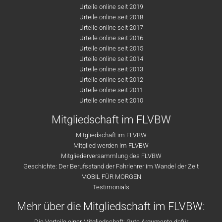
Urteile online seit 2019
Urteile online seit 2018
Urteile online seit 2017
Urteile online seit 2016
Urteile online seit 2015
Urteile online seit 2014
Urteile online seit 2013
Urteile online seit 2012
Urteile online seit 2011
Urteile online seit 2010
Mitgliedschaft im FLVBW
Mitgliedschaft im FLVBW
Mitglied werden im FLVBW
Mitgliederversammlung des FLVBW
Geschichte: Der Berufsstand der Fahrlehrer im Wandel der Zeit
MOBIL FÜR MORGEN
Testimonials
Mehr über die Mitgliedschaft im FLVBW:
Die Vorteile einer Mitgliedschaft: Gute Argumente dafür