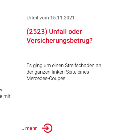
Urteil vom 15.11.2021
(2523) Unfall oder
Versicherungsbetrug?
Es ging um einen Streifschaden an
der ganzen linken Seite eines
Mercedes-Coupés.
w-
e mit
... mehr