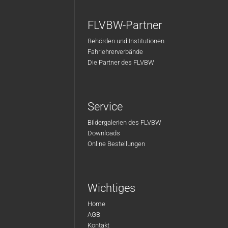
FLVBW-Partner
Behörden und Institutionen
Fahrlehrerverbände
Die Partner des FLVBW
Service
Bildergalerien des FLVBW
Downloads
Online Bestellungen
Wichtiges
Home
AGB
Kontakt