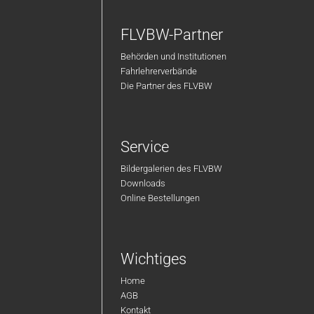
FLVBW-Partner
Behörden und Institutionen
Fahrlehrerverbände
Die Partner des FLVBW
Service
Bildergalerien des FLVBW
Downloads
Online Bestellungen
Wichtiges
Home
AGB
Kontakt