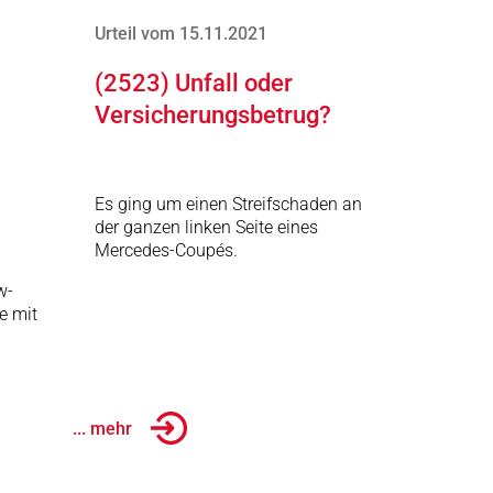
Urteil vom 15.11.2021
(2523) Unfall oder
Versicherungsbetrug?
Es ging um einen Streifschaden an
der ganzen linken Seite eines
Mercedes-Coupés.
w-
e mit
... mehr