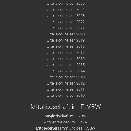
Urteile online seit 2025
Urteile online seit 2024
Urteile online seit 2023
Urteile online seit 2022
Urteile online seit 2021
Urteile online seit 2020
Urteile online seit 2019
Urteile online seit 2018
Urteile online seit 2017
Urteile online seit 2016
Urteile online seit 2015
Urteile online seit 2014
Urteile online seit 2013
Urteile online seit 2012
Urteile online seit 2011
Urteile online seit 2010
Mitgliedschaft im FLVBW
Mitgliedschaft im FLVBW
Mitglied werden im FLVBW
Mitgliederversammlung des FLVBW