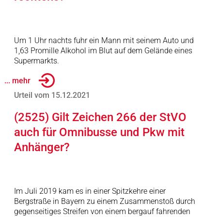
Um 1 Uhr nachts fuhr ein Mann mit seinem Auto und
1,63 Promille Alkohol im Blut auf dem Gelände eines
Supermarkts.
... mehr
Urteil vom 15.12.2021
(2525) Gilt Zeichen 266 der StVO
auch für Omnibusse und Pkw mit
Anhänger?
Im Juli 2019 kam es in einer Spitzkehre einer
Bergstraße in Bayern zu einem Zusammenstoß durch
gegenseitiges Streifen von einem bergauf fahrenden