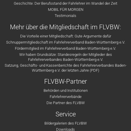
Geschichte: Der Berufsstand der Fahrlehrer im Wandel der Zeit
MOBIL FÜR MORGEN
Testimonials
Mehr über die Mitgliedschaft im FLVBW:
Die Vorteile einer Mitgliedschaft: Gute Argumente dafür
Schnuppermitgliedschaft im Fahrlehrerverband Baden-Württemberg e.V.
Fördermitglied im Fahrlehrerverband Baden-Württemberg e.V.
Wir haben Grundsätze: Standesregeln der Mitglieder des
Fahrlehrerverbandes Baden-Württemberg e.V.
Satzung, Geschäfts- und Kassenberichte des Fahrlehrerverbandes Baden-
Württemberg e.V. der letzten Jahre (PDF)
FLVBW-Partner
Behörden und Institutionen
Fahrlehrerverbände
Die Partner des FLVBW
Service
Bildergalerien des FLVBW
Downloads