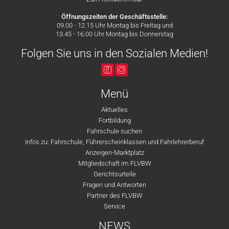
Öffnungszeiten der Geschäftsstelle:
09.00 - 12.15 Uhr Montag bis Freitag und
13.45 - 16.00 Uhr Montag bis Donnerstag
Folgen Sie uns in den Sozialen Medien!
Menü
Aktuelles
Fortbildung
Fahrschule suchen
Infos zu: Fahrschule, Führerscheinklassen und Fahrlehrerberuf
Anzeigen-Marktplatz
Mitgliedschaft im FLVBW
Gerichtsurteile
Fragen und Antworten
Partner des FLVBW
Service
NEWS