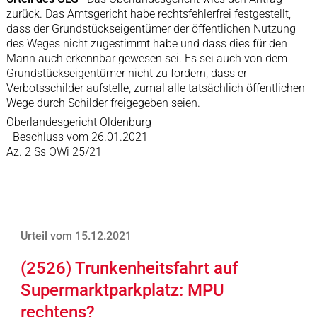
zurück. Das Amtsgericht habe rechtsfehlerfrei festgestellt,
dass der Grundstückseigentümer der öffentlichen Nutzung
des Weges nicht zugestimmt habe und dass dies für den
Mann auch erkennbar gewesen sei. Es sei auch von dem
Grundstückseigentümer nicht zu fordern, dass er
Verbotsschilder aufstelle, zumal alle tatsächlich öffentlichen
Wege durch Schilder freigegeben seien.
Oberlandesgericht Oldenburg
- Beschluss vom 26.01.2021 -
Az. 2 Ss OWi 25/21
Urteil vom 15.12.2021
(2526) Trunkenheitsfahrt auf
Supermarktparkplatz: MPU
rechtens?