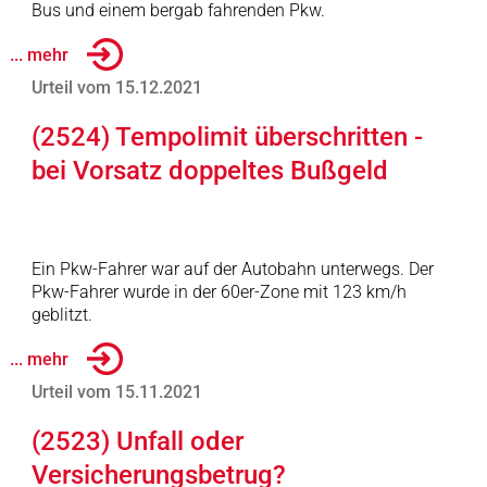
Bus und einem bergab fahrenden Pkw.
... mehr
Urteil vom 15.12.2021
(2524) Tempolimit überschritten -
bei Vorsatz doppeltes Bußgeld
Ein Pkw-Fahrer war auf der Autobahn unterwegs. Der
Pkw-Fahrer wurde in der 60er-Zone mit 123 km/h
geblitzt.
... mehr
Urteil vom 15.11.2021
(2523) Unfall oder
Versicherungsbetrug?