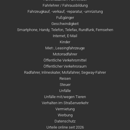
Fahrlehrer / Fahrausbildung
Fahrzeugkauf, -verkauf, -reparatur, -umrüstung
Fußgänger
Geschwindigkeit
Smartphone, Handy, Telefon, Telefax, Rundfunk, Fernsehen
Internet, E-Mail
Kinder
Miet-, Leasingfahrzeuge
Motorradfahrer
Öffentliche Verkehrsmittel
Öffentlicher Verkehrsraum
Radfahrer, Inlineskater, Mofafahrer, Segway-Fahrer
Reisen
Steuer
Unfälle
Unfälle mit/wegen Tieren
Verhalten im Straßenverkehr
Vermietung
Werbung
Datenschutz
Urteile online seit 2026