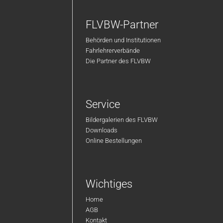
FLVBW-Partner
Behörden und Institutionen
Fahrlehrerverbände
Die Partner des FLVBW
Service
Bildergalerien des FLVBW
Downloads
Online Bestellungen
Wichtiges
Home
AGB
Kontakt