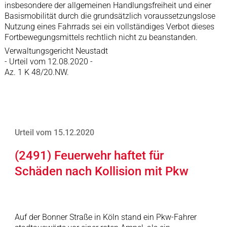
insbesondere der allgemeinen Handlungsfreiheit und einer
Basismobilität durch die grundsätzlich voraussetzungslose
Nutzung eines Fahrrads sei ein vollständiges Verbot dieses
Fortbewegungsmittels rechtlich nicht zu beanstanden.
Verwaltungsgericht Neustadt
- Urteil vom 12.08.2020 -
Az. 1 K 48/20.NW.
Urteil vom 15.12.2020
(2491) Feuerwehr haftet für
Schäden nach Kollision mit Pkw
Auf der Bonner Straße in Köln stand ein Pkw-Fahrer