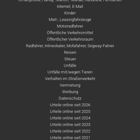
Internet, E-Mail
Kinder
Miet-, Leasingfahrzeuge
Motorradfahrer
Öffentliche Verkehrsmittel
Öffentlicher Verkehrsraum
Radfahrer, Inlineskater, Mofafahrer, Segway-Fahrer
Reisen
Steuer
Unfälle
Unfälle mit/wegen Tieren
Verhalten im Straßenverkehr
Vermietung
Werbung
Datenschutz
Urteile online seit 2026
Urteile online seit 2025
Urteile online seit 2024
Urteile online seit 2023
Urteile online seit 2022
Urteile online seit 2021