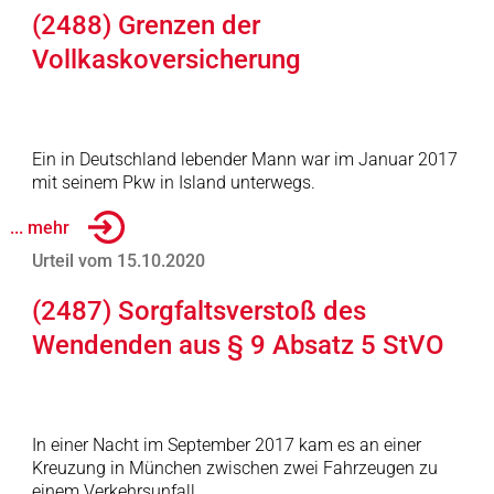
(2488) Grenzen der
Vollkaskoversicherung
Ein in Deutschland lebender Mann war im Januar 2017
mit seinem Pkw in Island unterwegs.
... mehr
Urteil vom 15.10.2020
(2487) Sorgfaltsverstoß des
Wendenden aus § 9 Absatz 5 StVO
In einer Nacht im September 2017 kam es an einer
Kreuzung in München zwischen zwei Fahrzeugen zu
einem Verkehrsunfall.