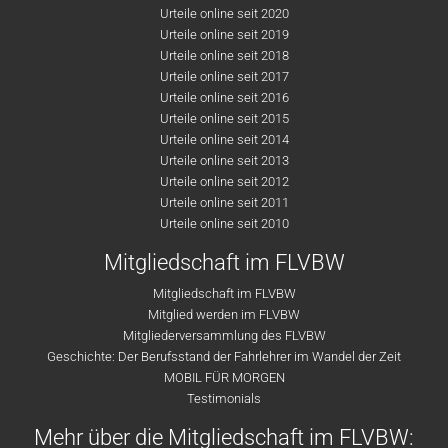
Urteile online seit 2020
Urteile online seit 2019
Urteile online seit 2018
Urteile online seit 2017
Urteile online seit 2016
Urteile online seit 2015
Urteile online seit 2014
Urteile online seit 2013
Urteile online seit 2012
Urteile online seit 2011
Urteile online seit 2010
Mitgliedschaft im FLVBW
Mitgliedschaft im FLVBW
Mitglied werden im FLVBW
Mitgliederversammlung des FLVBW
Geschichte: Der Berufsstand der Fahrlehrer im Wandel der Zeit
MOBIL FÜR MORGEN
Testimonials
Mehr über die Mitgliedschaft im FLVBW: