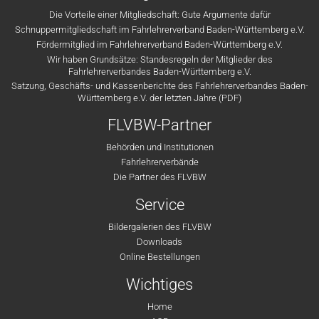
Die Vorteile einer Mitgliedschaft: Gute Argumente dafür
Schnuppermitgliedschaft im Fahrlehrerverband Baden-Württemberg e.V.
Fördermitglied im Fahrlehrerverband Baden-Württemberg e.V.
Wir haben Grundsätze: Standesregeln der Mitglieder des
Fahrlehrerverbandes Baden-Württemberg e.V.
Satzung, Geschäfts- und Kassenberichte des Fahrlehrerverbandes Baden-
Württemberg e.V. der letzten Jahre (PDF)
FLVBW-Partner
Behörden und Institutionen
Fahrlehrerverbände
Die Partner des FLVBW
Service
Bildergalerien des FLVBW
Downloads
Online Bestellungen
Wichtiges
Home