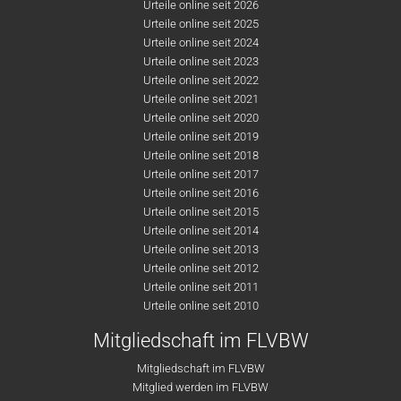
Urteile online seit 2026
Urteile online seit 2025
Urteile online seit 2024
Urteile online seit 2023
Urteile online seit 2022
Urteile online seit 2021
Urteile online seit 2020
Urteile online seit 2019
Urteile online seit 2018
Urteile online seit 2017
Urteile online seit 2016
Urteile online seit 2015
Urteile online seit 2014
Urteile online seit 2013
Urteile online seit 2012
Urteile online seit 2011
Urteile online seit 2010
Mitgliedschaft im FLVBW
Mitgliedschaft im FLVBW
Mitglied werden im FLVBW