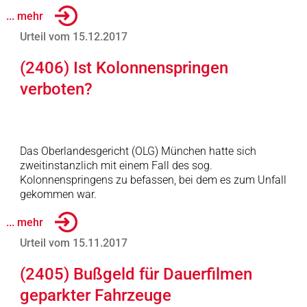
... mehr
Urteil vom 15.12.2017
(2406) Ist Kolonnenspringen
verboten?
Das Oberlandesgericht (OLG) München hatte sich
zweitinstanzlich mit einem Fall des sog.
Kolonnenspringens zu befassen, bei dem es zum Unfall
gekommen war.
... mehr
Urteil vom 15.11.2017
(2405) Bußgeld für Dauerfilmen
geparkter Fahrzeuge