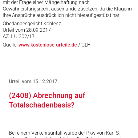
mit der Frage einer Mängelhaftung nach
Gewährleistungsrecht auseinanderzusetzen, da die Klägerin
ihre Ansprüche ausdrücklich nicht hierauf gestützt hat.
Oberlandesgericht Koblenz
Urteil vom 28.09.2017
AZ 1 U 302/17
Quelle:
www.kostenlose-urteile.de
/ GLH
Urteil vom 15.12.2017
(2408) Abrechnung auf
Totalschadenbasis?
Bei einem Verkehrsunfall wurde der Pkw von Karl S.