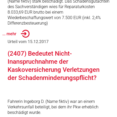
(Name fiktiv) stark beschädigt. Das Schadensgutachten
des Sachverständigen wies für Reparaturkosten
8.033,69 EUR brutto bei einem
Wiederbeschaffungswert von 7.500 EUR (inkl. 2,4%
Differenzbesteuerung)
... mehr
Urteil vom 15.12.2017
(2407) Bedeutet Nicht-
Inanspruchnahme der
Kaskoversicherung Verletzungen
der Schadenminderungspflicht?
Fahrerin Ingeborg D. (Name fiktiv) war an einem
Verkehrsunfall beteiligt, bei dem ihr Pkw erheblich
beschädigt wurde.