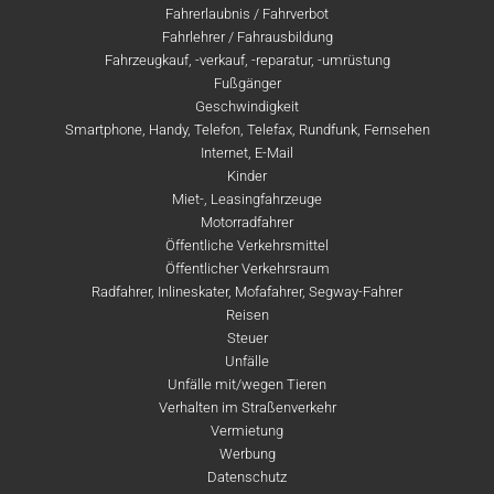
Fahrerlaubnis / Fahrverbot
Fahrlehrer / Fahrausbildung
Fahrzeugkauf, -verkauf, -reparatur, -umrüstung
Fußgänger
Geschwindigkeit
Smartphone, Handy, Telefon, Telefax, Rundfunk, Fernsehen
Internet, E-Mail
Kinder
Miet-, Leasingfahrzeuge
Motorradfahrer
Öffentliche Verkehrsmittel
Öffentlicher Verkehrsraum
Radfahrer, Inlineskater, Mofafahrer, Segway-Fahrer
Reisen
Steuer
Unfälle
Unfälle mit/wegen Tieren
Verhalten im Straßenverkehr
Vermietung
Werbung
Datenschutz