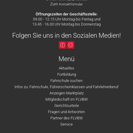
Zum
Kontaktformular
Öffnungszeiten der Geschäftsstelle:
09.00 - 12.15 Uhr Montag bis Freitag und
13.45 - 16.00 Uhr Montag bis Donnerstag
Folgen Sie uns in den Sozialen Medien!
Menü
Aktuelles
Fortbildung
Fahrschule suchen
Infos zu: Fahrschule, Führerscheinklassen und Fahrlehrerberuf
Anzeigen-Marktplatz
Mitgliedschaft im FLVBW
Gerichtsurteile
Fragen und Antworten
Partner des FLVBW
Service