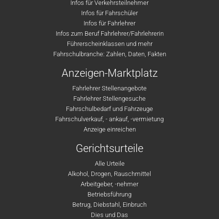
Infos für Verkehrsteilnehmer
Infos für Fahrschüler
Infos für Fahrlehrer
Infos zum Beruf Fahrlehrer/Fahrlehrerin
Führerscheinklassen und mehr
Fahrschulbranche: Zahlen, Daten, Fakten
Anzeigen-Marktplatz
Fahrlehrer Stellenangebote
Fahrlehrer Stellengesuche
Fahrschulbedarf und Fahrzeuge
Fahrschulverkauf, - ankauf, -vermietung
Anzeige einreichen
Gerichtsurteile
Alle Urteile
Alkohol, Drogen, Rauschmittel
Arbeitgeber, -nehmer
Betriebsführung
Betrug, Diebstahl, Einbruch
Dies und Das