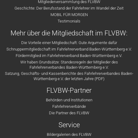
Mitgliederversammlung des FLVBW
Geschichte: Der Berufsstand der Fahrlehrer im Wandel der Zeit
MOBIL FÜR MORGEN
Testimonials
Mehr über die Mitgliedschaft im FLVBW:
Die Vorteile einer Mitgliedschaft: Gute Argumente dafür
Schnuppermitgliedschaft im Fahrlehrerverband Baden-Württemberg e.V.
Fördermitglied im Fahrlehrerverband Baden-Württemberg e.V.
Wir haben Grundsätze: Standesregeln der Mitglieder des
Fahrlehrerverbandes Baden-Württemberg e.V.
Satzung, Geschäfts- und Kassenberichte des Fahrlehrerverbandes Baden-
Württemberg e.V. der letzten Jahre (PDF)
FLVBW-Partner
Behörden und Institutionen
Fahrlehrerverbände
Die Partner des FLVBW
Service
Bildergalerien des FLVBW