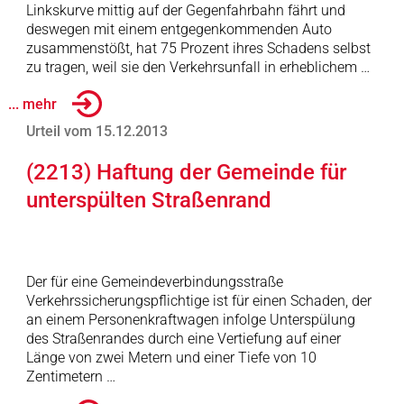
Linkskurve mittig auf der Gegenfahrbahn fährt und
deswegen mit einem entgegenkommenden Auto
zusammenstößt, hat 75 Prozent ihres Schadens selbst
zu tragen, weil sie den Verkehrsunfall in erheblichem …
... mehr
Urteil vom 15.12.2013
(2213) Haftung der Gemeinde für
unterspülten Straßenrand
Der für eine Gemeindeverbindungsstraße
Verkehrssicherungspflichtige ist für einen Schaden, der
an einem Personenkraftwagen infolge Unterspülung
des Straßenrandes durch eine Vertiefung auf einer
Länge von zwei Metern und einer Tiefe von 10
Zentimetern …