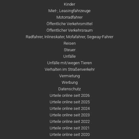
Kinder
Miet-, Leasingfahrzeuge
Motorradfahrer
Öffentliche Verkehrsmittel
Öffentlicher Verkehrsraum
Radfahrer, Inlineskater, Mofafahrer, Segway-Fahrer
Reisen
Steuer
Unfälle
Unfälle mit/wegen Tieren
Verhalten im Straßenverkehr
Vermietung
Werbung
Datenschutz
Urteile online seit 2026
Urteile online seit 2025
Urteile online seit 2024
Urteile online seit 2023
Urteile online seit 2022
Urteile online seit 2021
Urteile online seit 2020