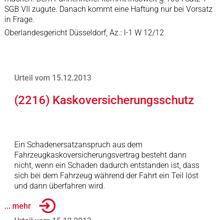
SGB VII zugute. Danach kommt eine Haftung nur bei Vorsatz
in Frage.
Oberlandesgericht Düsseldorf, Az.: I-1 W 12/12
Urteil vom 15.12.2013
(2216) Kaskoversicherungsschutz
Ein Schadenersatzanspruch aus dem
Fahrzeugkaskoversicherungsvertrag besteht dann
nicht, wenn ein Schaden dadurch entstanden ist, dass
sich bei dem Fahrzeug während der Fahrt ein Teil löst
und dann überfahren wird.
... mehr