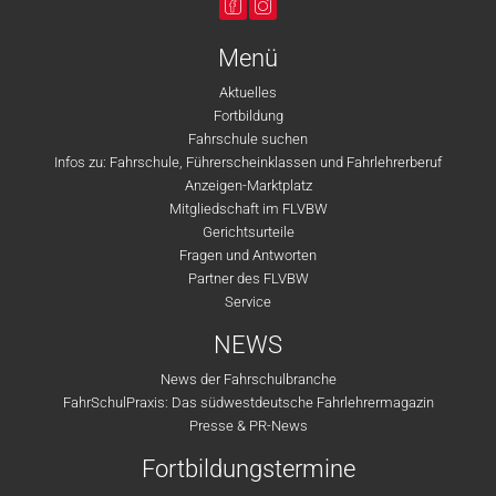
Menü
Aktuelles
Fortbildung
Fahrschule suchen
Infos zu: Fahrschule, Führerscheinklassen und Fahrlehrerberuf
Anzeigen-Marktplatz
Mitgliedschaft im FLVBW
Gerichtsurteile
Fragen und Antworten
Partner des FLVBW
Service
NEWS
News der Fahrschulbranche
FahrSchulPraxis: Das südwestdeutsche Fahrlehrermagazin
Presse & PR-News
Fortbildungstermine