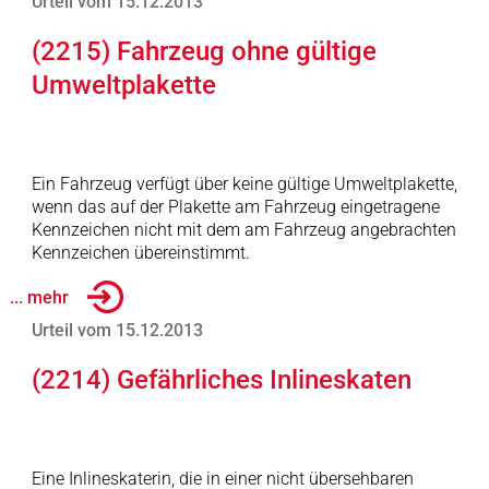
Urteil vom 15.12.2013
(2215) Fahrzeug ohne gültige
Umweltplakette
Ein Fahrzeug verfügt über keine gültige Umweltplakette,
wenn das auf der Plakette am Fahrzeug eingetragene
Kennzeichen nicht mit dem am Fahrzeug angebrachten
Kennzeichen übereinstimmt.
... mehr
Urteil vom 15.12.2013
(2214) Gefährliches Inlineskaten
Eine Inlineskaterin, die in einer nicht übersehbaren