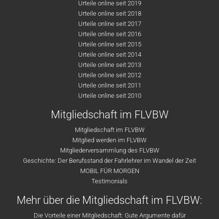
Urteile online seit 2019
Urteile online seit 2018
Urteile online seit 2017
Urteile online seit 2016
Urteile online seit 2015
Urteile online seit 2014
Urteile online seit 2013
Urteile online seit 2012
Urteile online seit 2011
Urteile online seit 2010
Mitgliedschaft im FLVBW
Mitgliedschaft im FLVBW
Mitglied werden im FLVBW
Mitgliederversammlung des FLVBW
Geschichte: Der Berufsstand der Fahrlehrer im Wandel der Zeit
MOBIL FÜR MORGEN
Testimonials
Mehr über die Mitgliedschaft im FLVBW:
Die Vorteile einer Mitgliedschaft: Gute Argumente dafür