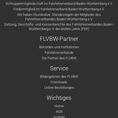
Schnuppermitgliedschaft im Fahrlehrerverband Baden-Württemberg e.V.
Fördermitglied im Fahrlehrerverband Baden-Württemberg e.V.
Wir haben Grundsätze: Standesregeln der Mitglieder des
Fahrlehrerverbandes Baden-Württemberg e.V.
Satzung, Geschäfts- und Kassenberichte des Fahrlehrerverbandes Baden-
Württemberg e.V. der letzten Jahre (PDF)
FLVBW-Partner
Behörden und Institutionen
Fahrlehrerverbände
Die Partner des FLVBW
Service
Bildergalerien des FLVBW
Downloads
Online Bestellungen
Wichtiges
Home
AGB
Kontakt