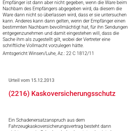
Empfänger ist dann aber nicht gegeben, wenn die Ware beim
Nachbarn des Empfängers abgegeben wird, da diesem die
Ware dann nicht so überlassen wird, dass er sie untersuchen
kann. Anderes kann dann gelten, wenn der Empfänger einen
bestimmten Nachbarn bevollmächtigt hat, für ihn Sendungen
entgegenzunehmen und damit eingestehen will, dass die
Sache ihm als zugestellt gilt, wobei der Vertreter eine
schriftliche Vollmacht vorzulegen hätte.
Amtsgericht Winsen/Luhe, Az.: 22 C 1812/11
Urteil vom 15.12.2013
(2216) Kaskoversicherungsschutz
Ein Schadenersatzanspruch aus dem
Fahrzeugkaskoversicherungsvertrag besteht dann