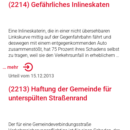
(2214) Gefährliches Inlineskaten
Eine Inlineskaterin, die in einer nicht übersehbaren
Linkskurve mittig auf der Gegenfahrbahn fährt und
deswegen mit einem entgegenkommenden Auto
zusammenstößt, hat 75 Prozent ihres Schadens selbst
zu tragen, weil sie den Verkehrsunfall in erheblichem …
... mehr
Urteil vom 15.12.2013
(2213) Haftung der Gemeinde für
unterspülten Straßenrand
Der für eine Gemeindeverbindungsstraße