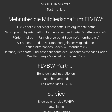
MOBIL FÜR MORGEN
Testimonials
Mehr über die Mitgliedschaft im FLVBW:
Die Vorteile einer Mitgliedschaft: Gute Argumente dafür
Schnuppermitgliedschaft im Fahrlehrerverband Baden-Württemberg e.V.
Fördermitglied im Fahrlehrerverband Baden-Württemberg e.V.
Wir haben Grundsätze: Standesregeln der Mitglieder des
Fahrlehrerverbandes Baden-Württemberg e.V.
Satzung, Geschäfts- und Kassenberichte des Fahrlehrerverbandes Baden-
Württemberg e.V. der letzten Jahre (PDF)
FLVBW-Partner
Behörden und Institutionen
Fahrlehrerverbände
Die Partner des FLVBW
Service
Bildergalerien des FLVBW
Downloads