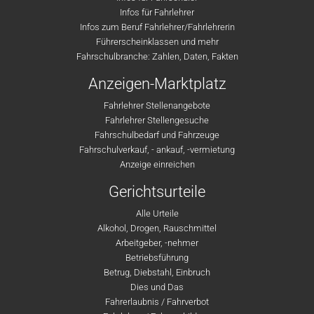
Infos für Fahrlehrer
Infos zum Beruf Fahrlehrer/Fahrlehrerin
Führerscheinklassen und mehr
Fahrschulbranche: Zahlen, Daten, Fakten
Anzeigen-Marktplatz
Fahrlehrer Stellenangebote
Fahrlehrer Stellengesuche
Fahrschulbedarf und Fahrzeuge
Fahrschulverkauf, - ankauf, -vermietung
Anzeige einreichen
Gerichtsurteile
Alle Urteile
Alkohol, Drogen, Rauschmittel
Arbeitgeber, -nehmer
Betriebsführung
Betrug, Diebstahl, Einbruch
Dies und Das
Fahrerlaubnis / Fahrverbot