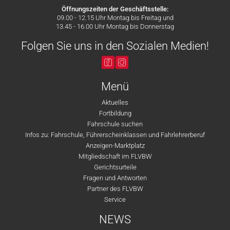
Öffnungszeiten der Geschäftsstelle:
09.00 - 12.15 Uhr Montag bis Freitag und
13.45 - 16.00 Uhr Montag bis Donnerstag
Folgen Sie uns in den Sozialen Medien!
Menü
Aktuelles
Fortbildung
Fahrschule suchen
Infos zu: Fahrschule, Führerscheinklassen und Fahrlehrerberuf
Anzeigen-Marktplatz
Mitgliedschaft im FLVBW
Gerichtsurteile
Fragen und Antworten
Partner des FLVBW
Service
NEWS