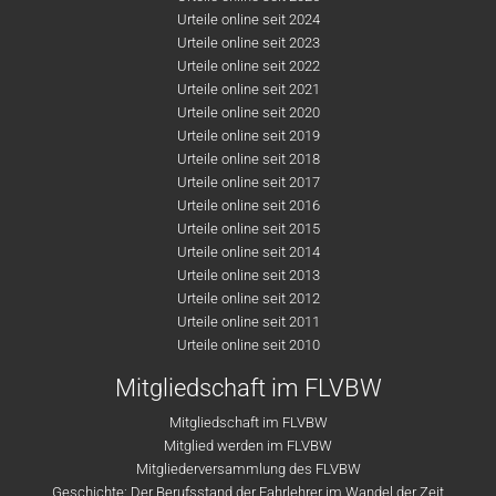
Urteile online seit 2024
Urteile online seit 2023
Urteile online seit 2022
Urteile online seit 2021
Urteile online seit 2020
Urteile online seit 2019
Urteile online seit 2018
Urteile online seit 2017
Urteile online seit 2016
Urteile online seit 2015
Urteile online seit 2014
Urteile online seit 2013
Urteile online seit 2012
Urteile online seit 2011
Urteile online seit 2010
Mitgliedschaft im FLVBW
Mitgliedschaft im FLVBW
Mitglied werden im FLVBW
Mitgliederversammlung des FLVBW
Geschichte: Der Berufsstand der Fahrlehrer im Wandel der Zeit