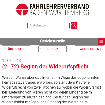
Gerichtsurteile
ÜBERSICHT
ZURÜCK
WEITERLESEN
15.07.2013
(2172) Beginn der Widerrufspflicht
Werden Waren über das Internet im Wege des sogenannten
Fernabsatzvertrages erworben, so steht dem Käufer ein
Widerrufsrecht von zwei Wochen zu, wobei die Widerrufsfrist
bei "Lieferung von Waren nicht vor deren Eingang beim
Empfänger" zu laufen beginnt. Der für den Beginn der
Widerrufsfrist maßgebliche Eingang der Waren beim