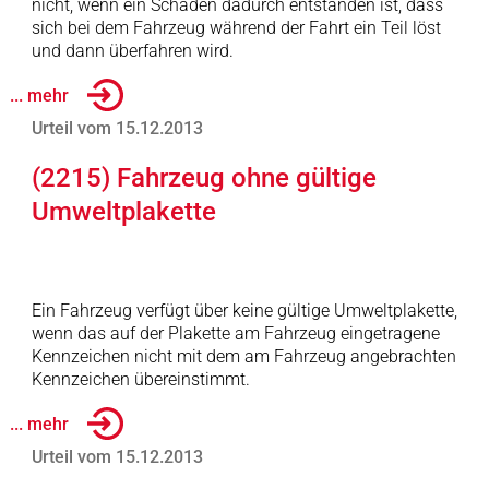
nicht, wenn ein Schaden dadurch entstanden ist, dass
sich bei dem Fahrzeug während der Fahrt ein Teil löst
und dann überfahren wird.
... mehr
Urteil vom 15.12.2013
(2215) Fahrzeug ohne gültige
Umweltplakette
Ein Fahrzeug verfügt über keine gültige Umweltplakette,
wenn das auf der Plakette am Fahrzeug eingetragene
Kennzeichen nicht mit dem am Fahrzeug angebrachten
Kennzeichen übereinstimmt.
... mehr
Urteil vom 15.12.2013