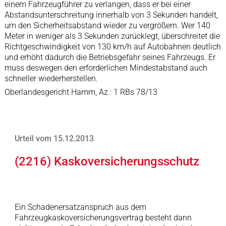
einem Fahrzeugführer zu verlangen, dass er bei einer
Abstandsunterschreitung innerhalb von 3 Sekunden handelt,
um den Sicherheitsabstand wieder zu vergrößern. Wer 140
Meter in weniger als 3 Sekunden zurücklegt, überschreitet die
Richtgeschwindigkeit von 130 km/h auf Autobahnen deutlich
und erhöht dadurch die Betriebsgefahr seines Fahrzeugs. Er
muss deswegen den erforderlichen Mindestabstand auch
schneller wiederherstellen.
Oberlandesgericht Hamm, Az.: 1 RBs 78/13
Urteil vom 15.12.2013
(2216) Kaskoversicherungsschutz
Ein Schadenersatzanspruch aus dem
Fahrzeugkaskoversicherungsvertrag besteht dann