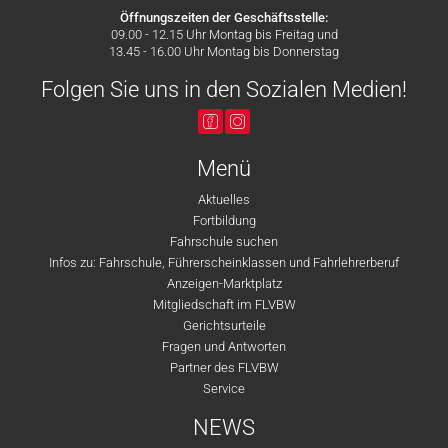
Öffnungszeiten der Geschäftsstelle:
09.00 - 12.15 Uhr Montag bis Freitag und
13.45 - 16.00 Uhr Montag bis Donnerstag
Folgen Sie uns in den Sozialen Medien!
Menü
Aktuelles
Fortbildung
Fahrschule suchen
Infos zu: Fahrschule, Führerscheinklassen und Fahrlehrerberuf
Anzeigen-Marktplatz
Mitgliedschaft im FLVBW
Gerichtsurteile
Fragen und Antworten
Partner des FLVBW
Service
NEWS