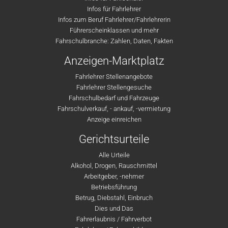
Infos für Fahrlehrer
Infos zum Beruf Fahrlehrer/Fahrlehrerin
Führerscheinklassen und mehr
Fahrschulbranche: Zahlen, Daten, Fakten
Anzeigen-Marktplatz
Fahrlehrer Stellenangebote
Fahrlehrer Stellengesuche
Fahrschulbedarf und Fahrzeuge
Fahrschulverkauf, - ankauf, -vermietung
Anzeige einreichen
Gerichtsurteile
Alle Urteile
Alkohol, Drogen, Rauschmittel
Arbeitgeber, -nehmer
Betriebsführung
Betrug, Diebstahl, Einbruch
Dies und Das
Fahrerlaubnis / Fahrverbot