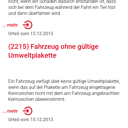
nicht, wenn ein Schaden dadurch entstanden ist, dass
sich bei dem Fahrzeug während der Fahrt ein Teil löst
und dann überfahren wird.
... mehr
Urteil vom 15.12.2013
(2215) Fahrzeug ohne gültige
Umweltplakette
Ein Fahrzeug verfügt über keine gültige Umweltplakette,
wenn das auf der Plakette am Fahrzeug eingetragene
Kennzeichen nicht mit dem am Fahrzeug angebrachten
Kennzeichen übereinstimmt.
... mehr
Urteil vom 15.12.2013