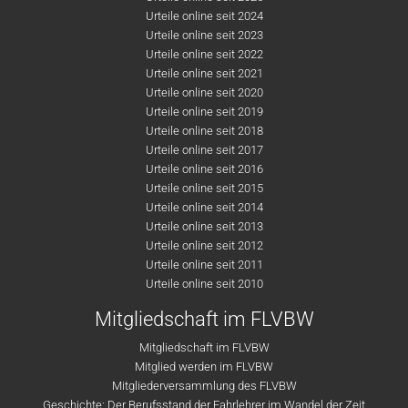
Urteile online seit 2024
Urteile online seit 2023
Urteile online seit 2022
Urteile online seit 2021
Urteile online seit 2020
Urteile online seit 2019
Urteile online seit 2018
Urteile online seit 2017
Urteile online seit 2016
Urteile online seit 2015
Urteile online seit 2014
Urteile online seit 2013
Urteile online seit 2012
Urteile online seit 2011
Urteile online seit 2010
Mitgliedschaft im FLVBW
Mitgliedschaft im FLVBW
Mitglied werden im FLVBW
Mitgliederversammlung des FLVBW
Geschichte: Der Berufsstand der Fahrlehrer im Wandel der Zeit