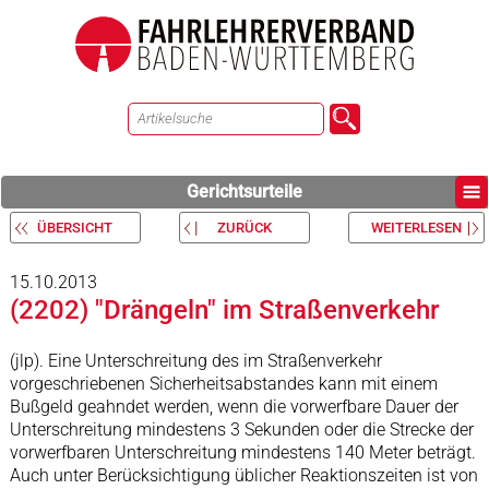
Gerichtsurteile
ÜBERSICHT
ZURÜCK
WEITERLESEN
15.10.2013
(2202) "Drängeln" im Straßenverkehr
(jlp). Eine Unterschreitung des im Straßenverkehr
vorgeschriebenen Sicherheitsabstandes kann mit einem
Bußgeld geahndet werden, wenn die vorwerfbare Dauer der
Unterschreitung mindestens 3 Sekunden oder die Strecke der
vorwerfbaren Unterschreitung mindestens 140 Meter beträgt.
Auch unter Berücksichtigung üblicher Reaktionszeiten ist von