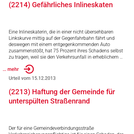
(2214) Gefährliches Inlineskaten
Eine Inlineskaterin, die in einer nicht übersehbaren
Linkskurve mittig auf der Gegenfahrbahn fährt und
deswegen mit einem entgegenkommenden Auto
zusammenstößt, hat 75 Prozent ihres Schadens selbst
zu tragen, weil sie den Verkehrsunfall in erheblichem …
... mehr
Urteil vom 15.12.2013
(2213) Haftung der Gemeinde für
unterspülten Straßenrand
Der für eine Gemeindeverbindungsstraße