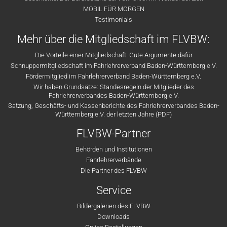
MOBIL FÜR MORGEN
Testimonials
Mehr über die Mitgliedschaft im FLVBW:
Die Vorteile einer Mitgliedschaft: Gute Argumente dafür
Schnuppermitgliedschaft im Fahrlehrerverband Baden-Württemberg e.V.
Fördermitglied im Fahrlehrerverband Baden-Württemberg e.V.
Wir haben Grundsätze: Standesregeln der Mitglieder des
Fahrlehrerverbandes Baden-Württemberg e.V.
Satzung, Geschäfts- und Kassenberichte des Fahrlehrerverbandes Baden-
Württemberg e.V. der letzten Jahre (PDF)
FLVBW-Partner
Behörden und Institutionen
Fahrlehrerverbände
Die Partner des FLVBW
Service
Bildergalerien des FLVBW
Downloads