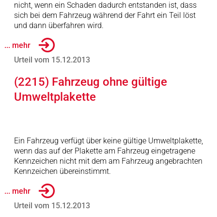
nicht, wenn ein Schaden dadurch entstanden ist, dass
sich bei dem Fahrzeug während der Fahrt ein Teil löst
und dann überfahren wird.
... mehr
Urteil vom 15.12.2013
(2215) Fahrzeug ohne gültige
Umweltplakette
Ein Fahrzeug verfügt über keine gültige Umweltplakette,
wenn das auf der Plakette am Fahrzeug eingetragene
Kennzeichen nicht mit dem am Fahrzeug angebrachten
Kennzeichen übereinstimmt.
... mehr
Urteil vom 15.12.2013