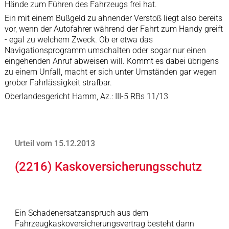
Hände zum Führen des Fahrzeugs frei hat.
Ein mit einem Bußgeld zu ahnender Verstoß liegt also bereits
vor, wenn der Autofahrer während der Fahrt zum Handy greift
- egal zu welchem Zweck. Ob er etwa das
Navigationsprogramm umschalten oder sogar nur einen
eingehenden Anruf abweisen will. Kommt es dabei übrigens
zu einem Unfall, macht er sich unter Umständen gar wegen
grober Fahrlässigkeit strafbar.
Oberlandesgericht Hamm, Az.: III-5 RBs 11/13
Urteil vom 15.12.2013
(2216) Kaskoversicherungsschutz
Ein Schadenersatzanspruch aus dem
Fahrzeugkaskoversicherungsvertrag besteht dann