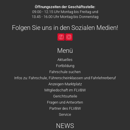
Öffnungszeiten der Geschäftsstelle:
09.00 - 12.15 Uhr Montag bis Freitag und
13.45 - 16.00 Uhr Montag bis Donnerstag
Folgen Sie uns in den Sozialen Medien!
Menü
Aktuelles
Fortbildung
Fahrschule suchen
Infos zu: Fahrschule, Führerscheinklassen und Fahrlehrerberuf
Anzeigen-Marktplatz
Mitgliedschaft im FLVBW
Gerichtsurteile
Fragen und Antworten
Partner des FLVBW
Service
NEWS