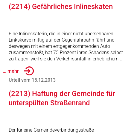
(2214) Gefährliches Inlineskaten
Eine Inlineskaterin, die in einer nicht übersehbaren
Linkskurve mittig auf der Gegenfahrbahn fährt und
deswegen mit einem entgegenkommenden Auto
zusammenstößt, hat 75 Prozent ihres Schadens selbst
zu tragen, weil sie den Verkehrsunfall in erheblichem …
... mehr
Urteil vom 15.12.2013
(2213) Haftung der Gemeinde für
unterspülten Straßenrand
Der für eine Gemeindeverbindungsstraße