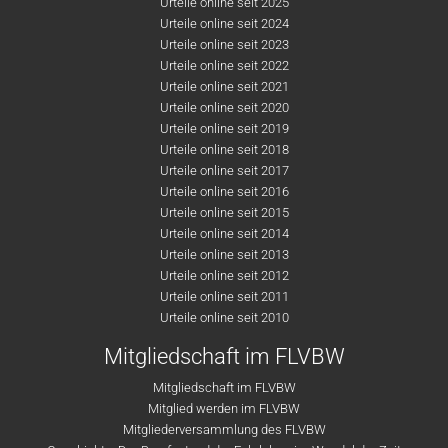
Urteile online seit 2025
Urteile online seit 2024
Urteile online seit 2023
Urteile online seit 2022
Urteile online seit 2021
Urteile online seit 2020
Urteile online seit 2019
Urteile online seit 2018
Urteile online seit 2017
Urteile online seit 2016
Urteile online seit 2015
Urteile online seit 2014
Urteile online seit 2013
Urteile online seit 2012
Urteile online seit 2011
Urteile online seit 2010
Mitgliedschaft im FLVBW
Mitgliedschaft im FLVBW
Mitglied werden im FLVBW
Mitgliederversammlung des FLVBW