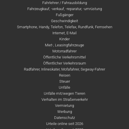
Fahrlehrer / Fahrausbildung
Fahrzeugkauf, -verkauf, -reparatur, -umrüstung
Fußgänger
Geschwindigkeit
Smartphone, Handy, Telefon, Telefax, Rundfunk, Fernsehen
Internet, E-Mail
Kinder
Miet-, Leasingfahrzeuge
Motorradfahrer
Öffentliche Verkehrsmittel
Öffentlicher Verkehrsraum
Radfahrer, Inlineskater, Mofafahrer, Segway-Fahrer
Reisen
Steuer
Unfälle
Unfälle mit/wegen Tieren
Verhalten im Straßenverkehr
Vermietung
Werbung
Datenschutz
Urteile online seit 2026