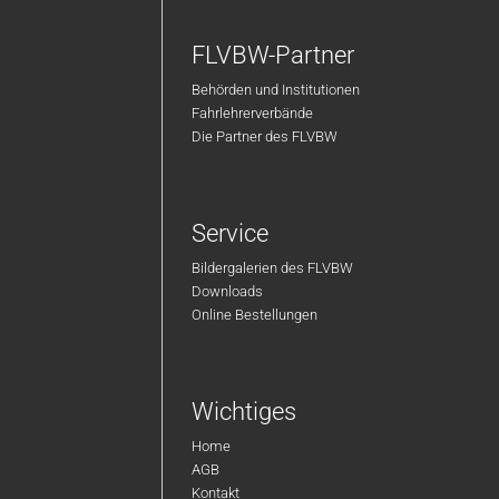
FLVBW-Partner
Behörden und Institutionen
Fahrlehrerverbände
Die Partner des FLVBW
Service
Bildergalerien des FLVBW
Downloads
Online Bestellungen
Wichtiges
Home
AGB
Kontakt