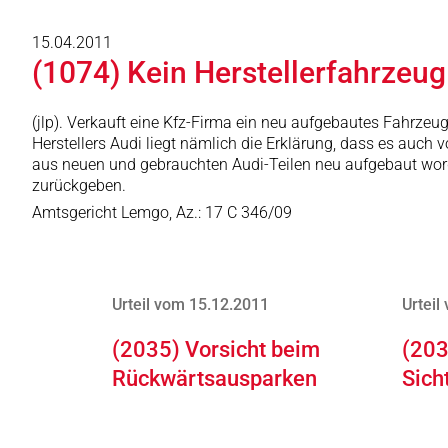
15.04.2011
(1074) Kein Herstellerfahrzeug
(jlp). Verkauft eine Kfz-Firma ein neu aufgebautes Fahrzeug
Herstellers Audi liegt nämlich die Erklärung, dass es auch
aus neuen und gebrauchten Audi-Teilen neu aufgebaut word
zurückgeben.
Amtsgericht Lemgo, Az.: 17 C 346/09
Urteil vom 15.12.2011
Urteil
(2035) Vorsicht beim
(203
Rückwärtsausparken
Sich