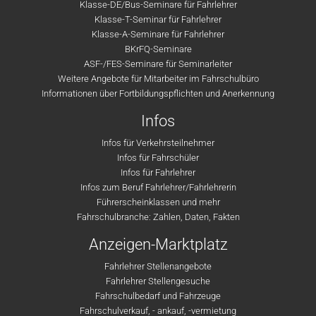
Klasse-DE/Bus-Seminare für Fahrlehrer
Klasse-T-Seminar für Fahrlehrer
Klasse-A-Seminare für Fahrlehrer
BKrFQ-Seminare
ASF-/FES-Seminare für Seminarleiter
Weitere Angebote für Mitarbeiter im Fahrschulbüro
Informationen über Fortbildungspflichten und Anerkennung
Infos
Infos für Verkehrsteilnehmer
Infos für Fahrschüler
Infos für Fahrlehrer
Infos zum Beruf Fahrlehrer/Fahrlehrerin
Führerscheinklassen und mehr
Fahrschulbranche: Zahlen, Daten, Fakten
Anzeigen-Marktplatz
Fahrlehrer Stellenangebote
Fahrlehrer Stellengesuche
Fahrschulbedarf und Fahrzeuge
Fahrschulverkauf, - ankauf, -vermietung