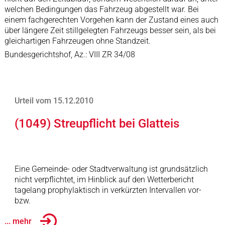
welchen Bedingungen das Fahrzeug abgestellt war. Bei
einem fachgerechten Vorgehen kann der Zustand eines auch
über längere Zeit stillgelegten Fahrzeugs besser sein, als bei
gleichartigen Fahrzeugen ohne Standzeit.
Bundesgerichtshof, Az.: VIII ZR 34/08
Urteil vom 15.12.2010
(1049) Streupflicht bei Glatteis
Eine Gemeinde- oder Stadtverwaltung ist grundsätzlich
nicht verpflichtet, im Hinblick auf den Wetterbericht
tagelang prophylaktisch in verkürzten Intervallen vor-
bzw.
... mehr