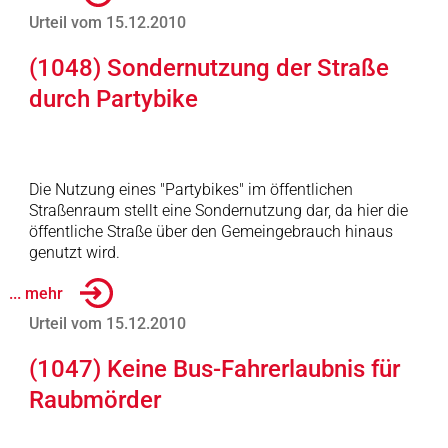
Urteil vom 15.12.2010
(1048) Sondernutzung der Straße
durch Partybike
Die Nutzung eines "Partybikes" im öffentlichen
Straßenraum stellt eine Sondernutzung dar, da hier die
öffentliche Straße über den Gemeingebrauch hinaus
genutzt wird.
... mehr
Urteil vom 15.12.2010
(1047) Keine Bus-Fahrerlaubnis für
Raubmörder