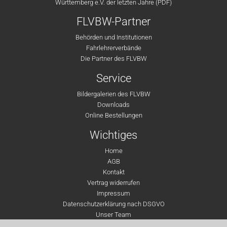
Württemberg e.V. der letzten Jahre (PDF)
FLVBW-Partner
Behörden und Institutionen
Fahrlehrerverbände
Die Partner des FLVBW
Service
Bildergalerien des FLVBW
Downloads
Online Bestellungen
Wichtiges
Home
AGB
Kontakt
Vertrag widerrufen
Impressum
Datenschutzerklärung nach DSGVO
Unser Team