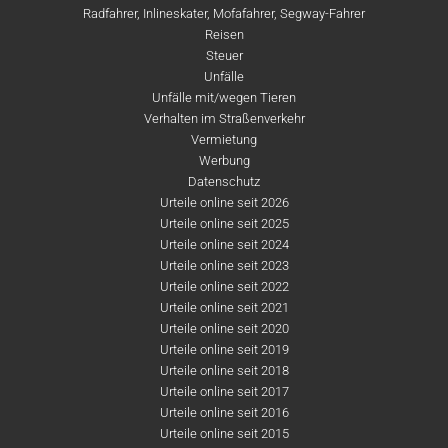
Radfahrer, Inlineskater, Mofafahrer, Segway-Fahrer
Reisen
Steuer
Unfälle
Unfälle mit/wegen Tieren
Verhalten im Straßenverkehr
Vermietung
Werbung
Datenschutz
Urteile online seit 2026
Urteile online seit 2025
Urteile online seit 2024
Urteile online seit 2023
Urteile online seit 2022
Urteile online seit 2021
Urteile online seit 2020
Urteile online seit 2019
Urteile online seit 2018
Urteile online seit 2017
Urteile online seit 2016
Urteile online seit 2015