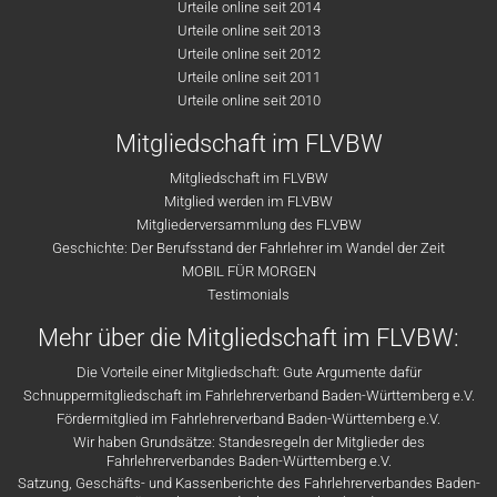
Urteile online seit 2014
Urteile online seit 2013
Urteile online seit 2012
Urteile online seit 2011
Urteile online seit 2010
Mitgliedschaft im FLVBW
Mitgliedschaft im FLVBW
Mitglied werden im FLVBW
Mitgliederversammlung des FLVBW
Geschichte: Der Berufsstand der Fahrlehrer im Wandel der Zeit
MOBIL FÜR MORGEN
Testimonials
Mehr über die Mitgliedschaft im FLVBW:
Die Vorteile einer Mitgliedschaft: Gute Argumente dafür
Schnuppermitgliedschaft im Fahrlehrerverband Baden-Württemberg e.V.
Fördermitglied im Fahrlehrerverband Baden-Württemberg e.V.
Wir haben Grundsätze: Standesregeln der Mitglieder des
Fahrlehrerverbandes Baden-Württemberg e.V.
Satzung, Geschäfts- und Kassenberichte des Fahrlehrerverbandes Baden-