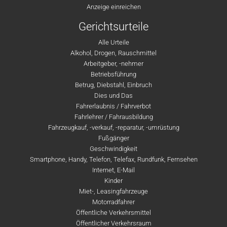
Anzeige einreichen
Gerichtsurteile
Alle Urteile
Alkohol, Drogen, Rauschmittel
Arbeitgeber, -nehmer
Betriebsführung
Betrug, Diebstahl, Einbruch
Dies und Das
Fahrerlaubnis / Fahrverbot
Fahrlehrer / Fahrausbildung
Fahrzeugkauf, -verkauf, -reparatur, -umrüstung
Fußgänger
Geschwindigkeit
Smartphone, Handy, Telefon, Telefax, Rundfunk, Fernsehen
Internet, E-Mail
Kinder
Miet-, Leasingfahrzeuge
Motorradfahrer
Öffentliche Verkehrsmittel
Öffentlicher Verkehrsraum