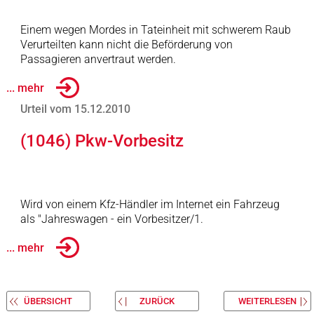
Einem wegen Mordes in Tateinheit mit schwerem Raub
Verurteilten kann nicht die Beförderung von
Passagieren anvertraut werden.
... mehr
Urteil vom 15.12.2010
(1046) Pkw-Vorbesitz
Wird von einem Kfz-Händler im Internet ein Fahrzeug
als "Jahreswagen - ein Vorbesitzer/1.
... mehr
ÜBERSICHT
ZURÜCK
WEITERLESEN