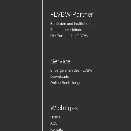
FLVBW-Partner
Behörden und Institutionen
Fahrlehrerverbände
Die Partner des FLVBW
Service
Bildergalerien des FLVBW
Downloads
Online Bestellungen
Wichtiges
Home
AGB
Kontakt