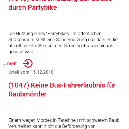
durch Partybike
Die Nutzung eines "Partybikes" im öffentlichen
Straßenraum stellt eine Sondernutzung dar, da hier die
öffentliche Straße über den Gemeingebrauch hinaus
genutzt wird.
... mehr
Urteil vom 15.12.2010
(1047) Keine Bus-Fahrerlaubnis für
Raubmörder
Einem wegen Mordes in Tateinheit mit schwerem Raub
Verurteilten kann nicht die Beförderung von