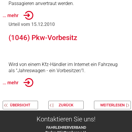
Passagieren anvertraut werden.
... mehr
Urteil vom 15.12.2010
(1046) Pkw-Vorbesitz
Wird von einem Kfz-Händler im Internet ein Fahrzeug
als "Jahreswagen - ein Vorbesitzer/1.
... mehr
ÜBERSICHT
ZURÜCK
WEITERLESEN
Kontaktieren Sie uns!
FAHRLEHRERVERBAND