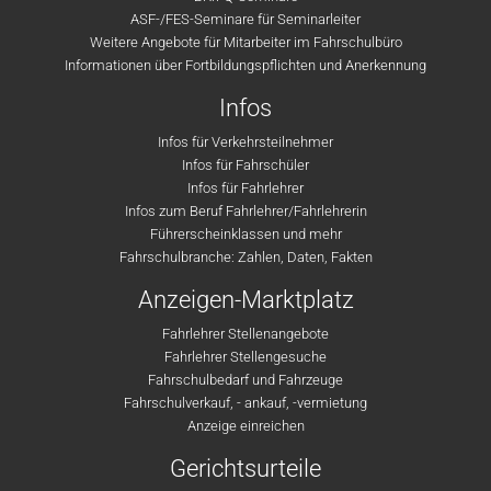
ASF-/FES-Seminare für Seminarleiter
Weitere Angebote für Mitarbeiter im Fahrschulbüro
Informationen über Fortbildungspflichten und Anerkennung
Infos
Infos für Verkehrsteilnehmer
Infos für Fahrschüler
Infos für Fahrlehrer
Infos zum Beruf Fahrlehrer/Fahrlehrerin
Führerscheinklassen und mehr
Fahrschulbranche: Zahlen, Daten, Fakten
Anzeigen-Marktplatz
Fahrlehrer Stellenangebote
Fahrlehrer Stellengesuche
Fahrschulbedarf und Fahrzeuge
Fahrschulverkauf, - ankauf, -vermietung
Anzeige einreichen
Gerichtsurteile