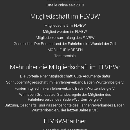
Urteile online seit 2010
Mitgliedschaft im FLVBW
Mitgliedschaft im FLVBW
Mitglied werden im FLVBW
Mitgliederversammlung des FLVBW
Geschichte: Der Berufsstand der Fahrlehrer im Wandel der Zeit
MOBIL FÜR MORGEN
Testimonials
Mehr über die Mitgliedschaft im FLVBW:
Die Vorteile einer Mitgliedschaft: Gute Argumente dafür
Schnuppermitgliedschaft im Fahrlehrerverband Baden-Württemberg e.V.
Fördermitglied im Fahrlehrerverband Baden-Württemberg e.V.
Wir haben Grundsätze: Standesregeln der Mitglieder des
Fahrlehrerverbandes Baden-Württemberg e.V.
Satzung, Geschäfts- und Kassenberichte des Fahrlehrerverbandes Baden-
Württemberg e.V. der letzten Jahre (PDF)
FLVBW-Partner