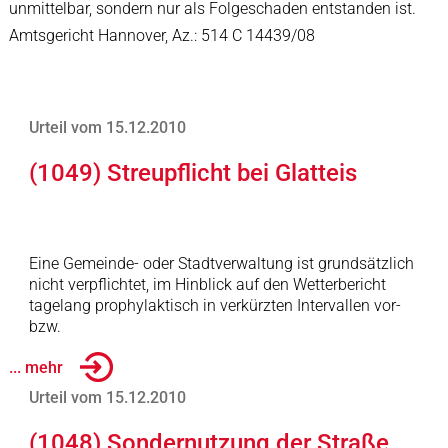
unmittelbar, sondern nur als Folgeschaden entstanden ist.
Amtsgericht Hannover, Az.: 514 C 14439/08
Urteil vom 15.12.2010
(1049) Streupflicht bei Glatteis
Eine Gemeinde- oder Stadtverwaltung ist grundsätzlich
nicht verpflichtet, im Hinblick auf den Wetterbericht
tagelang prophylaktisch in verkürzten Intervallen vor-
bzw.
... mehr
Urteil vom 15.12.2010
(1048) Sondernutzung der Straße