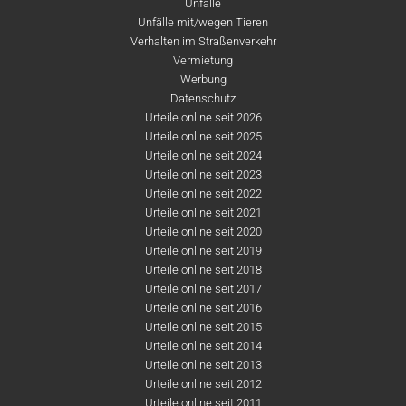
Unfälle
Unfälle mit/wegen Tieren
Verhalten im Straßenverkehr
Vermietung
Werbung
Datenschutz
Urteile online seit 2026
Urteile online seit 2025
Urteile online seit 2024
Urteile online seit 2023
Urteile online seit 2022
Urteile online seit 2021
Urteile online seit 2020
Urteile online seit 2019
Urteile online seit 2018
Urteile online seit 2017
Urteile online seit 2016
Urteile online seit 2015
Urteile online seit 2014
Urteile online seit 2013
Urteile online seit 2012
Urteile online seit 2011