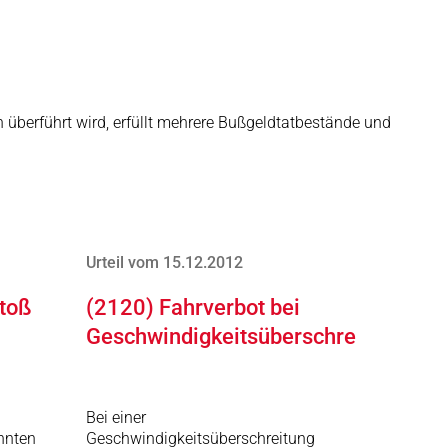
n überführt wird, erfüllt mehrere Bußgeldtatbestände und
Urteil vom 15.12.2012
toß
(2120) Fahrverbot bei
Geschwindigkeitsüberschreitung
Bei einer
nnten
Geschwindigkeitsüberschreitung