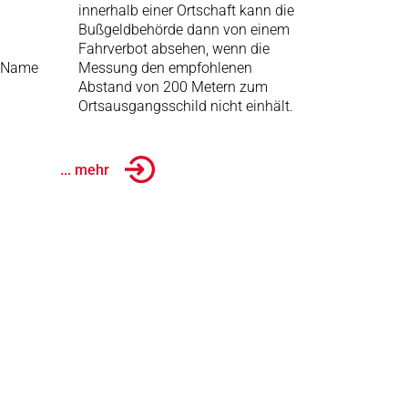
innerhalb einer Ortschaft kann die
Bußgeldbehörde dann von einem
Fahrverbot absehen, wenn die
, Name
Messung den empfohlenen
Abstand von 200 Metern zum
Ortsausgangsschild nicht einhält.
... mehr