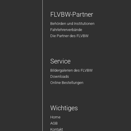
FLVBW-Partner
Behörden und Institutionen
Fahrlehrerverbände
Die Partner des FLVBW
Service
Bildergalerien des FLVBW
Downloads
Online Bestellungen
Wichtiges
Home
AGB
Kontakt