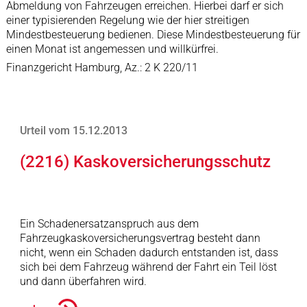
Abmeldung von Fahrzeugen erreichen. Hierbei darf er sich
einer typisierenden Regelung wie der hier streitigen
Mindestbesteuerung bedienen. Diese Mindestbesteuerung für
einen Monat ist angemessen und willkürfrei.
Finanzgericht Hamburg, Az.: 2 K 220/11
Urteil vom 15.12.2013
(2216) Kaskoversicherungsschutz
Ein Schadenersatzanspruch aus dem
Fahrzeugkaskoversicherungsvertrag besteht dann
nicht, wenn ein Schaden dadurch entstanden ist, dass
sich bei dem Fahrzeug während der Fahrt ein Teil löst
und dann überfahren wird.