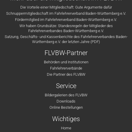
Die Vorteile einer Mitgliedschaft: Gute Argumente dafür
Schnuppermitgliedschaft im Fahrlehrerverband Baden-Württemberg e.V.
Fördermitglied im Fahrlehrerverband Baden-Württemberg e.V.
Wir haben Grundsätze: Standesregeln der Mitglieder des
Fahrlehrerverbandes Baden-Württemberg e.V.
Satzung, Geschäfts- und Kassenberichte des Fahrlehrerverbandes Baden-
Württemberg e.V. der letzten Jahre (PDF)
FLVBW-Partner
Behörden und Institutionen
Fahrlehrerverbände
Die Partner des FLVBW
Service
Bildergalerien des FLVBW
Downloads
Online Bestellungen
Wichtiges
Home