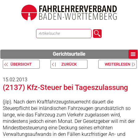
Gerichtsurteile
ÜBERSICHT
ZURÜCK
WEITERLESEN
15.02.2013
(2137) Kfz-Steuer bei Tageszulassung
(jlp). Nach dem Kraftfahrzeugsteuerrecht dauert die
Steuerpflicht bei inländischen Fahrzeugen grundsätzlich so
lange, wie das Fahrzeug zum Verkehr zugelassen wird,
mindestens jedoch einen Monat. Der Gesetzgeber will mit der
Mindestbesteuerung eine Deckung seines erhöhten
Verwaltungsaufwands in den Fällen kurzfristiger An- und