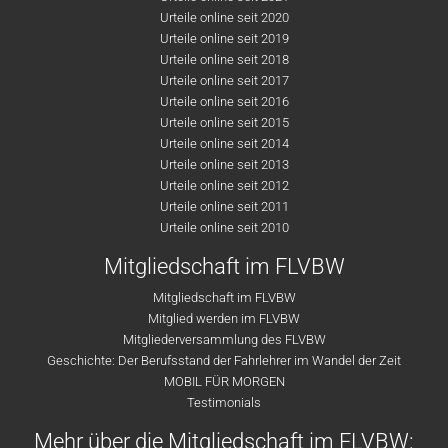
Urteile online seit 2020
Urteile online seit 2019
Urteile online seit 2018
Urteile online seit 2017
Urteile online seit 2016
Urteile online seit 2015
Urteile online seit 2014
Urteile online seit 2013
Urteile online seit 2012
Urteile online seit 2011
Urteile online seit 2010
Mitgliedschaft im FLVBW
Mitgliedschaft im FLVBW
Mitglied werden im FLVBW
Mitgliederversammlung des FLVBW
Geschichte: Der Berufsstand der Fahrlehrer im Wandel der Zeit
MOBIL FÜR MORGEN
Testimonials
Mehr über die Mitgliedschaft im FLVBW: