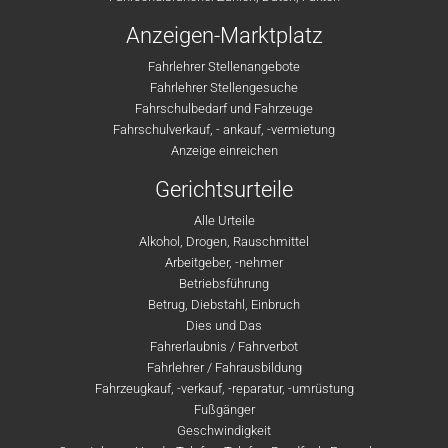
Anzeigen-Marktplatz
Fahrlehrer Stellenangebote
Fahrlehrer Stellengesuche
Fahrschulbedarf und Fahrzeuge
Fahrschulverkauf, - ankauf, -vermietung
Anzeige einreichen
Gerichtsurteile
Alle Urteile
Alkohol, Drogen, Rauschmittel
Arbeitgeber, -nehmer
Betriebsführung
Betrug, Diebstahl, Einbruch
Dies und Das
Fahrerlaubnis / Fahrverbot
Fahrlehrer / Fahrausbildung
Fahrzeugkauf, -verkauf, -reparatur, -umrüstung
Fußgänger
Geschwindigkeit