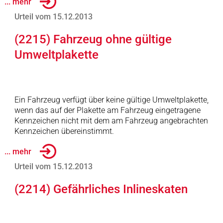
... mehr
Urteil vom 15.12.2013
(2215) Fahrzeug ohne gültige
Umweltplakette
Ein Fahrzeug verfügt über keine gültige Umweltplakette,
wenn das auf der Plakette am Fahrzeug eingetragene
Kennzeichen nicht mit dem am Fahrzeug angebrachten
Kennzeichen übereinstimmt.
... mehr
Urteil vom 15.12.2013
(2214) Gefährliches Inlineskaten