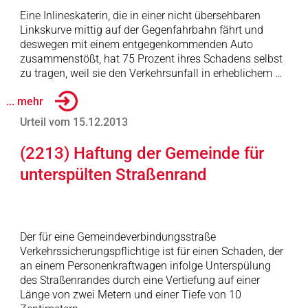
Eine Inlineskaterin, die in einer nicht übersehbaren
Linkskurve mittig auf der Gegenfahrbahn fährt und
deswegen mit einem entgegenkommenden Auto
zusammenstößt, hat 75 Prozent ihres Schadens selbst
zu tragen, weil sie den Verkehrsunfall in erheblichem …
... mehr
Urteil vom 15.12.2013
(2213) Haftung der Gemeinde für
unterspülten Straßenrand
Der für eine Gemeindeverbindungsstraße
Verkehrssicherungspflichtige ist für einen Schaden, der
an einem Personenkraftwagen infolge Unterspülung
des Straßenrandes durch eine Vertiefung auf einer
Länge von zwei Metern und einer Tiefe von 10