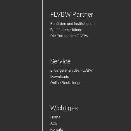
FLVBW-Partner
Behörden und Institutionen
Fahrlehrerverbände
Die Partner des FLVBW
Service
Bildergalerien des FLVBW
Downloads
Online Bestellungen
Wichtiges
Home
AGB
Kontakt