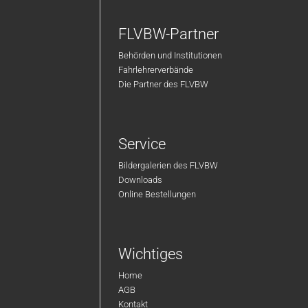
FLVBW-Partner
Behörden und Institutionen
Fahrlehrerverbände
Die Partner des FLVBW
Service
Bildergalerien des FLVBW
Downloads
Online Bestellungen
Wichtiges
Home
AGB
Kontakt