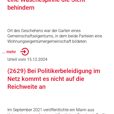
behindern
Ort des Geschehens war der Garten eines
Gemeinschaftseigentums, in dem beide Parteien eine
Wohnungseigentümergemeinschaft bildeten.
... mehr
Urteil vom 15.12.2024
(2629) Bei Politikerbeleidigung im
Netz kommt es nicht auf die
Reichweite an
Im September 2021 veröffentlichte ein Mann aus