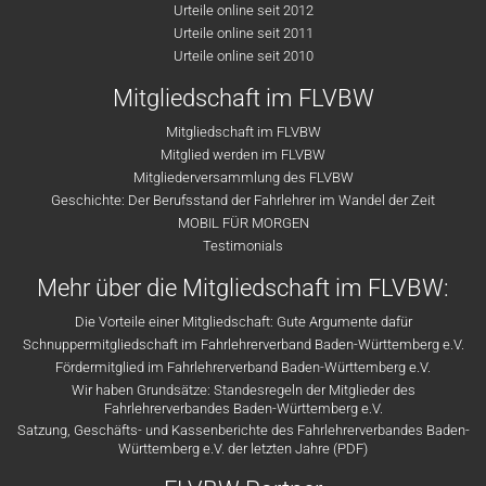
Urteile online seit 2012
Urteile online seit 2011
Urteile online seit 2010
Mitgliedschaft im FLVBW
Mitgliedschaft im FLVBW
Mitglied werden im FLVBW
Mitgliederversammlung des FLVBW
Geschichte: Der Berufsstand der Fahrlehrer im Wandel der Zeit
MOBIL FÜR MORGEN
Testimonials
Mehr über die Mitgliedschaft im FLVBW:
Die Vorteile einer Mitgliedschaft: Gute Argumente dafür
Schnuppermitgliedschaft im Fahrlehrerverband Baden-Württemberg e.V.
Fördermitglied im Fahrlehrerverband Baden-Württemberg e.V.
Wir haben Grundsätze: Standesregeln der Mitglieder des
Fahrlehrerverbandes Baden-Württemberg e.V.
Satzung, Geschäfts- und Kassenberichte des Fahrlehrerverbandes Baden-
Württemberg e.V. der letzten Jahre (PDF)