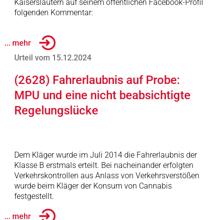
Kaiserslautern auf seinem öffentlichen Facebook-Profil
folgenden Kommentar:
... mehr
Urteil vom 15.12.2024
(2628) Fahrerlaubnis auf Probe:
MPU und eine nicht beabsichtigte
Regelungslücke
Dem Kläger wurde im Juli 2014 die Fahrerlaubnis der
Klasse B erstmals erteilt. Bei nacheinander erfolgten
Verkehrskontrollen aus Anlass von Verkehrsverstößen
wurde beim Kläger der Konsum von Cannabis
festgestellt.
... mehr