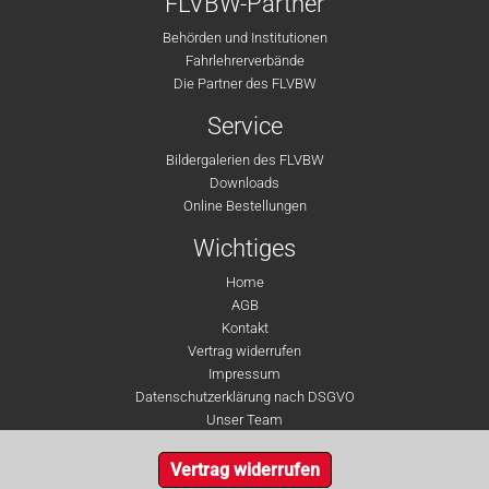
FLVBW-Partner
Behörden und Institutionen
Fahrlehrerverbände
Die Partner des FLVBW
Service
Bildergalerien des FLVBW
Downloads
Online Bestellungen
Wichtiges
Home
AGB
Kontakt
Vertrag widerrufen
Impressum
Datenschutzerklärung nach DSGVO
Unser Team
Vertrag widerrufen