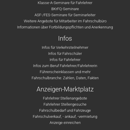
Klasse-A-Seminare für Fahrlehrer
BKrFQ-Seminare
ASF-/FES-Seminare für Seminarleiter
Weitere Angebote für Mitarbeiter im Fahrschulbüro
Informationen über Fortbildungspflichten und Anerkennung
Infos
Infos für Verkehrsteilnehmer
Infos für Fahrschüler
Infos für Fahrlehrer
Infos zum Beruf Fahrlehrer/Fahrlehrerin
Führerscheinklassen und mehr
Fahrschulbranche: Zahlen, Daten, Fakten
Anzeigen-Marktplatz
Fahrlehrer Stellenangebote
Fahrlehrer Stellengesuche
Fahrschulbedarf und Fahrzeuge
Fahrschulverkauf, - ankauf, -vermietung
Anzeige einreichen