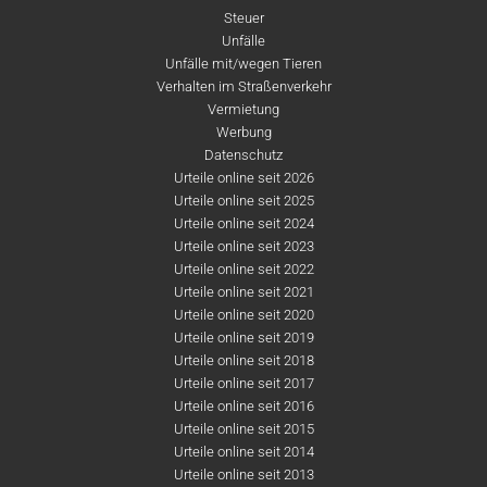
Steuer
Unfälle
Unfälle mit/wegen Tieren
Verhalten im Straßenverkehr
Vermietung
Werbung
Datenschutz
Urteile online seit 2026
Urteile online seit 2025
Urteile online seit 2024
Urteile online seit 2023
Urteile online seit 2022
Urteile online seit 2021
Urteile online seit 2020
Urteile online seit 2019
Urteile online seit 2018
Urteile online seit 2017
Urteile online seit 2016
Urteile online seit 2015
Urteile online seit 2014
Urteile online seit 2013