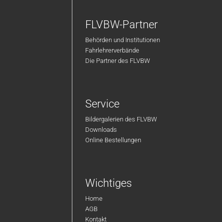
FLVBW-Partner
Behörden und Institutionen
Fahrlehrerverbände
Die Partner des FLVBW
Service
Bildergalerien des FLVBW
Downloads
Online Bestellungen
Wichtiges
Home
AGB
Kontakt