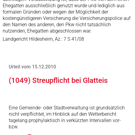
Ehegatten ausschließlich genutzt wurde und lediglich aus
formalen Gründen oder wegen der Möglichkeit der
kostengünstigeren Versicherung die Versicherungspolice auf
den Namen des anderen, den Pkw nicht tatsächlich
nutzenden, Ehegatten abgeschlossen war.
Landgericht Hildesheim, Az.: 7 S 41/08
Urteil vom 15.12.2010
(1049) Streupflicht bei Glatteis
Eine Gemeinde- oder Stadtverwaltung ist grundsätzlich
nicht verpflichtet, im Hinblick auf den Wetterbericht
tagelang prophylaktisch in verkürzten Intervallen vor-
bzw.