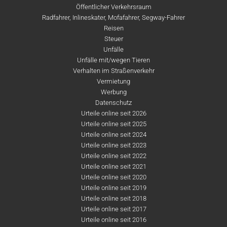
Öffentlicher Verkehrsraum
Radfahrer, Inlineskater, Mofafahrer, Segway-Fahrer
Reisen
Steuer
Unfälle
Unfälle mit/wegen Tieren
Verhalten im Straßenverkehr
Vermietung
Werbung
Datenschutz
Urteile online seit 2026
Urteile online seit 2025
Urteile online seit 2024
Urteile online seit 2023
Urteile online seit 2022
Urteile online seit 2021
Urteile online seit 2020
Urteile online seit 2019
Urteile online seit 2018
Urteile online seit 2017
Urteile online seit 2016