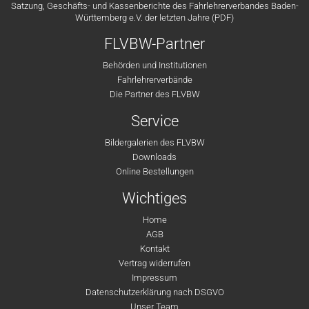
Satzung, Geschäfts- und Kassenberichte des Fahrlehrerverbandes Baden-
Württemberg e.V. der letzten Jahre (PDF)
FLVBW-Partner
Behörden und Institutionen
Fahrlehrerverbände
Die Partner des FLVBW
Service
Bildergalerien des FLVBW
Downloads
Online Bestellungen
Wichtiges
Home
AGB
Kontakt
Vertrag widerrufen
Impressum
Datenschutzerklärung nach DSGVO
Unser Team