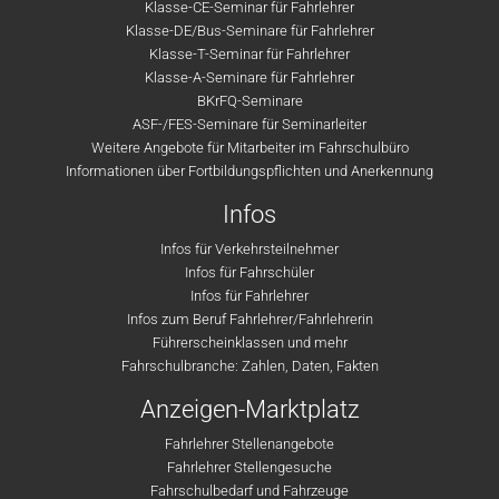
Klasse-CE-Seminar für Fahrlehrer
Klasse-DE/Bus-Seminare für Fahrlehrer
Klasse-T-Seminar für Fahrlehrer
Klasse-A-Seminare für Fahrlehrer
BKrFQ-Seminare
ASF-/FES-Seminare für Seminarleiter
Weitere Angebote für Mitarbeiter im Fahrschulbüro
Informationen über Fortbildungspflichten und Anerkennung
Infos
Infos für Verkehrsteilnehmer
Infos für Fahrschüler
Infos für Fahrlehrer
Infos zum Beruf Fahrlehrer/Fahrlehrerin
Führerscheinklassen und mehr
Fahrschulbranche: Zahlen, Daten, Fakten
Anzeigen-Marktplatz
Fahrlehrer Stellenangebote
Fahrlehrer Stellengesuche
Fahrschulbedarf und Fahrzeuge