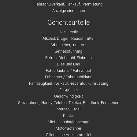
Fahrschulverkauf, - ankauf, -vermietung
Anzeige einreichen
Gerichtsurteile
Alle Urteile
Alkohol, Drogen, Rauschmittel
Arbeitgeber, -nehmer
Betriebsführung
Betrug, Diebstahl, Einbruch
Dies und Das
Fahrerlaubnis / Fahrverbot
Fahrlehrer / Fahrausbildung
Fahrzeugkauf, -verkauf, -reparatur, -umrüstung
Fußgänger
Geschwindigkeit
Smartphone, Handy, Telefon, Telefax, Rundfunk, Fernsehen
Internet, E-Mail
Kinder
Miet-, Leasingfahrzeuge
Motorradfahrer
Öffentliche Verkehrsmittel