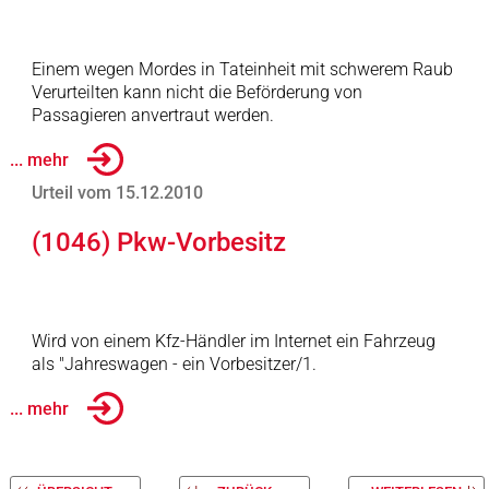
Einem wegen Mordes in Tateinheit mit schwerem Raub
Verurteilten kann nicht die Beförderung von
Passagieren anvertraut werden.
... mehr
Urteil vom 15.12.2010
(1046) Pkw-Vorbesitz
Wird von einem Kfz-Händler im Internet ein Fahrzeug
als "Jahreswagen - ein Vorbesitzer/1.
... mehr