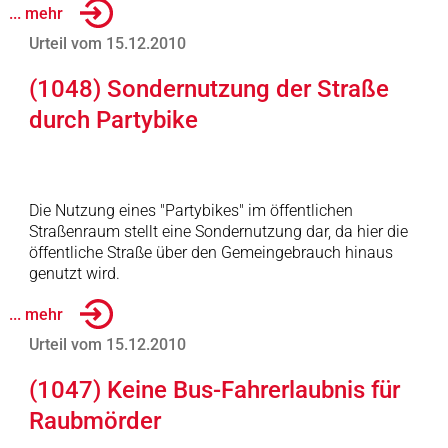
... mehr
Urteil vom 15.12.2010
(1048) Sondernutzung der Straße
durch Partybike
Die Nutzung eines "Partybikes" im öffentlichen
Straßenraum stellt eine Sondernutzung dar, da hier die
öffentliche Straße über den Gemeingebrauch hinaus
genutzt wird.
... mehr
Urteil vom 15.12.2010
(1047) Keine Bus-Fahrerlaubnis für
Raubmörder