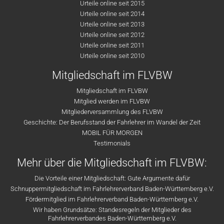
Urteile online seit 2015
Urteile online seit 2014
Urteile online seit 2013
Urteile online seit 2012
Urteile online seit 2011
Urteile online seit 2010
Mitgliedschaft im FLVBW
Mitgliedschaft im FLVBW
Mitglied werden im FLVBW
Mitgliederversammlung des FLVBW
Geschichte: Der Berufsstand der Fahrlehrer im Wandel der Zeit
MOBIL FÜR MORGEN
Testimonials
Mehr über die Mitgliedschaft im FLVBW:
Die Vorteile einer Mitgliedschaft: Gute Argumente dafür
Schnuppermitgliedschaft im Fahrlehrerverband Baden-Württemberg e.V.
Fördermitglied im Fahrlehrerverband Baden-Württemberg e.V.
Wir haben Grundsätze: Standesregeln der Mitglieder des
Fahrlehrerverbandes Baden-Württemberg e.V.