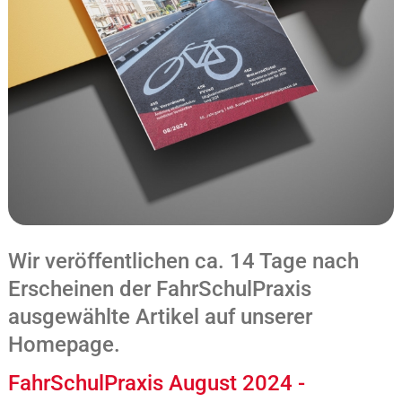
Wir veröffentlichen ca. 14 Tage nach
Erscheinen der FahrSchulPraxis
ausgewählte Artikel auf unserer
Homepage.
FahrSchulPraxis August 2024 -