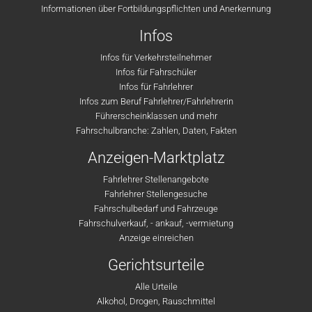
Informationen über Fortbildungspflichten und Anerkennung
Infos
Infos für Verkehrsteilnehmer
Infos für Fahrschüler
Infos für Fahrlehrer
Infos zum Beruf Fahrlehrer/Fahrlehrerin
Führerscheinklassen und mehr
Fahrschulbranche: Zahlen, Daten, Fakten
Anzeigen-Marktplatz
Fahrlehrer Stellenangebote
Fahrlehrer Stellengesuche
Fahrschulbedarf und Fahrzeuge
Fahrschulverkauf, - ankauf, -vermietung
Anzeige einreichen
Gerichtsurteile
Alle Urteile
Alkohol, Drogen, Rauschmittel