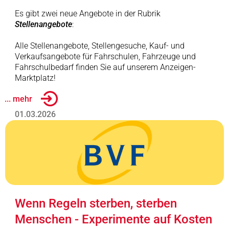
Es gibt zwei neue Angebote in der Rubrik
Stellenangebote
:
Alle Stellenangebote, Stellengesuche, Kauf- und
Verkaufsangebote für Fahrschulen, Fahrzeuge und
Fahrschulbedarf finden Sie auf unserem Anzeigen-
Marktplatz!
... mehr
01.03.2026
Wenn Regeln sterben, sterben
Menschen - Experimente auf Kosten