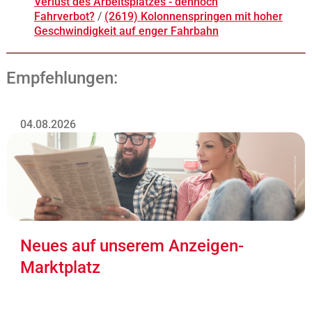
Verlust des Arbeitsplatzes - dennoch
Fahrverbot?
/
(2619) Kolonnenspringen mit hoher
Geschwindigkeit auf enger Fahrbahn
Empfehlungen:
04.08.2026
Neues auf unserem Anzeigen-
Marktplatz