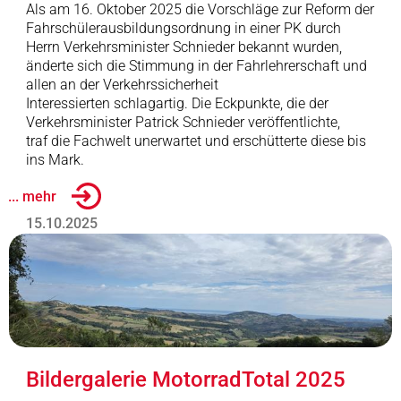
Als am 16. Oktober 2025 die Vorschläge zur Reform der
Fahrschülerausbildungsordnung in einer PK durch
Herrn Verkehrsminister Schnieder bekannt wurden,
änderte sich die Stimmung in der Fahrlehrerschaft und
allen an der Verkehrssicherheit
Interessierten schlagartig. Die Eckpunkte, die der
Verkehrsminister Patrick Schnieder veröffentlichte,
traf die Fachwelt unerwartet und erschütterte diese bis
ins Mark.
... mehr
15.10.2025
Bildergalerie MotorradTotal 2025