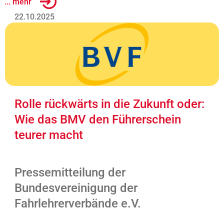
... mehr
22.10.2025
Rolle rückwärts in die Zukunft oder:
Wie das BMV den Führerschein
teurer macht
Pressemitteilung der
Bundesvereinigung der
Fahrlehrerverbände e.V.