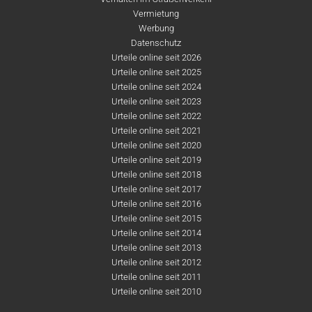
Vermietung
Werbung
Datenschutz
Urteile online seit 2026
Urteile online seit 2025
Urteile online seit 2024
Urteile online seit 2023
Urteile online seit 2022
Urteile online seit 2021
Urteile online seit 2020
Urteile online seit 2019
Urteile online seit 2018
Urteile online seit 2017
Urteile online seit 2016
Urteile online seit 2015
Urteile online seit 2014
Urteile online seit 2013
Urteile online seit 2012
Urteile online seit 2011
Urteile online seit 2010