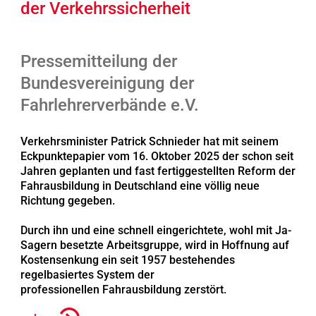
der Verkehrssicherheit
Pressemitteilung der
Bundesvereinigung der
Fahrlehrerverbände e.V.
Verkehrsminister Patrick Schnieder hat mit seinem
Eckpunktepapier vom 16. Oktober 2025 der schon seit
Jahren geplanten und fast fertiggestellten Reform der
Fahrausbildung in Deutschland eine völlig neue
Richtung gegeben.
Durch ihn und eine schnell eingerichtete, wohl mit Ja-
Sagern besetzte Arbeitsgruppe, wird in Hoffnung auf
Kostensenkung ein seit 1957 bestehendes
regelbasiertes System der
professionellen Fahrausbildung zerstört.