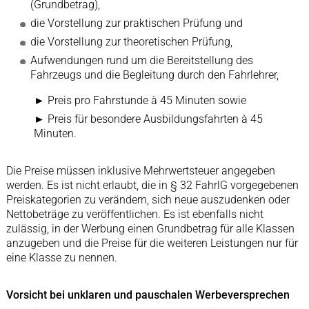
(Grundbetrag),
die Vorstellung zur praktischen Prüfung und
die Vorstellung zur theoretischen Prüfung,
Aufwendungen rund um die Bereitstellung des
Fahrzeugs und die Begleitung durch den Fahrlehrer,
► Preis pro Fahrstunde à 45 Minuten sowie
► Preis für besondere Ausbildungsfahrten à 45
Minuten.
Die Preise müssen inklusive Mehrwertsteuer angegeben
werden. Es ist nicht erlaubt, die in § 32 FahrlG vorgegebenen
Preiskategorien zu verändern, sich neue auszudenken oder
Nettobeträge zu veröffentlichen. Es ist ebenfalls nicht
zulässig, in der Werbung einen Grundbetrag für alle Klassen
anzugeben und die Preise für die weiteren Leistungen nur für
eine Klasse zu nennen.
Vorsicht bei unklaren und pauschalen Werbeversprechen