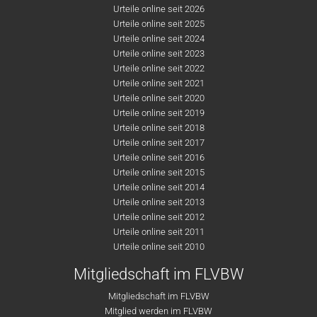
Urteile online seit 2026
Urteile online seit 2025
Urteile online seit 2024
Urteile online seit 2023
Urteile online seit 2022
Urteile online seit 2021
Urteile online seit 2020
Urteile online seit 2019
Urteile online seit 2018
Urteile online seit 2017
Urteile online seit 2016
Urteile online seit 2015
Urteile online seit 2014
Urteile online seit 2013
Urteile online seit 2012
Urteile online seit 2011
Urteile online seit 2010
Mitgliedschaft im FLVBW
Mitgliedschaft im FLVBW
Mitglied werden im FLVBW