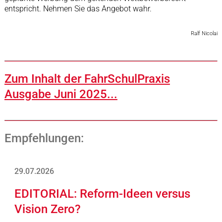
entspricht. Nehmen Sie das Angebot wahr.
Ralf Nicolai
Zum Inhalt der FahrSchulPraxis
Ausgabe Juni 2025...
Empfehlungen:
29.07.2026
EDITORIAL: Reform-Ideen versus
Vision Zero?