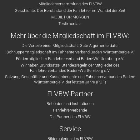
Mitgliederversammlung des FLVBW
Geschichte: Der Berufsstand der Fahrlehrer im Wandel der Zeit
MOBIL FÜR MORGEN
Testimonials
Mehr über die Mitgliedschaft im FLVBW:
Die Vorteile einer Mitgliedschaft: Gute Argumente dafür
Schnuppermitgliedschaft im Fahrlehrerverband Baden-Württemberg e.V.
Fördermitglied im Fahrlehrerverband Baden-Württemberg e.V.
Wir haben Grundsätze: Standesregeln der Mitglieder des
Fahrlehrerverbandes Baden-Württemberg e.V.
Satzung, Geschäfts- und Kassenberichte des Fahrlehrerverbandes Baden-
Württemberg e.V. der letzten Jahre (PDF)
FLVBW-Partner
Behörden und Institutionen
Fahrlehrerverbände
Die Partner des FLVBW
Service
Bildergalerien des FLVBW