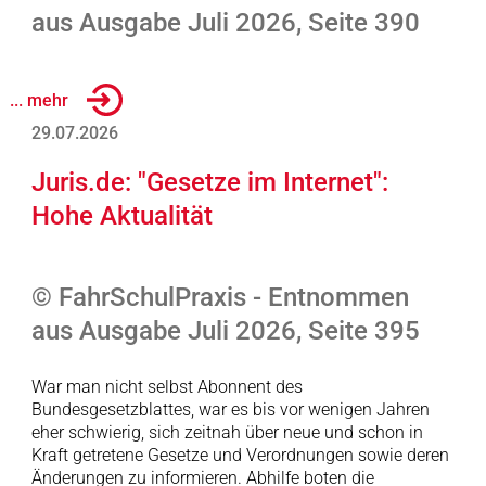
aus Ausgabe Juli 2026, Seite 390
... mehr
29.07.2026
Juris.de: "Gesetze im Internet":
Hohe Aktualität
© FahrSchulPraxis - Entnommen
aus Ausgabe Juli 2026, Seite 395
War man nicht selbst Abonnent des
Bundesgesetzblattes, war es bis vor wenigen Jahren
eher schwierig, sich zeitnah über neue und schon in
Kraft getretene Gesetze und Verordnungen sowie deren
Änderungen zu informieren. Abhilfe boten die