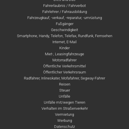
Fahrerlaubnis / Fahrverbot
Fahrlehrer / Fahrausbildung
Fahrzeugkauf, -verkauf, -reparatur, -umrüstung
Fußgänger
Geschwindigkeit
Smartphone, Handy, Telefon, Telefax, Rundfunk, Fernsehen
Internet, E-Mail
Kinder
Miet-, Leasingfahrzeuge
Motorradfahrer
Öffentliche Verkehrsmittel
Öffentlicher Verkehrsraum
Radfahrer, Inlineskater, Mofafahrer, Segway-Fahrer
Reisen
Steuer
Unfälle
Unfälle mit/wegen Tieren
Verhalten im Straßenverkehr
Vermietung
Werbung
Datenschutz