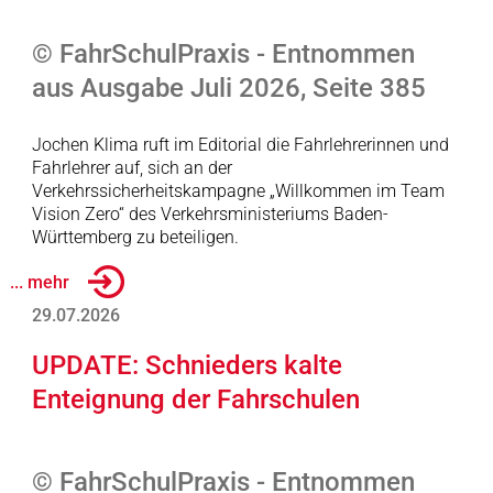
© FahrSchulPraxis - Entnommen
aus Ausgabe Juli 2026, Seite 385
Jochen Klima ruft im Editorial die Fahrlehrerinnen und
Fahrlehrer auf, sich an der
Verkehrssicherheitskampagne „Willkommen im Team
Vision Zero“ des Verkehrsministeriums Baden-
Württemberg zu beteiligen.
... mehr
29.07.2026
UPDATE: Schnieders kalte
Enteignung der Fahrschulen
© FahrSchulPraxis - Entnommen