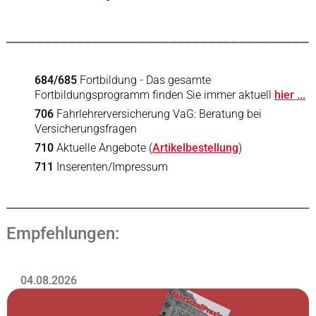
_______________________________________
684/685
Fortbildung - Das gesamte
Fortbildungsprogramm finden Sie immer aktuell
hier ...
706
Fahrlehrerversicherung VaG: Beratung bei
Versicherungsfragen
710
Aktuelle Angebote (
Artikelbestellung
)
711
Inserenten/Impressum
Empfehlungen:
04.08.2026