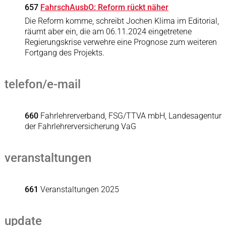
657
FahrschAusbO: Reform rückt näher
Die Reform komme, schreibt Jochen Klima im Editorial,
räumt aber ein, die am 06.11.2024 eingetretene
Regierungskrise verwehre eine Prognose zum weiteren
Fortgang des Projekts.
telefon/e-mail
660
Fahrlehrerverband, FSG/TTVA mbH, Landesagentur
der Fahrlehrerversicherung VaG
veranstaltungen
661
Veranstaltungen 2025
update