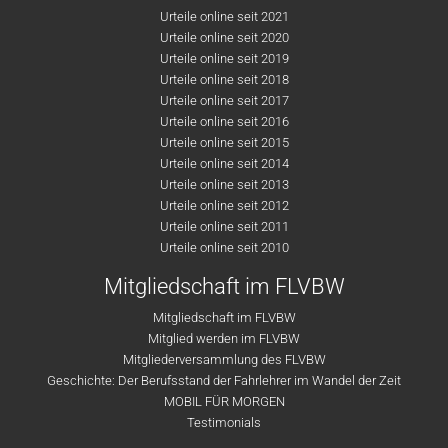
Urteile online seit 2021
Urteile online seit 2020
Urteile online seit 2019
Urteile online seit 2018
Urteile online seit 2017
Urteile online seit 2016
Urteile online seit 2015
Urteile online seit 2014
Urteile online seit 2013
Urteile online seit 2012
Urteile online seit 2011
Urteile online seit 2010
Mitgliedschaft im FLVBW
Mitgliedschaft im FLVBW
Mitglied werden im FLVBW
Mitgliederversammlung des FLVBW
Geschichte: Der Berufsstand der Fahrlehrer im Wandel der Zeit
MOBIL FÜR MORGEN
Testimonials