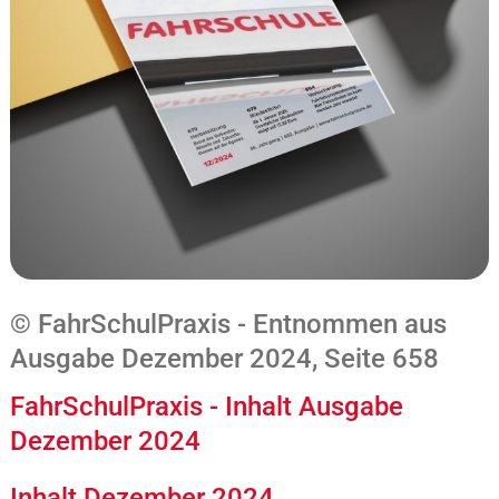
© FahrSchulPraxis - Entnommen aus
Ausgabe Dezember 2024, Seite 658
FahrSchulPraxis - Inhalt Ausgabe
Dezember 2024
Inhalt Dezember 2024