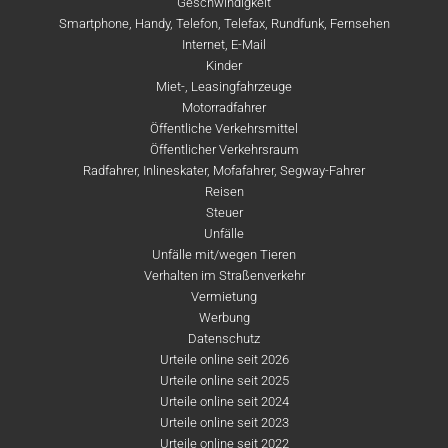
Geschwindigkeit
Smartphone, Handy, Telefon, Telefax, Rundfunk, Fernsehen
Internet, E-Mail
Kinder
Miet-, Leasingfahrzeuge
Motorradfahrer
Öffentliche Verkehrsmittel
Öffentlicher Verkehrsraum
Radfahrer, Inlineskater, Mofafahrer, Segway-Fahrer
Reisen
Steuer
Unfälle
Unfälle mit/wegen Tieren
Verhalten im Straßenverkehr
Vermietung
Werbung
Datenschutz
Urteile online seit 2026
Urteile online seit 2025
Urteile online seit 2024
Urteile online seit 2023
Urteile online seit 2022