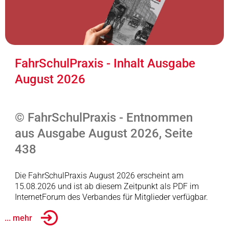
FahrSchulPraxis - Inhalt Ausgabe
August 2026
© FahrSchulPraxis - Entnommen
aus Ausgabe August 2026, Seite
438
Die FahrSchulPraxis August 2026 erscheint am
15.08.2026 und ist ab diesem Zeitpunkt als PDF im
InternetForum des Verbandes für Mitglieder verfügbar.
... mehr