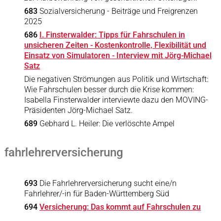
683
Sozialversicherung - Beiträge und Freigrenzen
2025
686
I. Finsterwalder: Tipps für Fahrschulen in
unsicheren Zeiten - Kostenkontrolle, Flexibilität und
Einsatz von Simulatoren - Interview mit Jörg-Michael
Satz
Die negativen Strömungen aus Politik und Wirtschaft:
Wie Fahrschulen besser durch die Krise kommen:
Isabella Finsterwalder interviewte dazu den MOVING-
Präsidenten Jörg-Michael Satz.
689
Gebhard L. Heiler: Die verlöschte Ampel
fahrlehrerversicherung
693
Die Fahrlehrerversicherung sucht eine/n
Fahrlehrer/-in für Baden-Württemberg Süd
694
Versicherung: Das kommt auf Fahrschulen zu