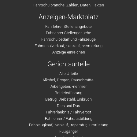
Fahrschulbranche: Zahlen, Daten, Fakten
Anzeigen-Marktplatz
Fahrlehrer Stellenangebote
Fahrlehrer Stellengesuche
Fahrschulbedarf und Fahrzeuge
Fahrschulverkauf, - ankauf, -vermietung
Anzeige einreichen
Gerichtsurteile
Alle Urteile
Alkohol, Drogen, Rauschmittel
Arbeitgeber, -nehmer
Betriebsführung
Betrug, Diebstahl, Einbruch
Dies und Das
Fahrerlaubnis / Fahrverbot
Fahrlehrer / Fahrausbildung
Fahrzeugkauf, -verkauf, -reparatur, -umrüstung
Fußgänger