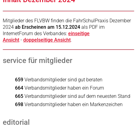
Mitglieder des FLVBW finden die FahrSchulPraxis Dezember
2024
ab Erscheinen am 15.12.2024
als PDF im
InternetForum des Verbandes:
einseitige
Ansicht
-
doppelseitige Ansicht
.
service für mitglieder
659
Verbandsmitglieder sind gut beraten
664
Verbandsmitglieder haben ein Forum
665
Verbandsmitglieder sind auf dem neuesten Stand
698
Verbandsmitglieder haben ein Markenzeichen
editorial