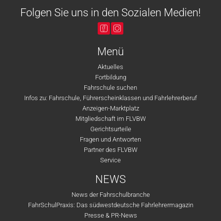
Folgen Sie uns in den Sozialen Medien!
Menü
Aktuelles
Fortbildung
Fahrschule suchen
Infos zu: Fahrschule, Führerscheinklassen und Fahrlehrerberuf
Anzeigen-Marktplatz
Mitgliedschaft im FLVBW
Gerichtsurteile
Fragen und Antworten
Partner des FLVBW
Service
NEWS
News der Fahrschulbranche
FahrSchulPraxis: Das südwestdeutsche Fahrlehrermagazin
Presse & PR-News