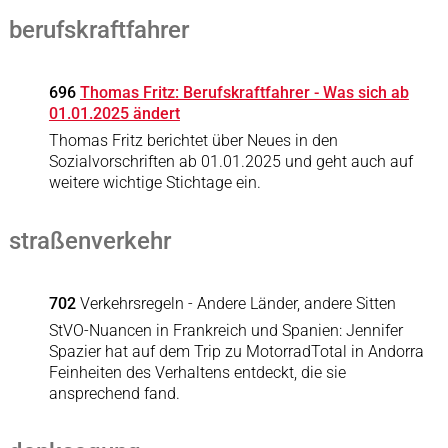
berufskraftfahrer
696
Thomas Fritz: Berufskraftfahrer - Was sich ab
01.01.2025 ändert
Thomas Fritz berichtet über Neues in den
Sozialvorschriften ab 01.01.2025 und geht auch auf
weitere wichtige Stichtage ein.
straßenverkehr
702
Verkehrsregeln - Andere Länder, andere Sitten
StVO-Nuancen in Frankreich und Spanien: Jennifer
Spazier hat auf dem Trip zu MotorradTotal in Andorra
Feinheiten des Verhaltens entdeckt, die sie
ansprechend fand.