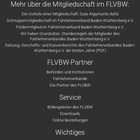
Mehr über die Mitgliedschaft im FLVBW:
Die Vorteile einer Mitgliedschaft: Gute Argumente dafür
Schnuppermitgliedschaft im Fahrlehrerverband Baden-Württemberg e.V.
Fördermitglied im Fahrlehrerverband Baden-Württemberg e.V.
Wir haben Grundsätze: Standesregeln der Mitglieder des
Fahrlehrerverbandes Baden-Württemberg e.V.
Satzung, Geschäfts- und Kassenberichte des Fahrlehrerverbandes Baden-
Württemberg e.V. der letzten Jahre (PDF)
FLVBW-Partner
Behörden und Institutionen
Fahrlehrerverbände
Die Partner des FLVBW
Service
Bildergalerien des FLVBW
Downloads
Online Bestellungen
Wichtiges