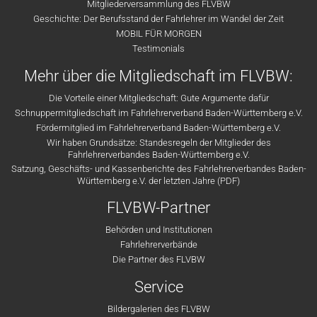
Mitgliederversammlung des FLVBW
Geschichte: Der Berufsstand der Fahrlehrer im Wandel der Zeit
MOBIL FÜR MORGEN
Testimonials
Mehr über die Mitgliedschaft im FLVBW:
Die Vorteile einer Mitgliedschaft: Gute Argumente dafür
Schnuppermitgliedschaft im Fahrlehrerverband Baden-Württemberg e.V.
Fördermitglied im Fahrlehrerverband Baden-Württemberg e.V.
Wir haben Grundsätze: Standesregeln der Mitglieder des
Fahrlehrerverbandes Baden-Württemberg e.V.
Satzung, Geschäfts- und Kassenberichte des Fahrlehrerverbandes Baden-
Württemberg e.V. der letzten Jahre (PDF)
FLVBW-Partner
Behörden und Institutionen
Fahrlehrerverbände
Die Partner des FLVBW
Service
Bildergalerien des FLVBW