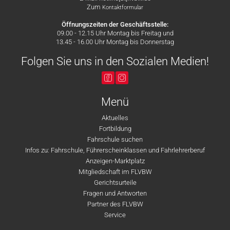
Zum
Kontaktformular
Öffnungszeiten der Geschäftsstelle:
09.00 - 12.15 Uhr Montag bis Freitag und
13.45 - 16.00 Uhr Montag bis Donnerstag
Folgen Sie uns in den Sozialen Medien!
Menü
Aktuelles
Fortbildung
Fahrschule suchen
Infos zu: Fahrschule, Führerscheinklassen und Fahrlehrerberuf
Anzeigen-Marktplatz
Mitgliedschaft im FLVBW
Gerichtsurteile
Fragen und Antworten
Partner des FLVBW
Service