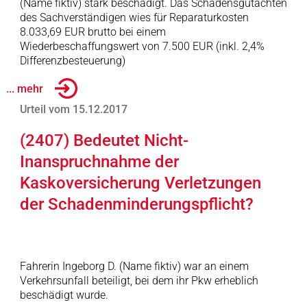
(Name fiktiv) stark beschädigt. Das Schadensgutachten
des Sachverständigen wies für Reparaturkosten
8.033,69 EUR brutto bei einem
Wiederbeschaffungswert von 7.500 EUR (inkl. 2,4%
Differenzbesteuerung)
... mehr
Urteil vom 15.12.2017
(2407) Bedeutet Nicht-
Inanspruchnahme der
Kaskoversicherung Verletzungen
der Schadenminderungspflicht?
Fahrerin Ingeborg D. (Name fiktiv) war an einem
Verkehrsunfall beteiligt, bei dem ihr Pkw erheblich
beschädigt wurde.