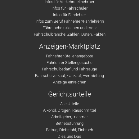
Infos für Verkehrsteilnehmer
Infos für Fahrschüler
Infos für Fahrlehrer
Infos zum Beruf Fahrlehrer/Fahrlehrerin
Führerscheinklassen und mehr
Fahrschulbranche: Zahlen, Daten, Fakten
Anzeigen-Marktplatz
Fahrlehrer Stellenangebote
Fahrlehrer Stellengesuche
Fahrschulbedarf und Fahrzeuge
Fahrschulverkauf, - ankauf, -vermietung
Anzeige einreichen
Gerichtsurteile
Alle Urteile
Alkohol, Drogen, Rauschmittel
Arbeitgeber, -nehmer
Betriebsführung
Betrug, Diebstahl, Einbruch
Dies und Das