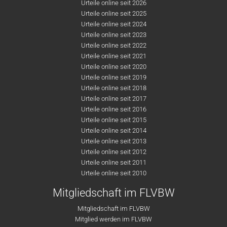
Urteile online seit 2026
Urteile online seit 2025
Urteile online seit 2024
Urteile online seit 2023
Urteile online seit 2022
Urteile online seit 2021
Urteile online seit 2020
Urteile online seit 2019
Urteile online seit 2018
Urteile online seit 2017
Urteile online seit 2016
Urteile online seit 2015
Urteile online seit 2014
Urteile online seit 2013
Urteile online seit 2012
Urteile online seit 2011
Urteile online seit 2010
Mitgliedschaft im FLVBW
Mitgliedschaft im FLVBW
Mitglied werden im FLVBW