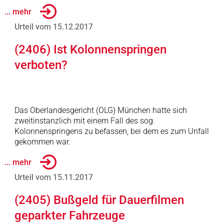
... mehr
Urteil vom 15.12.2017
(2406) Ist Kolonnenspringen
verboten?
Das Oberlandesgericht (OLG) München hatte sich
zweitinstanzlich mit einem Fall des sog.
Kolonnenspringens zu befassen, bei dem es zum Unfall
gekommen war.
... mehr
Urteil vom 15.11.2017
(2405) Bußgeld für Dauerfilmen
geparkter Fahrzeuge