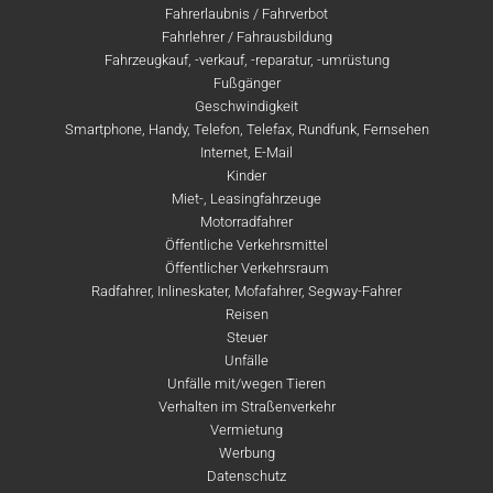
Fahrerlaubnis / Fahrverbot
Fahrlehrer / Fahrausbildung
Fahrzeugkauf, -verkauf, -reparatur, -umrüstung
Fußgänger
Geschwindigkeit
Smartphone, Handy, Telefon, Telefax, Rundfunk, Fernsehen
Internet, E-Mail
Kinder
Miet-, Leasingfahrzeuge
Motorradfahrer
Öffentliche Verkehrsmittel
Öffentlicher Verkehrsraum
Radfahrer, Inlineskater, Mofafahrer, Segway-Fahrer
Reisen
Steuer
Unfälle
Unfälle mit/wegen Tieren
Verhalten im Straßenverkehr
Vermietung
Werbung
Datenschutz