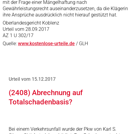
mit der Frage einer Mängelhaftung nach
Gewährleistungsrecht auseinanderzusetzen, da die Klägerin
ihre Ansprüche ausdrücklich nicht hierauf gestützt hat.
Oberlandesgericht Koblenz
Urteil vom 28.09.2017
AZ 1 U 302/17
Quelle:
www.kostenlose-urteile.de
/ GLH
Urteil vom 15.12.2017
(2408) Abrechnung auf
Totalschadenbasis?
Bei einem Verkehrsunfall wurde der Pkw von Karl S.