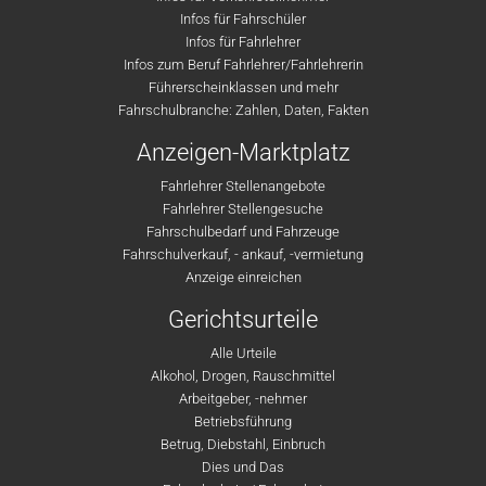
Infos für Fahrschüler
Infos für Fahrlehrer
Infos zum Beruf Fahrlehrer/Fahrlehrerin
Führerscheinklassen und mehr
Fahrschulbranche: Zahlen, Daten, Fakten
Anzeigen-Marktplatz
Fahrlehrer Stellenangebote
Fahrlehrer Stellengesuche
Fahrschulbedarf und Fahrzeuge
Fahrschulverkauf, - ankauf, -vermietung
Anzeige einreichen
Gerichtsurteile
Alle Urteile
Alkohol, Drogen, Rauschmittel
Arbeitgeber, -nehmer
Betriebsführung
Betrug, Diebstahl, Einbruch
Dies und Das