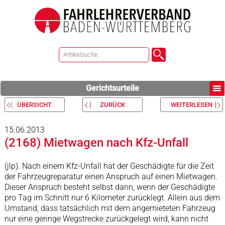
Gerichtsurteile
ÜBERSICHT
ZURÜCK
WEITERLESEN
15.06.2013
(2168) Mietwagen nach Kfz-Unfall
(jlp). Nach einem Kfz-Unfall hat der Geschädigte für die Zeit
der Fahrzeugreparatur einen Anspruch auf einen Mietwagen.
Dieser Anspruch besteht selbst dann, wenn der Geschädigte
pro Tag im Schnitt nur 6 Kilometer zurücklegt. Allein aus dem
Umstand, dass tatsächlich mit dem angemieteten Fahrzeug
nur eine geringe Wegstrecke zurückgelegt wird, kann nicht