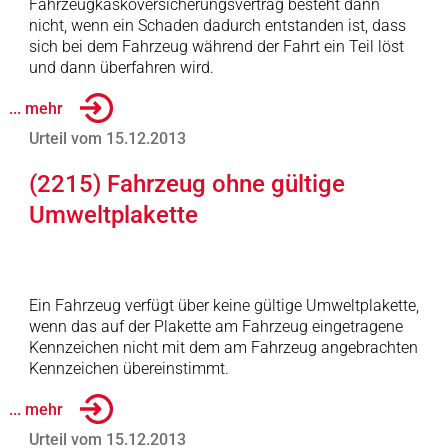
Fahrzeugkaskoversicherungsvertrag besteht dann
nicht, wenn ein Schaden dadurch entstanden ist, dass
sich bei dem Fahrzeug während der Fahrt ein Teil löst
und dann überfahren wird.
... mehr
Urteil vom 15.12.2013
(2215) Fahrzeug ohne gültige
Umweltplakette
Ein Fahrzeug verfügt über keine gültige Umweltplakette,
wenn das auf der Plakette am Fahrzeug eingetragene
Kennzeichen nicht mit dem am Fahrzeug angebrachten
Kennzeichen übereinstimmt.
... mehr
Urteil vom 15.12.2013