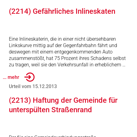
(2214) Gefährliches Inlineskaten
Eine Inlineskaterin, die in einer nicht übersehbaren
Linkskurve mittig auf der Gegenfahrbahn fährt und
deswegen mit einem entgegenkommenden Auto
zusammenstößt, hat 75 Prozent ihres Schadens selbst
zu tragen, weil sie den Verkehrsunfall in erheblichem …
... mehr
Urteil vom 15.12.2013
(2213) Haftung der Gemeinde für
unterspülten Straßenrand