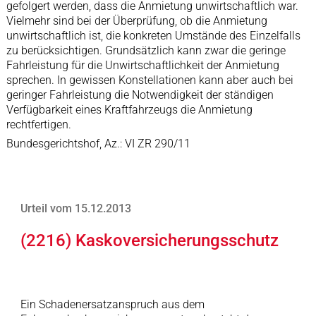
gefolgert werden, dass die Anmietung unwirtschaftlich war.
Vielmehr sind bei der Überprüfung, ob die Anmietung
unwirtschaftlich ist, die konkreten Umstände des Einzelfalls
zu berücksichtigen. Grundsätzlich kann zwar die geringe
Fahrleistung für die Unwirtschaftlichkeit der Anmietung
sprechen. In gewissen Konstellationen kann aber auch bei
geringer Fahrleistung die Notwendigkeit der ständigen
Verfügbarkeit eines Kraftfahrzeugs die Anmietung
rechtfertigen.
Bundesgerichtshof, Az.: VI ZR 290/11
Urteil vom 15.12.2013
(2216) Kaskoversicherungsschutz
Ein Schadenersatzanspruch aus dem