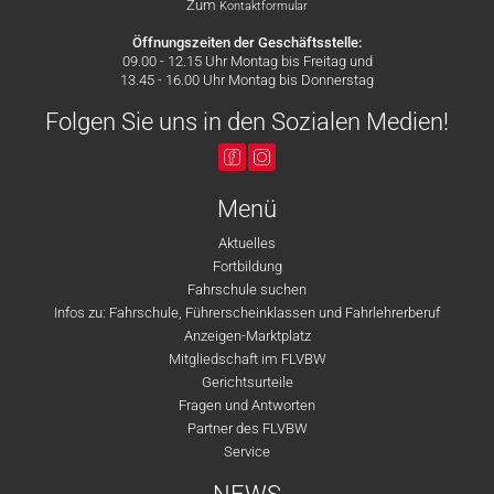
Zum
Kontaktformular
Öffnungszeiten der Geschäftsstelle:
09.00 - 12.15 Uhr Montag bis Freitag und
13.45 - 16.00 Uhr Montag bis Donnerstag
Folgen Sie uns in den Sozialen Medien!
Menü
Aktuelles
Fortbildung
Fahrschule suchen
Infos zu: Fahrschule, Führerscheinklassen und Fahrlehrerberuf
Anzeigen-Marktplatz
Mitgliedschaft im FLVBW
Gerichtsurteile
Fragen und Antworten
Partner des FLVBW
Service