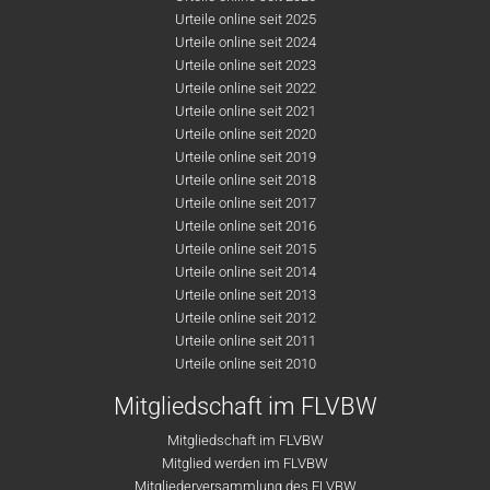
Urteile online seit 2025
Urteile online seit 2024
Urteile online seit 2023
Urteile online seit 2022
Urteile online seit 2021
Urteile online seit 2020
Urteile online seit 2019
Urteile online seit 2018
Urteile online seit 2017
Urteile online seit 2016
Urteile online seit 2015
Urteile online seit 2014
Urteile online seit 2013
Urteile online seit 2012
Urteile online seit 2011
Urteile online seit 2010
Mitgliedschaft im FLVBW
Mitgliedschaft im FLVBW
Mitglied werden im FLVBW
Mitgliederversammlung des FLVBW