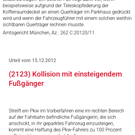
beispielsweise aufgrund der Teleskopfederung der
Kofferraumdeckel an einen Querträger im Parkhaus gedrückt
wird und wenn der Fahrzeugführer mit einem solchen weithin
sichtbaren Querträger rechnen musste.
Amtsgericht München, Az.: 262 C 20120/11
Urteil vom 15.12.2012
(2123) Kollision mit einsteigendem
Fußgänger
Streift ein Pkw im Vorbeifahren eine im rechten Bereich
auf der Fahrbahn befindliche Fußgängerin, die sich
anschickt, in ihr geparktes Fahrzeug einzusteigen,
kommt eine Haftung des Pkw-Fahrers zu 100 Prozent