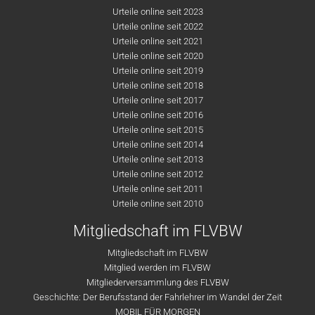
Urteile online seit 2023
Urteile online seit 2022
Urteile online seit 2021
Urteile online seit 2020
Urteile online seit 2019
Urteile online seit 2018
Urteile online seit 2017
Urteile online seit 2016
Urteile online seit 2015
Urteile online seit 2014
Urteile online seit 2013
Urteile online seit 2012
Urteile online seit 2011
Urteile online seit 2010
Mitgliedschaft im FLVBW
Mitgliedschaft im FLVBW
Mitglied werden im FLVBW
Mitgliederversammlung des FLVBW
Geschichte: Der Berufsstand der Fahrlehrer im Wandel der Zeit
MOBIL FÜR MORGEN