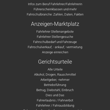
Infos zum Beruf Fahrlehrer/Fahrlehrerin
Führerscheinklassen und mehr
Fahrschulbranche: Zahlen, Daten, Fakten
Anzeigen-Marktplatz
Fahrlehrer Stellenangebote
Fahrlehrer Stellengesuche
Fahrschulbedarf und Fahrzeuge
Fahrschulverkauf, - ankauf, -vermietung
Anzeige einreichen
Gerichtsurteile
Alle Urteile
Alkohol, Drogen, Rauschmittel
Arbeitgeber, -nehmer
Betriebsführung
Betrug, Diebstahl, Einbruch
Dies und Das
Fahrerlaubnis / Fahrverbot
Fahrlehrer / Fahrausbildung