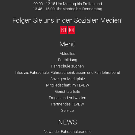
09.00 - 12.15 Uhr Montag bis Freitag und
13.45 - 16.00 Uhr Montag bis Donnerstag
Folgen Sie uns in den Sozialen Medien!
Menü
Aktuelles
Fortbildung
Fahrschule suchen
Infos zu: Fahrschule, Führerscheinklassen und Fahrlehrerberuf
Anzeigen-Marktplatz
Mitgliedschaft im FLVBW
Gerichtsurteile
Fragen und Antworten
Partner des FLVBW
Service
NEWS
News der Fahrschulbranche