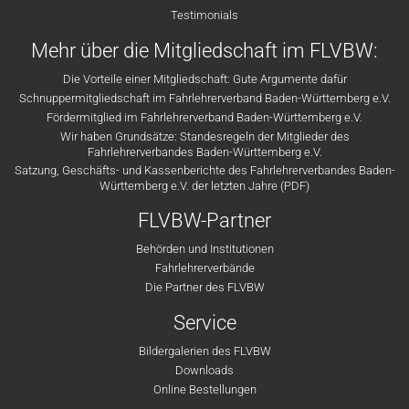
Testimonials
Mehr über die Mitgliedschaft im FLVBW:
Die Vorteile einer Mitgliedschaft: Gute Argumente dafür
Schnuppermitgliedschaft im Fahrlehrerverband Baden-Württemberg e.V.
Fördermitglied im Fahrlehrerverband Baden-Württemberg e.V.
Wir haben Grundsätze: Standesregeln der Mitglieder des
Fahrlehrerverbandes Baden-Württemberg e.V.
Satzung, Geschäfts- und Kassenberichte des Fahrlehrerverbandes Baden-
Württemberg e.V. der letzten Jahre (PDF)
FLVBW-Partner
Behörden und Institutionen
Fahrlehrerverbände
Die Partner des FLVBW
Service
Bildergalerien des FLVBW
Downloads
Online Bestellungen