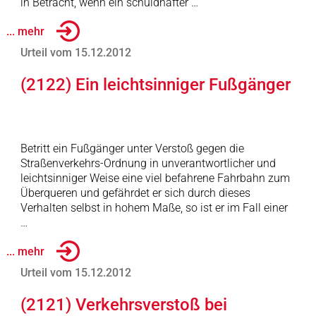
in Betracht, wenn ein schuldhafter …
... mehr
Urteil vom 15.12.2012
(2122) Ein leichtsinniger Fußgänger
Betritt ein Fußgänger unter Verstoß gegen die
Straßenverkehrs-Ordnung in unverantwortlicher und
leichtsinniger Weise eine viel befahrene Fahrbahn zum
Überqueren und gefährdet er sich durch dieses
Verhalten selbst in hohem Maße, so ist er im Fall einer
…
... mehr
Urteil vom 15.12.2012
(2121) Verkehrsverstoß bei