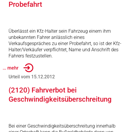
Probefahrt
Überlässt ein Kfz-Halter sein Fahrzeug einem ihm
unbekannten Fahrer anlässlich eines
Verkaufsgespräches zu einer Probefahrt, so ist der Kfz-
Halter/Verkäufer verpflichtet, Name und Anschrift des
Fahrers festzustellen.
... mehr
Urteil vom 15.12.2012
(2120) Fahrverbot bei
Geschwindigkeitsüberschreitung
Bei einer Geschwindigkeitsüberschreitung innerhalb