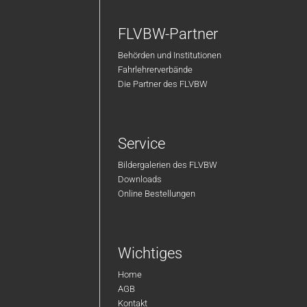
FLVBW-Partner
Behörden und Institutionen
Fahrlehrerverbände
Die Partner des FLVBW
Service
Bildergalerien des FLVBW
Downloads
Online Bestellungen
Wichtiges
Home
AGB
Kontakt