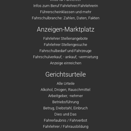
Infos zum Beruf Fahrlehrer/Fahrlehrerin
Führerscheinklassen und mehr
Fahrschulbranche: Zahlen, Daten, Fakten
Anzeigen-Marktplatz
Fahrlehrer Stellenangebote
Fahrlehrer Stellengesuche
Fahrschulbedarf und Fahrzeuge
Fahrschulverkauf, - ankauf, -vermietung
Anzeige einreichen
Gerichtsurteile
Alle Urteile
Alkohol, Drogen, Rauschmittel
Arbeitgeber, -nehmer
Betriebsführung
Betrug, Diebstahl, Einbruch
Dies und Das
Fahrerlaubnis / Fahrverbot
Fahrlehrer / Fahrausbildung