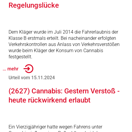
Regelungslücke
Dem Kläger wurde im Juli 2014 die Fahrerlaubnis der
Klasse B erstmals erteilt. Bei nacheinander erfolgten
Verkehrskontrollen aus Anlass von Verkehrsverstößen
wurde beim Kläger der Konsum von Cannabis
festgestellt.
... mehr
Urteil vom 15.11.2024
(2627) Cannabis: Gestern Verstoß -
heute rückwirkend erlaubt
Ein Vierzigjähriger hatte wegen Fahrens unter