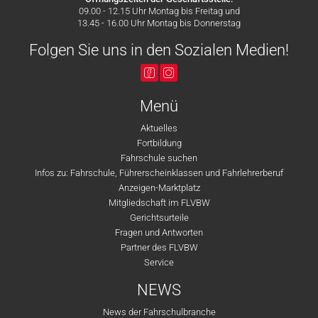
09.00 - 12.15 Uhr Montag bis Freitag und
13.45 - 16.00 Uhr Montag bis Donnerstag
Folgen Sie uns in den Sozialen Medien!
Menü
Aktuelles
Fortbildung
Fahrschule suchen
Infos zu: Fahrschule, Führerscheinklassen und Fahrlehrerberuf
Anzeigen-Marktplatz
Mitgliedschaft im FLVBW
Gerichtsurteile
Fragen und Antworten
Partner des FLVBW
Service
NEWS
News der Fahrschulbranche