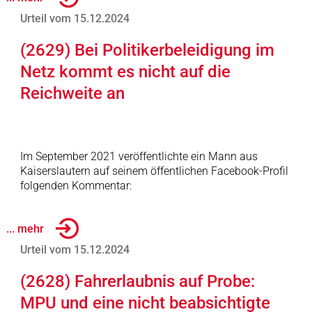
Urteil vom 15.12.2024
(2629) Bei Politikerbeleidigung im
Netz kommt es nicht auf die
Reichweite an
Im September 2021 veröffentlichte ein Mann aus
Kaiserslautern auf seinem öffentlichen Facebook-Profil
folgenden Kommentar:
... mehr
Urteil vom 15.12.2024
(2628) Fahrerlaubnis auf Probe:
MPU und eine nicht beabsichtigte