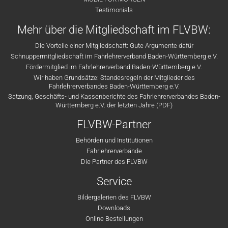
Testimonials
Mehr über die Mitgliedschaft im FLVBW:
Die Vorteile einer Mitgliedschaft: Gute Argumente dafür
Schnuppermitgliedschaft im Fahrlehrerverband Baden-Württemberg e.V.
Fördermitglied im Fahrlehrerverband Baden-Württemberg e.V.
Wir haben Grundsätze: Standesregeln der Mitglieder des
Fahrlehrerverbandes Baden-Württemberg e.V.
Satzung, Geschäfts- und Kassenberichte des Fahrlehrerverbandes Baden-
Württemberg e.V. der letzten Jahre (PDF)
FLVBW-Partner
Behörden und Institutionen
Fahrlehrerverbände
Die Partner des FLVBW
Service
Bildergalerien des FLVBW
Downloads
Online Bestellungen