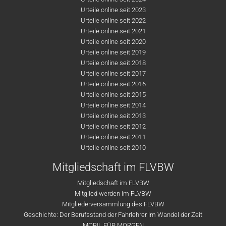
Urteile online seit 2023
Urteile online seit 2022
Urteile online seit 2021
Urteile online seit 2020
Urteile online seit 2019
Urteile online seit 2018
Urteile online seit 2017
Urteile online seit 2016
Urteile online seit 2015
Urteile online seit 2014
Urteile online seit 2013
Urteile online seit 2012
Urteile online seit 2011
Urteile online seit 2010
Mitgliedschaft im FLVBW
Mitgliedschaft im FLVBW
Mitglied werden im FLVBW
Mitgliederversammlung des FLVBW
Geschichte: Der Berufsstand der Fahrlehrer im Wandel der Zeit
MOBIL FÜR MORGEN