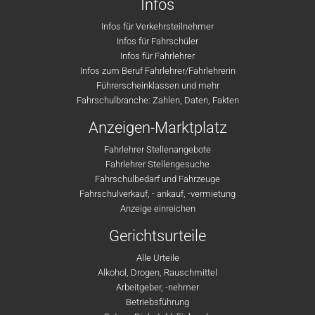
Infos
Infos für Verkehrsteilnehmer
Infos für Fahrschüler
Infos für Fahrlehrer
Infos zum Beruf Fahrlehrer/Fahrlehrerin
Führerscheinklassen und mehr
Fahrschulbranche: Zahlen, Daten, Fakten
Anzeigen-Marktplatz
Fahrlehrer Stellenangebote
Fahrlehrer Stellengesuche
Fahrschulbedarf und Fahrzeuge
Fahrschulverkauf, - ankauf, -vermietung
Anzeige einreichen
Gerichtsurteile
Alle Urteile
Alkohol, Drogen, Rauschmittel
Arbeitgeber, -nehmer
Betriebsführung