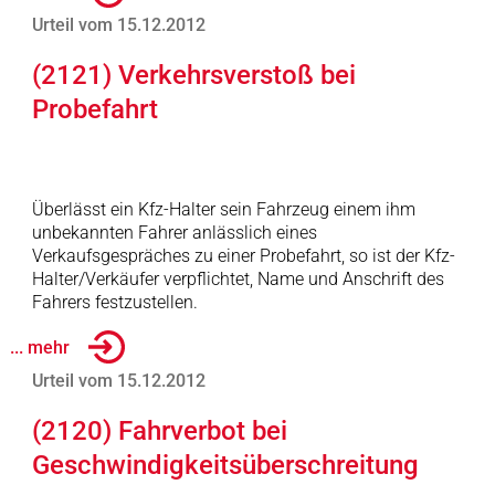
Urteil vom 15.12.2012
(2121) Verkehrsverstoß bei
Probefahrt
Überlässt ein Kfz-Halter sein Fahrzeug einem ihm
unbekannten Fahrer anlässlich eines
Verkaufsgespräches zu einer Probefahrt, so ist der Kfz-
Halter/Verkäufer verpflichtet, Name und Anschrift des
Fahrers festzustellen.
... mehr
Urteil vom 15.12.2012
(2120) Fahrverbot bei
Geschwindigkeitsüberschreitung