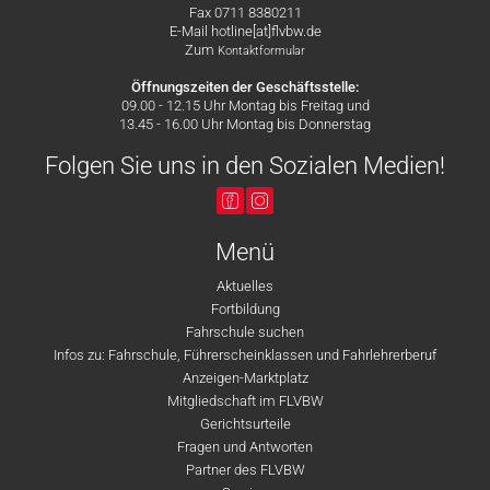
Fax 0711 8380211
E-Mail hotline[at]flvbw.de
Zum
Kontaktformular
Öffnungszeiten der Geschäftsstelle:
09.00 - 12.15 Uhr Montag bis Freitag und
13.45 - 16.00 Uhr Montag bis Donnerstag
Folgen Sie uns in den Sozialen Medien!
Menü
Aktuelles
Fortbildung
Fahrschule suchen
Infos zu: Fahrschule, Führerscheinklassen und Fahrlehrerberuf
Anzeigen-Marktplatz
Mitgliedschaft im FLVBW
Gerichtsurteile
Fragen und Antworten
Partner des FLVBW