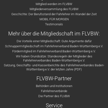
Mitglied werden im FLVBW
Mitgliederversammlung des FLVBW
Geschichte: Der Berufsstand der Fahrlehrer im Wandel der Zeit
MOBIL FÜR MORGEN
Testimonials
Mehr über die Mitgliedschaft im FLVBW:
Die Vorteile einer Mitgliedschaft: Gute Argumente dafür
Schnuppermitgliedschaft im Fahrlehrerverband Baden-Württemberg e.V.
Fördermitglied im Fahrlehrerverband Baden-Württemberg e.V.
Wir haben Grundsätze: Standesregeln der Mitglieder des
Fahrlehrerverbandes Baden-Württemberg e.V.
Satzung, Geschäfts- und Kassenberichte des Fahrlehrerverbandes Baden-
Württemberg e.V. der letzten Jahre (PDF)
FLVBW-Partner
Behörden und Institutionen
Fahrlehrerverbände
Die Partner des FLVBW
Service