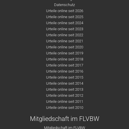
Datenschutz
Urteile online seit 2026
Urteile online seit 2025
Urteile online seit 2024
Urteile online seit 2023
Urteile online seit 2022
Urteile online seit 2021
Urteile online seit 2020
Urteile online seit 2019
Urteile online seit 2018
Urteile online seit 2017
Urteile online seit 2016
Urteile online seit 2015
Urteile online seit 2014
Urteile online seit 2013
Urteile online seit 2012
Urteile online seit 2011
Urteile online seit 2010
Mitgliedschaft im FLVBW
Mitgliedschaft im FLVBW