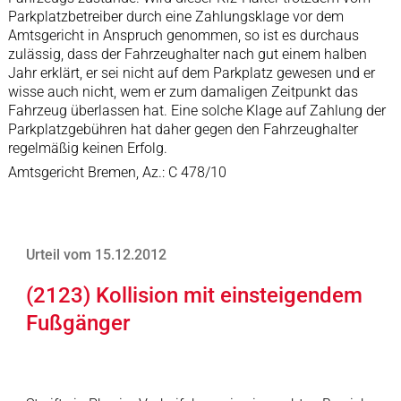
Parkplatzbetreiber durch eine Zahlungsklage vor dem
Amtsgericht in Anspruch genommen, so ist es durchaus
zulässig, dass der Fahrzeughalter nach gut einem halben
Jahr erklärt, er sei nicht auf dem Parkplatz gewesen und er
wisse auch nicht, wem er zum damaligen Zeitpunkt das
Fahrzeug überlassen hat. Eine solche Klage auf Zahlung der
Parkplatzgebühren hat daher gegen den Fahrzeughalter
regelmäßig keinen Erfolg.
Amtsgericht Bremen, Az.: C 478/10
Urteil vom 15.12.2012
(2123) Kollision mit einsteigendem
Fußgänger