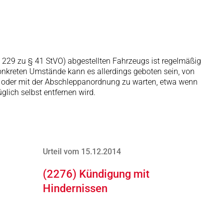
 229 zu § 41 StVO) abgestellten Fahrzeugs ist regelmäßig
nkreten Umstände kann es allerdings geboten sein, von
oder mit der Abschleppanordnung zu warten, etwa wenn
glich selbst entfernen wird.
Urteil vom 15.12.2014
(2276) Kündigung mit
Hindernissen