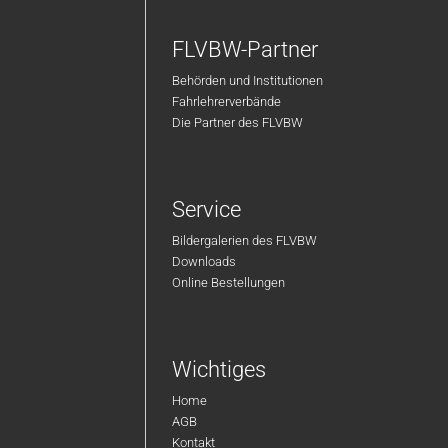
FLVBW-Partner
Behörden und Institutionen
Fahrlehrerverbände
Die Partner des FLVBW
Service
Bildergalerien des FLVBW
Downloads
Online Bestellungen
Wichtiges
Home
AGB
Kontakt