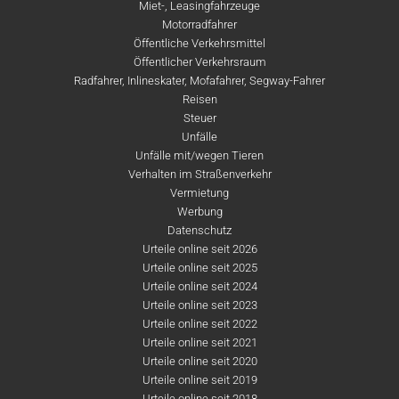
Miet-, Leasingfahrzeuge
Motorradfahrer
Öffentliche Verkehrsmittel
Öffentlicher Verkehrsraum
Radfahrer, Inlineskater, Mofafahrer, Segway-Fahrer
Reisen
Steuer
Unfälle
Unfälle mit/wegen Tieren
Verhalten im Straßenverkehr
Vermietung
Werbung
Datenschutz
Urteile online seit 2026
Urteile online seit 2025
Urteile online seit 2024
Urteile online seit 2023
Urteile online seit 2022
Urteile online seit 2021
Urteile online seit 2020
Urteile online seit 2019
Urteile online seit 2018