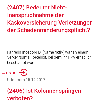
(2407) Bedeutet Nicht-
Inanspruchnahme der
Kaskoversicherung Verletzungen
der Schadenminderungspflicht?
Fahrerin Ingeborg D. (Name fiktiv) war an einem
Verkehrsunfall beteiligt, bei dem ihr Pkw erheblich
beschädigt wurde.
... mehr
Urteil vom 15.12.2017
(2406) Ist Kolonnenspringen
verboten?