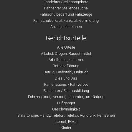
Fahrlehrer Stellenangebote
Fahrlehrer Stellengesuche
Fahrschulbedarf und Fahrzeuge
Fahrschulverkauf, - ankauf, -vermietung
Anzeige einreichen
Gerichtsurteile
Alle Urteile
Alkohol, Drogen, Rauschmittel
Arbeitgeber, -nehmer
Betriebsführung
Betrug, Diebstahl, Einbruch
Dies und Das
Fahrerlaubnis / Fahrverbot
Fahrlehrer / Fahrausbildung
Fahrzeugkauf, -verkauf, -reparatur, -umrüstung
Fußgänger
Geschwindigkeit
Smartphone, Handy, Telefon, Telefax, Rundfunk, Fernsehen
Internet, E-Mail
Kinder