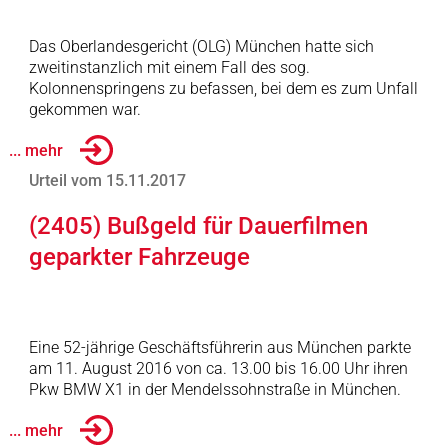
Das Oberlandesgericht (OLG) München hatte sich
zweitinstanzlich mit einem Fall des sog.
Kolonnenspringens zu befassen, bei dem es zum Unfall
gekommen war.
... mehr
Urteil vom 15.11.2017
(2405) Bußgeld für Dauerfilmen
geparkter Fahrzeuge
Eine 52-jährige Geschäftsführerin aus München parkte
am 11. August 2016 von ca. 13.00 bis 16.00 Uhr ihren
Pkw BMW X1 in der Mendelssohnstraße in München.
... mehr