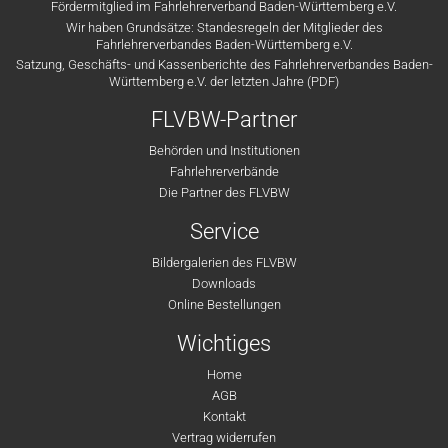
Fördermitglied im Fahrlehrerverband Baden-Württemberg e.V.
Wir haben Grundsätze: Standesregeln der Mitglieder des
Fahrlehrerverbandes Baden-Württemberg e.V.
Satzung, Geschäfts- und Kassenberichte des Fahrlehrerverbandes Baden-
Württemberg e.V. der letzten Jahre (PDF)
FLVBW-Partner
Behörden und Institutionen
Fahrlehrerverbände
Die Partner des FLVBW
Service
Bildergalerien des FLVBW
Downloads
Online Bestellungen
Wichtiges
Home
AGB
Kontakt
Vertrag widerrufen