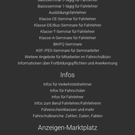
Basisseminar 1-tägig für Fahrlehrer
Ausbildungsfahrlehrer
Klasse-CE-Seminar für Fahrlehrer
Klasse-DE/Bus-Seminare für Fahrlehrer
Klasse-T-Seminar für Fahrlehrer
Klasse-A-Seminare für Fahrlehrer
BKrFQ-Seminare
ASF-/FES-Seminare für Seminarleiter
Weitere Angebote für Mitarbeiter im Fahrschulbüro
Informationen über Fortbildungspflichten und Anerkennung
Infos
Infos für Verkehrsteilnehmer
Infos für Fahrschüler
Infos für Fahrlehrer
Infos zum Beruf Fahrlehrer/Fahrlehrerin
Führerscheinklassen und mehr
Fahrschulbranche: Zahlen, Daten, Fakten
Anzeigen-Marktplatz