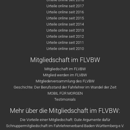
Urteile online seit 2017
Urteile online seit 2016
Urteile online seit 2015
Urteile online seit 2014
Urteile online seit 2013
Urteile online seit 2012
Urteile online seit 2011
Urteile online seit 2010
Mitgliedschaft im FLVBW
Mitgliedschaft im FLVBW
Mitglied werden im FLVBW
Mitgliederversammlung des FLVBW
Geschichte: Der Berufsstand der Fahrlehrer im Wandel der Zeit
MOBIL FÜR MORGEN
Testimonials
Mehr über die Mitgliedschaft im FLVBW:
Die Vorteile einer Mitgliedschaft: Gute Argumente dafür
Schnuppermitgliedschaft im Fahrlehrerverband Baden-Württemberg e.V.