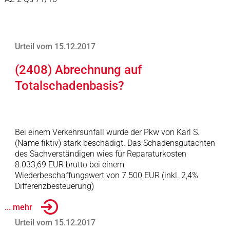
Urteil vom 15.12.2017
(2408) Abrechnung auf
Totalschadenbasis?
Bei einem Verkehrsunfall wurde der Pkw von Karl S.
(Name fiktiv) stark beschädigt. Das Schadensgutachten
des Sachverständigen wies für Reparaturkosten
8.033,69 EUR brutto bei einem
Wiederbeschaffungswert von 7.500 EUR (inkl. 2,4%
Differenzbesteuerung)
... mehr
Urteil vom 15.12.2017