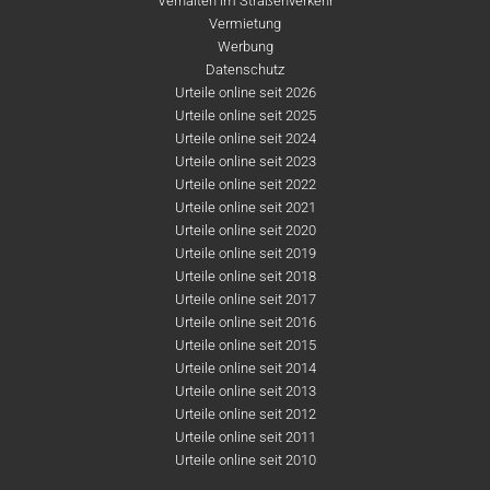
Verhalten im Straßenverkehr
Vermietung
Werbung
Datenschutz
Urteile online seit 2026
Urteile online seit 2025
Urteile online seit 2024
Urteile online seit 2023
Urteile online seit 2022
Urteile online seit 2021
Urteile online seit 2020
Urteile online seit 2019
Urteile online seit 2018
Urteile online seit 2017
Urteile online seit 2016
Urteile online seit 2015
Urteile online seit 2014
Urteile online seit 2013
Urteile online seit 2012
Urteile online seit 2011
Urteile online seit 2010