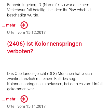
Fahrerin Ingeborg D. (Name fiktiv) war an einem
Verkehrsunfall beteiligt, bei dem ihr Pkw erheblich
beschädigt wurde.
... mehr
Urteil vom 15.12.2017
(2406) Ist Kolonnenspringen
verboten?
Das Oberlandesgericht (OLG) München hatte sich
zweitinstanzlich mit einem Fall des sog.
Kolonnenspringens zu befassen, bei dem es zum Unfall
gekommen war.
... mehr
Urteil vom 15.11.2017