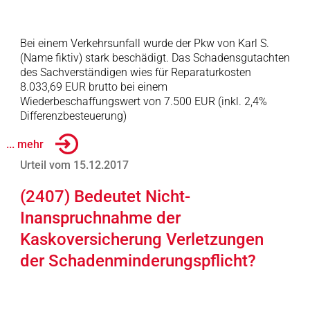
Bei einem Verkehrsunfall wurde der Pkw von Karl S.
(Name fiktiv) stark beschädigt. Das Schadensgutachten
des Sachverständigen wies für Reparaturkosten
8.033,69 EUR brutto bei einem
Wiederbeschaffungswert von 7.500 EUR (inkl. 2,4%
Differenzbesteuerung)
... mehr
Urteil vom 15.12.2017
(2407) Bedeutet Nicht-
Inanspruchnahme der
Kaskoversicherung Verletzungen
der Schadenminderungspflicht?