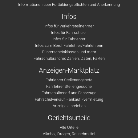
Informationen über Fortbildungspflichten und Anerkennung
Infos
Infos für Verkehrsteilnehmer
Infos für Fahrschüler
Infos für Fahrlehrer
Infos zum Beruf Fahrlehrer/Fahrlehrerin
Führerscheinklassen und mehr
Fahrschulbranche: Zahlen, Daten, Fakten
Anzeigen-Marktplatz
Fahrlehrer Stellenangebote
Fahrlehrer Stellengesuche
Fahrschulbedarf und Fahrzeuge
Fahrschulverkauf, - ankauf, -vermietung
Anzeige einreichen
Gerichtsurteile
Alle Urteile
Alkohol, Drogen, Rauschmittel