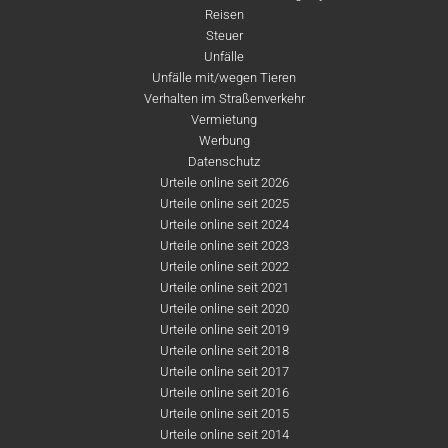
Reisen
Steuer
Unfälle
Unfälle mit/wegen Tieren
Verhalten im Straßenverkehr
Vermietung
Werbung
Datenschutz
Urteile online seit 2026
Urteile online seit 2025
Urteile online seit 2024
Urteile online seit 2023
Urteile online seit 2022
Urteile online seit 2021
Urteile online seit 2020
Urteile online seit 2019
Urteile online seit 2018
Urteile online seit 2017
Urteile online seit 2016
Urteile online seit 2015
Urteile online seit 2014