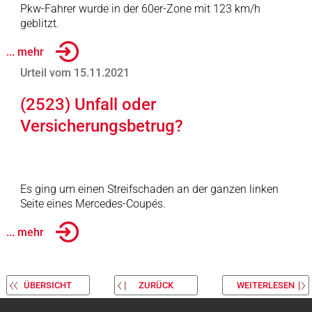
Pkw-Fahrer wurde in der 60er-Zone mit 123 km/h
geblitzt.
... mehr
Urteil vom 15.11.2021
(2523) Unfall oder
Versicherungsbetrug?
Es ging um einen Streifschaden an der ganzen linken
Seite eines Mercedes-Coupés.
... mehr
ÜBERSICHT
ZURÜCK
WEITERLESEN