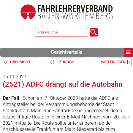
Gerichtsurteile
ÜBERSICHT
ZURÜCK
WEITERLESEN
15.11.2021
(2521) ADFC drängt auf die Autobahn
Der Fall
Schon am 7. Oktober 2020 hatte der ADFC als
Antragsteller bei der Versammlungsbehörde der Stadt
Frankfurt am Main eine Fahrrad-Demo angemeldet, deren
beabsichtigte Route er in einer E-Mail-Nachricht vom 20. Juli
2021 mitteilte. Die Route sollte unter anderem ab der
Anschlussstelle Frankfurt am Main-Niederrad bis zum