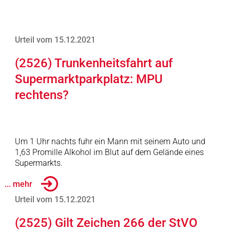
Urteil vom 15.12.2021
(2526) Trunkenheitsfahrt auf
Supermarktparkplatz: MPU
rechtens?
Um 1 Uhr nachts fuhr ein Mann mit seinem Auto und
1,63 Promille Alkohol im Blut auf dem Gelände eines
Supermarkts.
... mehr
Urteil vom 15.12.2021
(2525) Gilt Zeichen 266 der StVO