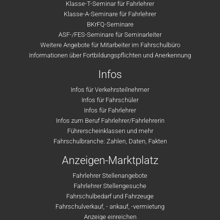
Klasse-T-Seminar für Fahrlehrer
Klasse-A-Seminare für Fahrlehrer
BKrFQ-Seminare
ASF-/FES-Seminare für Seminarleiter
Weitere Angebote für Mitarbeiter im Fahrschulbüro
Informationen über Fortbildungspflichten und Anerkennung
Infos
Infos für Verkehrsteilnehmer
Infos für Fahrschüler
Infos für Fahrlehrer
Infos zum Beruf Fahrlehrer/Fahrlehrerin
Führerscheinklassen und mehr
Fahrschulbranche: Zahlen, Daten, Fakten
Anzeigen-Marktplatz
Fahrlehrer Stellenangebote
Fahrlehrer Stellengesuche
Fahrschulbedarf und Fahrzeuge
Fahrschulverkauf, - ankauf, -vermietung
Anzeige einreichen