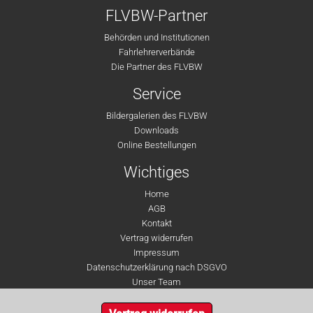
FLVBW-Partner
Behörden und Institutionen
Fahrlehrerverbände
Die Partner des FLVBW
Service
Bildergalerien des FLVBW
Downloads
Online Bestellungen
Wichtiges
Home
AGB
Kontakt
Vertrag widerrufen
Impressum
Datenschutzerklärung nach DSGVO
Unser Team