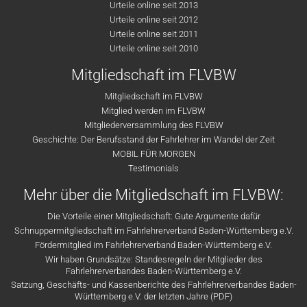
Urteile online seit 2013
Urteile online seit 2012
Urteile online seit 2011
Urteile online seit 2010
Mitgliedschaft im FLVBW
Mitgliedschaft im FLVBW
Mitglied werden im FLVBW
Mitgliederversammlung des FLVBW
Geschichte: Der Berufsstand der Fahrlehrer im Wandel der Zeit
MOBIL FÜR MORGEN
Testimonials
Mehr über die Mitgliedschaft im FLVBW:
Die Vorteile einer Mitgliedschaft: Gute Argumente dafür
Schnuppermitgliedschaft im Fahrlehrerverband Baden-Württemberg e.V.
Fördermitglied im Fahrlehrerverband Baden-Württemberg e.V.
Wir haben Grundsätze: Standesregeln der Mitglieder des
Fahrlehrerverbandes Baden-Württemberg e.V.
Satzung, Geschäfts- und Kassenberichte des Fahrlehrerverbandes Baden-
Württemberg e.V. der letzten Jahre (PDF)