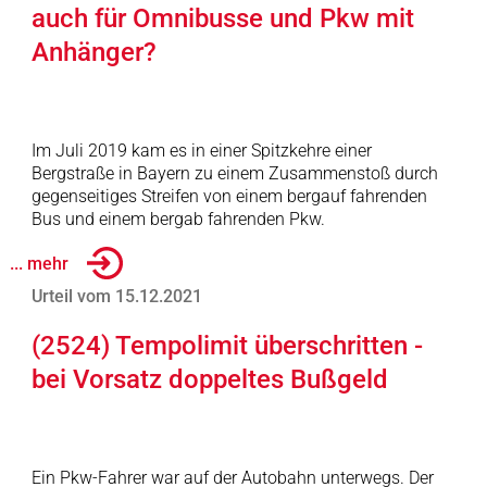
auch für Omnibusse und Pkw mit
Anhänger?
Im Juli 2019 kam es in einer Spitzkehre einer
Bergstraße in Bayern zu einem Zusammenstoß durch
gegenseitiges Streifen von einem bergauf fahrenden
Bus und einem bergab fahrenden Pkw.
... mehr
Urteil vom 15.12.2021
(2524) Tempolimit überschritten -
bei Vorsatz doppeltes Bußgeld
Ein Pkw-Fahrer war auf der Autobahn unterwegs. Der