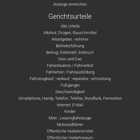
Anzeige einreichen
Gerichtsurteile
Alle Urteile
Alkohol, Drogen, Rauschmittel
Arbeitgeber, -nehmer
Betriebsführung
Betrug, Diebstahl, Einbruch
Dies und Das
Fahrerlaubnis / Fahrverbot
Fahrlehrer / Fahrausbildung
Fahrzeugkauf, -verkauf, -reparatur, -umrüstung
Fußgänger
Geschwindigkeit
Smartphone, Handy, Telefon, Telefax, Rundfunk, Fernsehen
Internet, E-Mail
Kinder
Miet-, Leasingfahrzeuge
Motorradfahrer
Öffentliche Verkehrsmittel
Öffentlicher Verkehrsraum