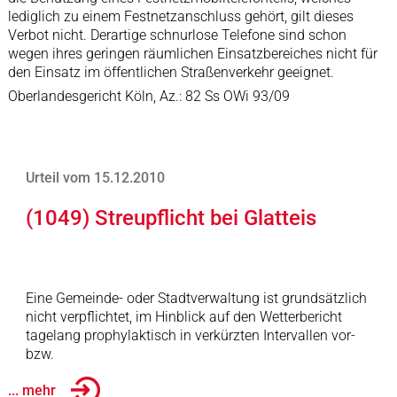
lediglich zu einem Festnetzanschluss gehört, gilt dieses
Verbot nicht. Derartige schnurlose Telefone sind schon
wegen ihres geringen räumlichen Einsatzbereiches nicht für
den Einsatz im öffentlichen Straßenverkehr geeignet.
Oberlandesgericht Köln, Az.: 82 Ss OWi 93/09
Urteil vom 15.12.2010
(1049) Streupflicht bei Glatteis
Eine Gemeinde- oder Stadtverwaltung ist grundsätzlich
nicht verpflichtet, im Hinblick auf den Wetterbericht
tagelang prophylaktisch in verkürzten Intervallen vor-
bzw.
... mehr