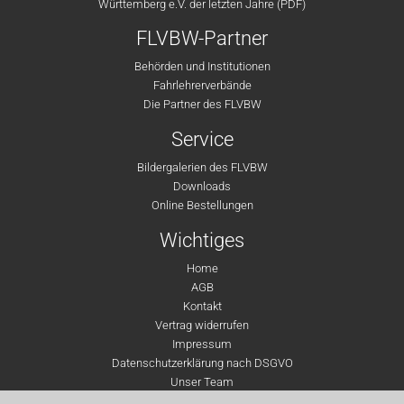
Württemberg e.V. der letzten Jahre (PDF)
FLVBW-Partner
Behörden und Institutionen
Fahrlehrerverbände
Die Partner des FLVBW
Service
Bildergalerien des FLVBW
Downloads
Online Bestellungen
Wichtiges
Home
AGB
Kontakt
Vertrag widerrufen
Impressum
Datenschutzerklärung nach DSGVO
Unser Team