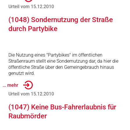
Urteil vom 15.12.2010
(1048) Sondernutzung der Straße
durch Partybike
Die Nutzung eines "Partybikes" im öffentlichen
Straßenraum stellt eine Sondernutzung dar, da hier die
öffentliche Straße über den Gemeingebrauch hinaus
genutzt wird.
... mehr
Urteil vom 15.12.2010
(1047) Keine Bus-Fahrerlaubnis für
Raubmörder