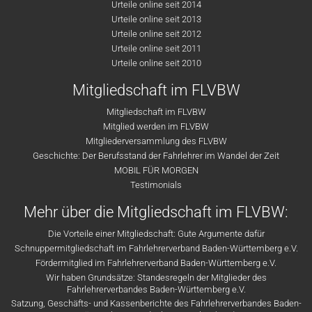
Urteile online seit 2014
Urteile online seit 2013
Urteile online seit 2012
Urteile online seit 2011
Urteile online seit 2010
Mitgliedschaft im FLVBW
Mitgliedschaft im FLVBW
Mitglied werden im FLVBW
Mitgliederversammlung des FLVBW
Geschichte: Der Berufsstand der Fahrlehrer im Wandel der Zeit
MOBIL FÜR MORGEN
Testimonials
Mehr über die Mitgliedschaft im FLVBW:
Die Vorteile einer Mitgliedschaft: Gute Argumente dafür
Schnuppermitgliedschaft im Fahrlehrerverband Baden-Württemberg e.V.
Fördermitglied im Fahrlehrerverband Baden-Württemberg e.V.
Wir haben Grundsätze: Standesregeln der Mitglieder des
Fahrlehrerverbandes Baden-Württemberg e.V.
Satzung, Geschäfts- und Kassenberichte des Fahrlehrerverbandes Baden-