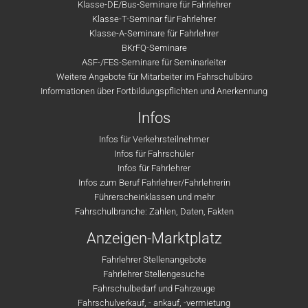
Klasse-DE/Bus-Seminare für Fahrlehrer
Klasse-T-Seminar für Fahrlehrer
Klasse-A-Seminare für Fahrlehrer
BKrFQ-Seminare
ASF-/FES-Seminare für Seminarleiter
Weitere Angebote für Mitarbeiter im Fahrschulbüro
Informationen über Fortbildungspflichten und Anerkennung
Infos
Infos für Verkehrsteilnehmer
Infos für Fahrschüler
Infos für Fahrlehrer
Infos zum Beruf Fahrlehrer/Fahrlehrerin
Führerscheinklassen und mehr
Fahrschulbranche: Zahlen, Daten, Fakten
Anzeigen-Marktplatz
Fahrlehrer Stellenangebote
Fahrlehrer Stellengesuche
Fahrschulbedarf und Fahrzeuge
Fahrschulverkauf, - ankauf, -vermietung