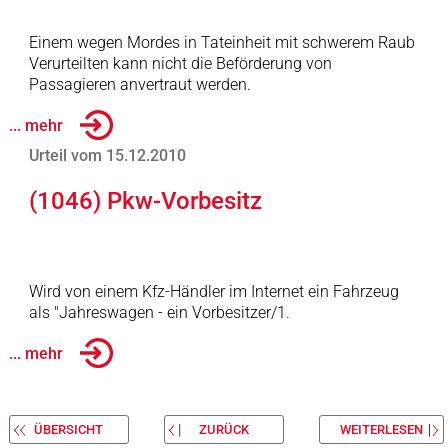
Einem wegen Mordes in Tateinheit mit schwerem Raub
Verurteilten kann nicht die Beförderung von
Passagieren anvertraut werden.
... mehr
Urteil vom 15.12.2010
(1046) Pkw-Vorbesitz
Wird von einem Kfz-Händler im Internet ein Fahrzeug
als "Jahreswagen - ein Vorbesitzer/1.
... mehr
ÜBERSICHT
ZURÜCK
WEITERLESEN