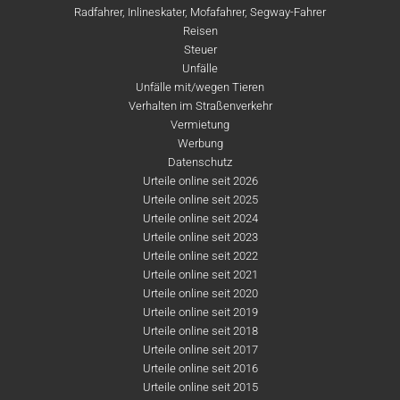
Radfahrer, Inlineskater, Mofafahrer, Segway-Fahrer
Reisen
Steuer
Unfälle
Unfälle mit/wegen Tieren
Verhalten im Straßenverkehr
Vermietung
Werbung
Datenschutz
Urteile online seit 2026
Urteile online seit 2025
Urteile online seit 2024
Urteile online seit 2023
Urteile online seit 2022
Urteile online seit 2021
Urteile online seit 2020
Urteile online seit 2019
Urteile online seit 2018
Urteile online seit 2017
Urteile online seit 2016
Urteile online seit 2015