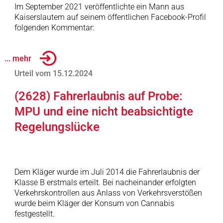
Im September 2021 veröffentlichte ein Mann aus
Kaiserslautern auf seinem öffentlichen Facebook-Profil
folgenden Kommentar:
... mehr
Urteil vom 15.12.2024
(2628) Fahrerlaubnis auf Probe:
MPU und eine nicht beabsichtigte
Regelungslücke
Dem Kläger wurde im Juli 2014 die Fahrerlaubnis der
Klasse B erstmals erteilt. Bei nacheinander erfolgten
Verkehrskontrollen aus Anlass von Verkehrsverstößen
wurde beim Kläger der Konsum von Cannabis
festgestellt.