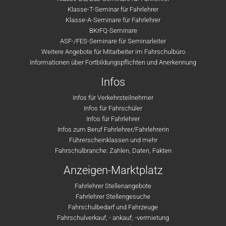
Klasse-T-Seminar für Fahrlehrer
Klasse-A-Seminare für Fahrlehrer
BKrFQ-Seminare
ASF-/FES-Seminare für Seminarleiter
Weitere Angebote für Mitarbeiter im Fahrschulbüro
Informationen über Fortbildungspflichten und Anerkennung
Infos
Infos für Verkehrsteilnehmer
Infos für Fahrschüler
Infos für Fahrlehrer
Infos zum Beruf Fahrlehrer/Fahrlehrerin
Führerscheinklassen und mehr
Fahrschulbranche: Zahlen, Daten, Fakten
Anzeigen-Marktplatz
Fahrlehrer Stellenangebote
Fahrlehrer Stellengesuche
Fahrschulbedarf und Fahrzeuge
Fahrschulverkauf, - ankauf, -vermietung