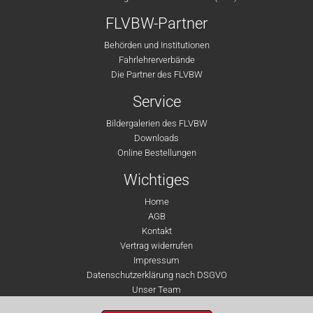
FLVBW-Partner
Behörden und Institutionen
Fahrlehrerverbände
Die Partner des FLVBW
Service
Bildergalerien des FLVBW
Downloads
Online Bestellungen
Wichtiges
Home
AGB
Kontakt
Vertrag widerrufen
Impressum
Datenschutzerklärung nach DSGVO
Unser Team