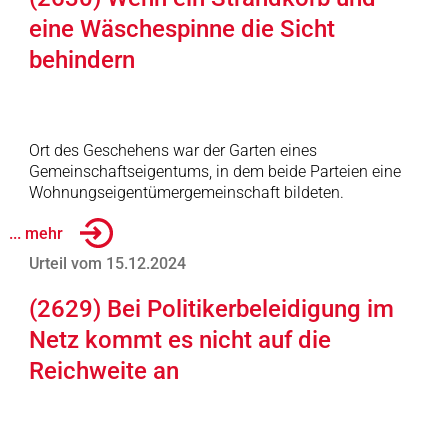
eine Wäschespinne die Sicht
behindern
Ort des Geschehens war der Garten eines
Gemeinschaftseigentums, in dem beide Parteien eine
Wohnungseigentümergemeinschaft bildeten.
... mehr
Urteil vom 15.12.2024
(2629) Bei Politikerbeleidigung im
Netz kommt es nicht auf die
Reichweite an