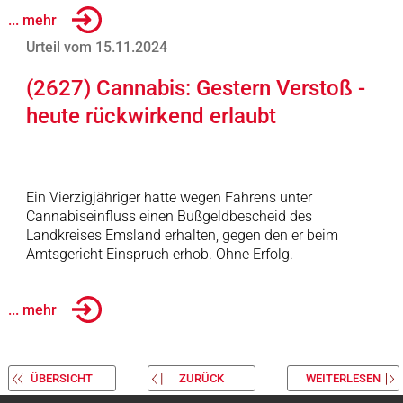
... mehr
Urteil vom 15.11.2024
(2627) Cannabis: Gestern Verstoß -
heute rückwirkend erlaubt
Ein Vierzigjähriger hatte wegen Fahrens unter
Cannabiseinfluss einen Bußgeldbescheid des
Landkreises Emsland erhalten, gegen den er beim
Amtsgericht Einspruch erhob. Ohne Erfolg.
... mehr
ÜBERSICHT
ZURÜCK
WEITERLESEN