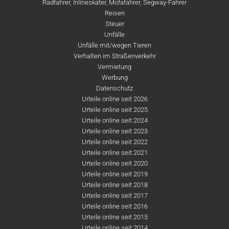
Radfahrer, Inlineskater, Mofafahrer, Segway-Fahrer
Reisen
Steuer
Unfälle
Unfälle mit/wegen Tieren
Verhalten im Straßenverkehr
Vermietung
Werbung
Datenschutz
Urteile online seit 2026
Urteile online seit 2025
Urteile online seit 2024
Urteile online seit 2023
Urteile online seit 2022
Urteile online seit 2021
Urteile online seit 2020
Urteile online seit 2019
Urteile online seit 2018
Urteile online seit 2017
Urteile online seit 2016
Urteile online seit 2015
Urteile online seit 2014