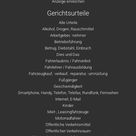
Anzeige einreichen
Gerichtsurteile
Alle Urteile
Alkohol, Drogen, Rauschmittel
Arbeitgeber, -nehmer
Betriebsführung
Betrug, Diebstahl, Einbruch
Dies und Das
Fahrerlaubnis / Fahrverbot
Fahrlehrer / Fahrausbildung
Fahrzeugkauf, -verkauf, -reparatur, -umrüstung
Fußgänger
Geschwindigkeit
Smartphone, Handy, Telefon, Telefax, Rundfunk, Fernsehen
Internet, E-Mail
Kinder
Miet-, Leasingfahrzeuge
Motorradfahrer
Öffentliche Verkehrsmittel
Öffentlicher Verkehrsraum