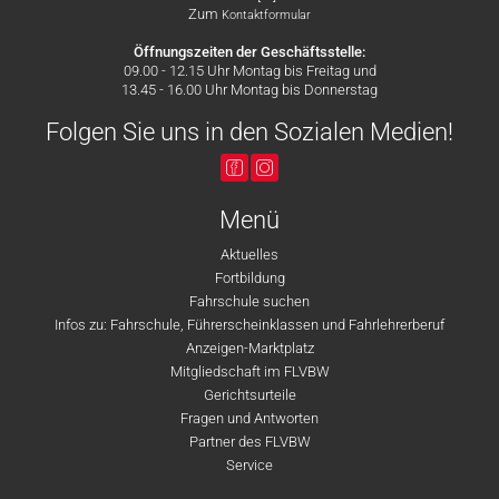
Zum
Kontaktformular
Öffnungszeiten der Geschäftsstelle:
09.00 - 12.15 Uhr Montag bis Freitag und
13.45 - 16.00 Uhr Montag bis Donnerstag
Folgen Sie uns in den Sozialen Medien!
Menü
Aktuelles
Fortbildung
Fahrschule suchen
Infos zu: Fahrschule, Führerscheinklassen und Fahrlehrerberuf
Anzeigen-Marktplatz
Mitgliedschaft im FLVBW
Gerichtsurteile
Fragen und Antworten
Partner des FLVBW
Service