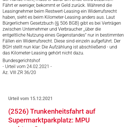
Fährt er weniger, bekommt er Geld zurück. Während die
Leasingnehmer beim Restwert-Leasing ein Widerrufsrecht
haben, sieht es beim Kilometer-Leasing anders aus. Laut
Bürgerlichem Gesetzbuch (§ 506 BGB) gibt es bei Verträgen
zwischen Unternehmer und Verbraucher ,,über die
entgeltliche Nutzung eines Gegenstandes" nur in bestimmten
Fällen ein Widerrufsrecht. Diese sind einzeln aufgeführt. Der
BGH stellt nun klar: Die Aufzählung ist abschließend - und
das Kilometer-Leasing gehört nicht dazu.
Bundesgerichtshof
- Urteil vom 24.02.2021 -
Az. VIII ZR 36/20
Urteil vom 15.12.2021
(2526) Trunkenheitsfahrt auf
Supermarktparkplatz: MPU