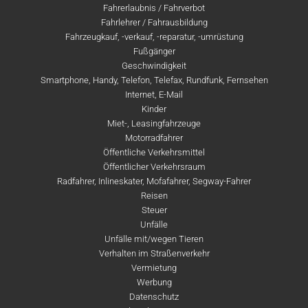
Fahrerlaubnis / Fahrverbot
Fahrlehrer / Fahrausbildung
Fahrzeugkauf, -verkauf, -reparatur, -umrüstung
Fußgänger
Geschwindigkeit
Smartphone, Handy, Telefon, Telefax, Rundfunk, Fernsehen
Internet, E-Mail
Kinder
Miet-, Leasingfahrzeuge
Motorradfahrer
Öffentliche Verkehrsmittel
Öffentlicher Verkehrsraum
Radfahrer, Inlineskater, Mofafahrer, Segway-Fahrer
Reisen
Steuer
Unfälle
Unfälle mit/wegen Tieren
Verhalten im Straßenverkehr
Vermietung
Werbung
Datenschutz