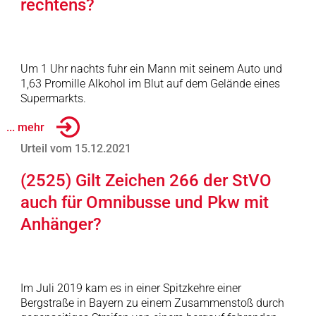
rechtens?
Um 1 Uhr nachts fuhr ein Mann mit seinem Auto und
1,63 Promille Alkohol im Blut auf dem Gelände eines
Supermarkts.
... mehr
Urteil vom 15.12.2021
(2525) Gilt Zeichen 266 der StVO
auch für Omnibusse und Pkw mit
Anhänger?
Im Juli 2019 kam es in einer Spitzkehre einer
Bergstraße in Bayern zu einem Zusammenstoß durch