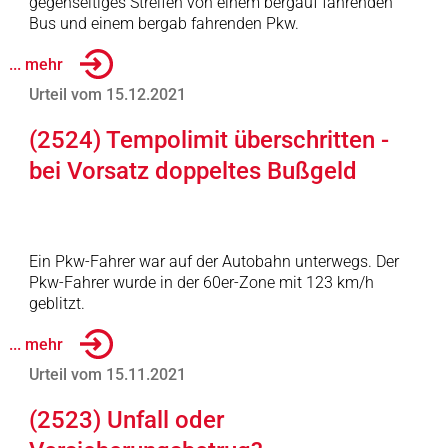
gegenseitiges Streifen von einem bergauf fahrenden
Bus und einem bergab fahrenden Pkw.
... mehr
Urteil vom 15.12.2021
(2524) Tempolimit überschritten -
bei Vorsatz doppeltes Bußgeld
Ein Pkw-Fahrer war auf der Autobahn unterwegs. Der
Pkw-Fahrer wurde in der 60er-Zone mit 123 km/h
geblitzt.
... mehr
Urteil vom 15.11.2021
(2523) Unfall oder