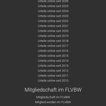
Urteile online seit 2026
Urteile online seit 2025
Urteile online seit 2024
Urteile online seit 2023
Urteile online seit 2022
Urteile online seit 2021
Urteile online seit 2020
Urteile online seit 2019
Urteile online seit 2018
Urteile online seit 2017
Urteile online seit 2016
Urteile online seit 2015
Urteile online seit 2014
Urteile online seit 2013
Urteile online seit 2012
Urteile online seit 2011
Urteile online seit 2010
Mitgliedschaft im FLVBW
Mitgliedschaft im FLVBW
Mitglied werden im FLVBW