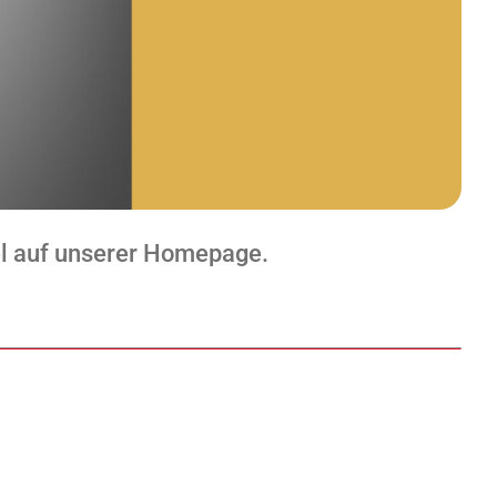
el auf unserer Homepage.