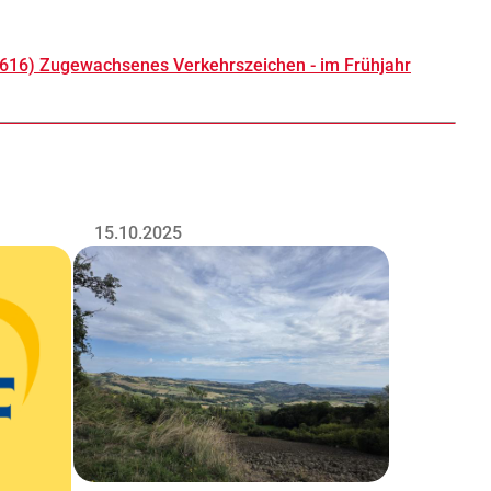
616) Zugewachsenes Verkehrszeichen - im Frühjahr
15.10.2025