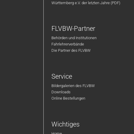
Württemberg e.V. der letzten Jahre (PDF)
FLVBW-Partner
Behörden und Institutionen
Fahrlehrerverbände
Die Partner des FLVBW
Service
Bildergalerien des FLVBW
Downloads
Online Bestellungen
Wichtiges
Home