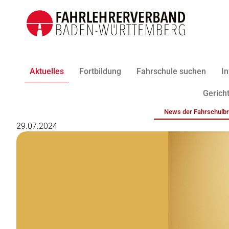
Aktuelles
Fortbildung
Fahrschule suchen
In
Gericht
News der Fahrschulb
29.07.2024